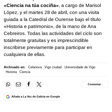
«
Ciencia na túa cociña
»
, a cargo de Marisol
López, y el martes 28 de abril, con una visita
guiada a la Catedral de Ourense bajo el título
«Historia e patrimonio», de la mano de Ana
Cebreiros. Todas las actividades del ciclo son
totalmente gratuitas y es imprescindible
inscribirse previamente para participar en
cualquiera de ellas.
Archivado en:
Celanova
Vigo ciudad
Universidade de Vigo
Historia
Ciencia
Comentar ·
Añade a La Voz de Galicia en Google