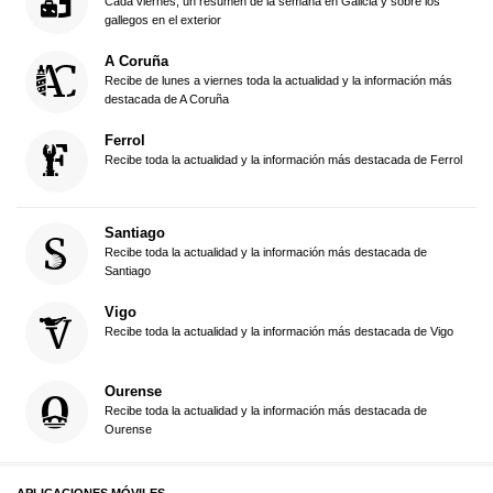
Cada viernes, un resumen de la semana en Galicia y sobre los
gallegos en el exterior
A Coruña
Recibe de lunes a viernes toda la actualidad y la información más
destacada de A Coruña
Ferrol
Recibe toda la actualidad y la información más destacada de Ferrol
Santiago
Recibe toda la actualidad y la información más destacada de
Santiago
Vigo
Recibe toda la actualidad y la información más destacada de Vigo
Ourense
Recibe toda la actualidad y la información más destacada de
Ourense