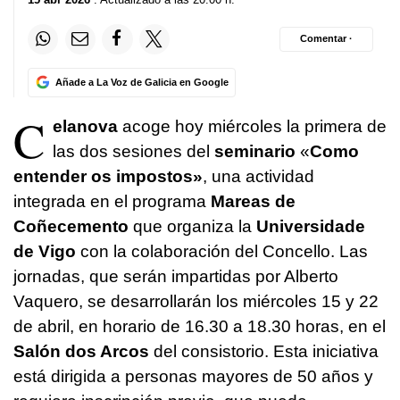
Comentar ·
Añade a La Voz de Galicia en Google
C
elanova
acoge hoy miércoles la primera de
las dos sesiones del
seminario
«
Como
entender os impostos
»
, una actividad
integrada en el programa
Mareas de
Coñecemento
que organiza la
Universidade
de Vigo
con la colaboración del Concello. Las
jornadas, que serán impartidas por Alberto
Vaquero, se desarrollarán los miércoles 15 y 22
de abril, en horario de 16.30 a 18.30 horas, en el
Salón dos Arcos
del consistorio. Esta iniciativa
está dirigida a personas mayores de 50 años y