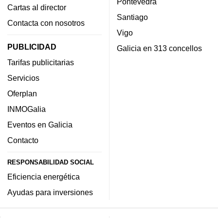
Pontevedra
Cartas al director
Santiago
Contacta con nosotros
Vigo
PUBLICIDAD
Galicia en 313 concellos
Tarifas publicitarias
Servicios
Oferplan
INMOGalia
Eventos en Galicia
Contacto
RESPONSABILIDAD SOCIAL
Eficiencia energética
Ayudas para inversiones