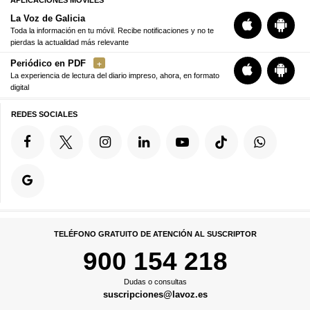
APLICACIONES MÓVILES
La Voz de Galicia
Toda la información en tu móvil. Recibe notificaciones y no te
pierdas la actualidad más relevante
Periódico en PDF
La experiencia de lectura del diario impreso, ahora, en formato
digital
REDES SOCIALES
TELÉFONO GRATUITO DE ATENCIÓN AL SUSCRIPTOR
900 154 218
Dudas o consultas
suscripciones@lavoz.es