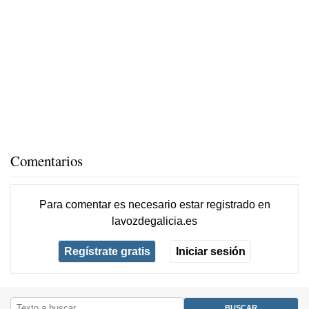
Comentarios
Para comentar es necesario
estar registrado
en
lavozdegalicia.es
Regístrate gratis
Iniciar sesión