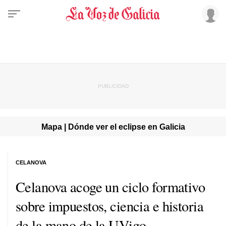
Mapa | Dónde ver el eclipse en Galicia
CELANOVA
Celanova acoge un ciclo formativo
sobre impuestos, ciencia e historia
de la mano de la UVigo