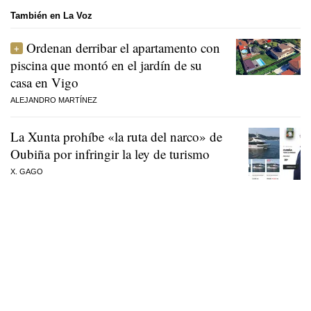
También en La Voz
Ordenan derribar el apartamento con
piscina que montó en el jardín de su
casa en Vigo
ALEJANDRO MARTÍNEZ
La Xunta prohíbe «la ruta del narco» de
Oubiña por infringir la ley de turismo
X. GAGO