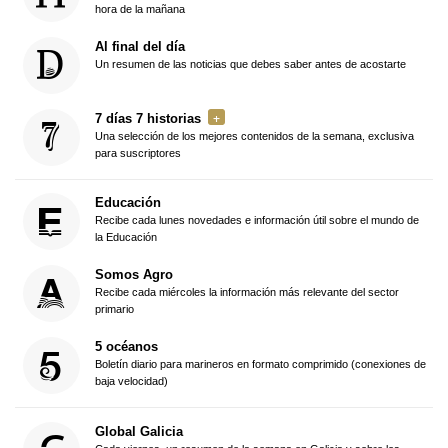
hora de la mañana
Al final del día
Un resumen de las noticias que debes saber antes de acostarte
7 días 7 historias
Una selección de los mejores contenidos de la semana, exclusiva
para suscriptores
Educación
Recibe cada lunes novedades e información útil sobre el mundo de
la Educación
Somos Agro
Recibe cada miércoles la información más relevante del sector
primario
5 océanos
Boletín diario para marineros en formato comprimido (conexiones de
baja velocidad)
Global Galicia