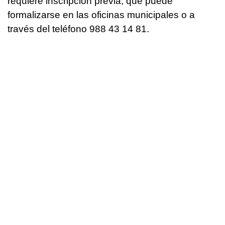
requiere inscripción previa, que puede
formalizarse en las oficinas municipales o a
través del teléfono 988 43 14 81.