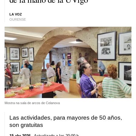
LA VOZ
OURENSE
Mostra na sala de arcos de Celanova
Las actividades, para mayores de 50 años,
son gratuitas
15 abr 2026
. Actualizado a las 20:00 h.