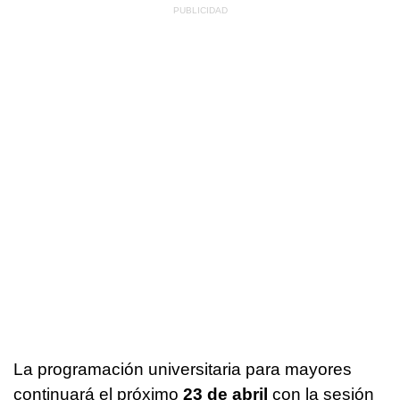
La programación universitaria para mayores
continuará el próximo
23 de abril
con la sesión