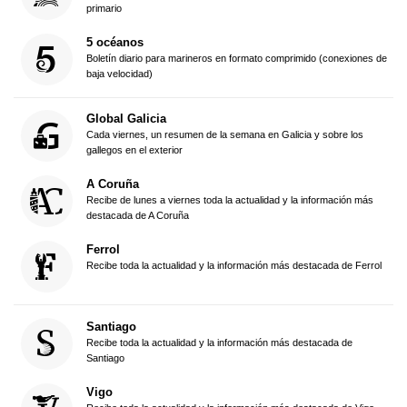
primario
5 océanos
Boletín diario para marineros en formato comprimido (conexiones de
baja velocidad)
Global Galicia
Cada viernes, un resumen de la semana en Galicia y sobre los
gallegos en el exterior
A Coruña
Recibe de lunes a viernes toda la actualidad y la información más
destacada de A Coruña
Ferrol
Recibe toda la actualidad y la información más destacada de Ferrol
Santiago
Recibe toda la actualidad y la información más destacada de
Santiago
Vigo