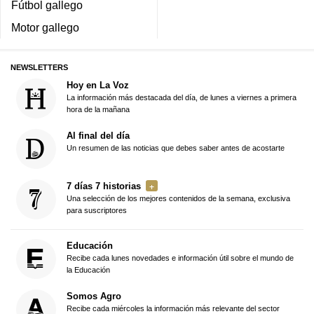
Fútbol gallego
Motor gallego
NEWSLETTERS
Hoy en La Voz
La información más destacada del día, de lunes a viernes a primera
hora de la mañana
Al final del día
Un resumen de las noticias que debes saber antes de acostarte
7 días 7 historias
Una selección de los mejores contenidos de la semana, exclusiva
para suscriptores
Educación
Recibe cada lunes novedades e información útil sobre el mundo de
la Educación
Somos Agro
Recibe cada miércoles la información más relevante del sector