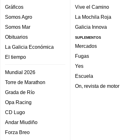
Gráficos
Vive el Camino
Somos Agro
La Mochila Roja
Somos Mar
Galicia Innova
Obituarios
SUPLEMENTOS
Mercados
La Galicia Económica
Fugas
El tiempo
Yes
Mundial 2026
Escuela
Torre de Marathon
On, revista de motor
Grada de Río
Opa Racing
CD Lugo
Andar Miudiño
Forza Breo