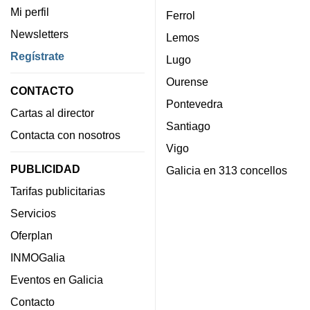
Mi perfil
Ferrol
Newsletters
Lemos
Regístrate
Lugo
Ourense
CONTACTO
Pontevedra
Cartas al director
Santiago
Contacta con nosotros
Vigo
PUBLICIDAD
Galicia en 313 concellos
Tarifas publicitarias
Servicios
Oferplan
INMOGalia
Eventos en Galicia
Contacto