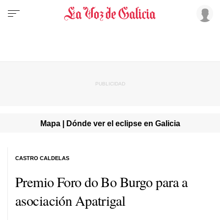
Mapa | Dónde ver el eclipse en Galicia
CASTRO CALDELAS
Premio Foro do Bo Burgo para a
asociación Apatrigal