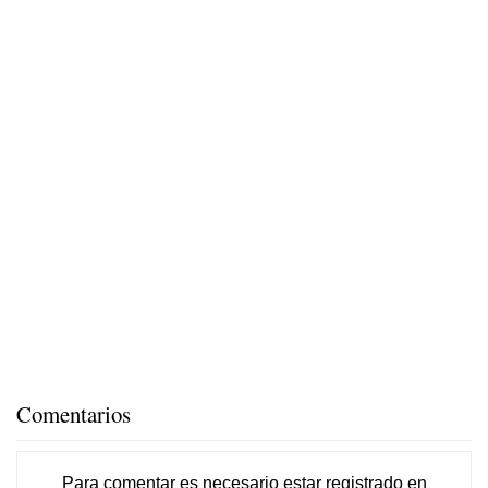
Comentarios
Para comentar es necesario
estar registrado
en