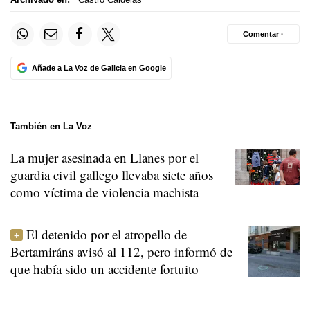
Comentar ·
Añade a La Voz de Galicia en Google
También en La Voz
La mujer asesinada en Llanes por el
guardia civil gallego llevaba siete años
como víctima de violencia machista
El detenido por el atropello de
Bertamiráns avisó al 112, pero informó de
que había sido un accidente fortuito