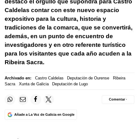
destacó el orgullo que supondrá para Castro
Caldelas contar con este nuevo espacio
expositivo para la cultura, historia y
tradiciones de la comarca, que se convertirá,
además, en un punto de encuentro de
investigadores y en otro referente turístico
para los visitantes que cada año acuden a la
Ribeira Sacra.
Archivado en:
Castro Caldelas
Deputación de Ourense
Ribeira
Sacra
Xunta de Galicia
Deputación de Lugo
Comentar ·
Añade a La Voz de Galicia en Google