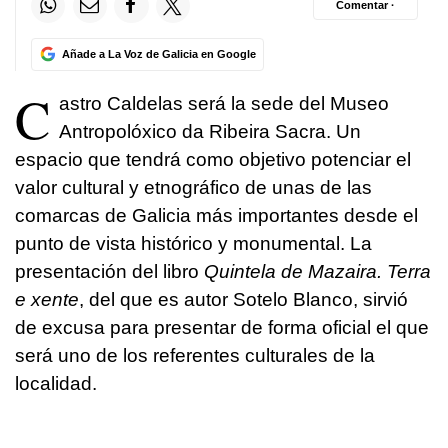
Comentar ·
Añade a La Voz de Galicia en Google
C
astro Caldelas será la sede del Museo
Antropolóxico da Ribeira Sacra. Un
espacio que tendrá como objetivo potenciar el
valor cultural y etnográfico de unas de las
comarcas de Galicia más importantes desde el
punto de vista histórico y monumental. La
presentación del libro
Quintela de Mazaira. Terra
e xente
, del que es autor Sotelo Blanco, sirvió
de excusa para presentar de forma oficial el que
será uno de los referentes culturales de la
localidad.