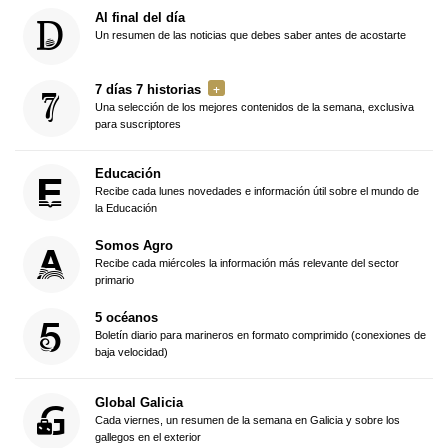
Al final del día
Un resumen de las noticias que debes saber antes de acostarte
7 días 7 historias
Una selección de los mejores contenidos de la semana, exclusiva
para suscriptores
Educación
Recibe cada lunes novedades e información útil sobre el mundo de
la Educación
Somos Agro
Recibe cada miércoles la información más relevante del sector
primario
5 océanos
Boletín diario para marineros en formato comprimido (conexiones de
baja velocidad)
Global Galicia
Cada viernes, un resumen de la semana en Galicia y sobre los
gallegos en el exterior