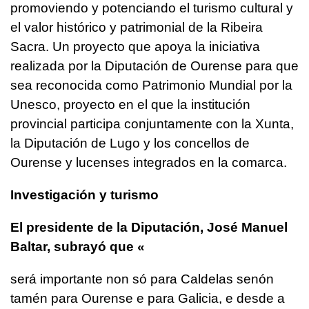
promoviendo y potenciando el turismo cultural y
el valor histórico y patrimonial de la Ribeira
Sacra. Un proyecto que apoya la iniciativa
realizada por la Diputación de Ourense para que
sea reconocida como Patrimonio Mundial por la
Unesco, proyecto en el que la institución
provincial participa conjuntamente con la Xunta,
la Diputación de Lugo y los concellos de
Ourense y lucenses integrados en la comarca.
Investigación y turismo
El presidente de la Diputación, José Manuel
Baltar, subrayó que «
será importante non só para Caldelas senón
tamén para Ourense e para Galicia, e desde a