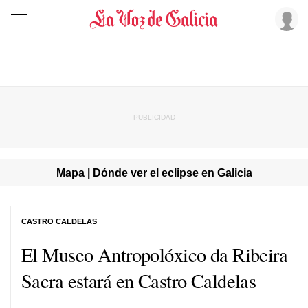
Mapa | Dónde ver el eclipse en Galicia
CASTRO CALDELAS
El Museo Antropolóxico da Ribeira
Sacra estará en Castro Caldelas