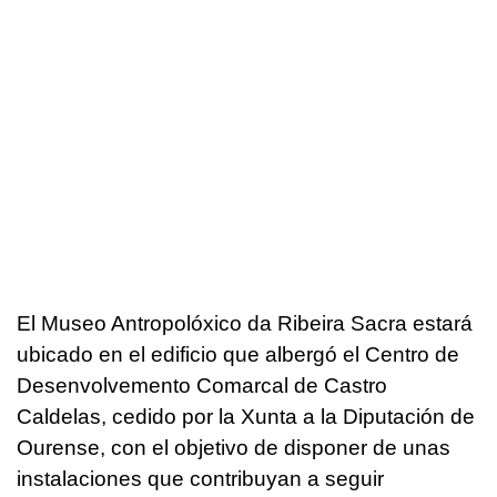
El Museo Antropolóxico da Ribeira Sacra estará
ubicado en el edificio que albergó el Centro de
Desenvolvemento Comarcal de Castro
Caldelas, cedido por la Xunta a la Diputación de
Ourense, con el objetivo de disponer de unas
instalaciones que contribuyan a seguir