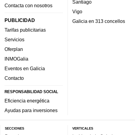
Santiago
Contacta con nosotros
Vigo
PUBLICIDAD
Galicia en 313 concellos
Tarifas publicitarias
Servicios
Oferplan
INMOGalia
Eventos en Galicia
Contacto
RESPONSABILIDAD SOCIAL
Eficiencia energética
Ayudas para inversiones
SECCIONES
VERTICALES