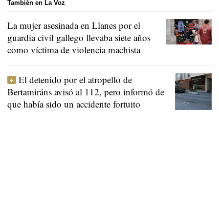
También en La Voz
La mujer asesinada en Llanes por el
guardia civil gallego llevaba siete años
como víctima de violencia machista
El detenido por el atropello de
Bertamiráns avisó al 112, pero informó de
que había sido un accidente fortuito