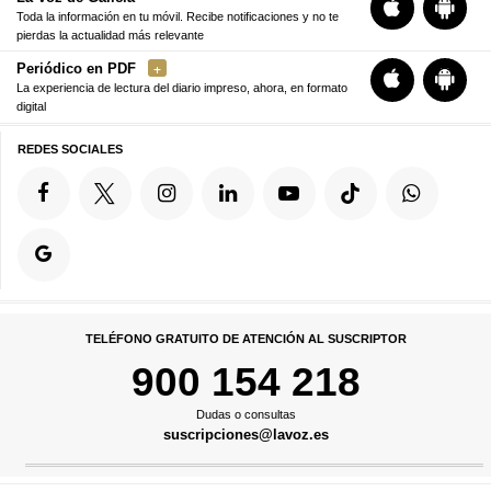
Toda la información en tu móvil. Recibe notificaciones y no te
pierdas la actualidad más relevante
Periódico en PDF
La experiencia de lectura del diario impreso, ahora, en formato
digital
REDES SOCIALES
TELÉFONO GRATUITO DE ATENCIÓN AL SUSCRIPTOR
900 154 218
Dudas o consultas
suscripciones@lavoz.es