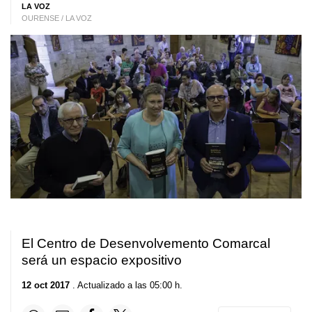
LA VOZ
OURENSE / LA VOZ
El Centro de Desenvolvemento Comarcal
será un espacio expositivo
12 oct 2017
. Actualizado a las 05:00 h.