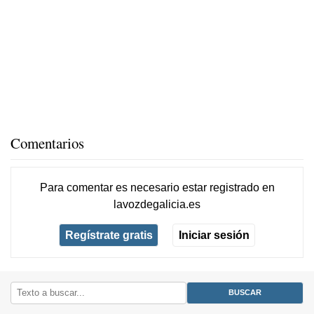
Comentarios
Para comentar es necesario
estar registrado
en
lavozdegalicia.es
Regístrate gratis
Iniciar sesión