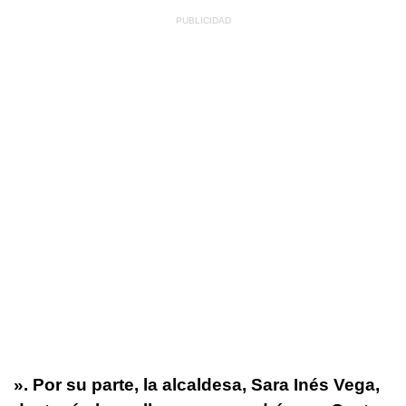
». Por su parte, la alcaldesa, Sara Inés Vega,