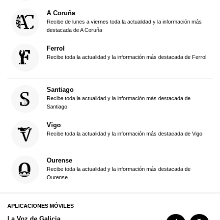
A Coruña
Recibe de lunes a viernes toda la actualidad y la información más
destacada de A Coruña
Ferrol
Recibe toda la actualidad y la información más destacada de Ferrol
Santiago
Recibe toda la actualidad y la información más destacada de
Santiago
Vigo
Recibe toda la actualidad y la información más destacada de Vigo
Ourense
Recibe toda la actualidad y la información más destacada de
Ourense
APLICACIONES MÓVILES
La Voz de Galicia