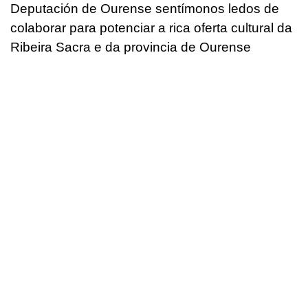
Deputación de Ourense sentímonos ledos de
colaborar para potenciar a rica oferta cultural da
Ribeira Sacra e da provincia de Ourense