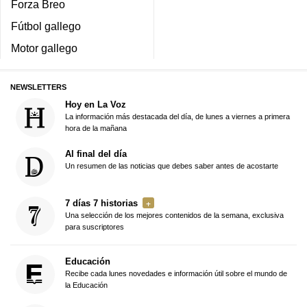
Forza Breo
Fútbol gallego
Motor gallego
NEWSLETTERS
Hoy en La Voz
La información más destacada del día, de lunes a viernes a primera
hora de la mañana
Al final del día
Un resumen de las noticias que debes saber antes de acostarte
7 días 7 historias
Una selección de los mejores contenidos de la semana, exclusiva
para suscriptores
Educación
Recibe cada lunes novedades e información útil sobre el mundo de
la Educación