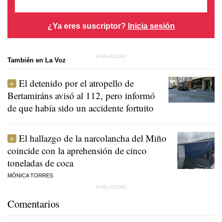
¿Ya eres suscriptor?
Inicia sesión
También en La Voz
El detenido por el atropello de
Bertamiráns avisó al 112, pero informó
de que había sido un accidente fortuito
El hallazgo de la narcolancha del Miño
coincide con la aprehensión de cinco
toneladas de coca
MÓNICA TORRES
Comentarios