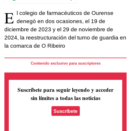
E
l colegio de farmacéuticos de Ourense
denegó en dos ocasiones, el 19 de
diciembre de 2023 y el 29 de noviembre de
2024, la reestructuración del turno de guardia en
la comarca de O Ribeiro
Contenido exclusivo para suscriptores
Suscríbete para seguir leyendo
y acceder
sin límites a todas las noticias
Suscríbete