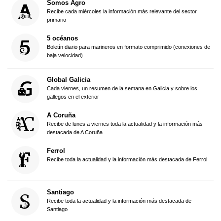
Somos Agro
Recibe cada miércoles la información más relevante del sector
primario
5 océanos
Boletín diario para marineros en formato comprimido (conexiones de
baja velocidad)
Global Galicia
Cada viernes, un resumen de la semana en Galicia y sobre los
gallegos en el exterior
A Coruña
Recibe de lunes a viernes toda la actualidad y la información más
destacada de A Coruña
Ferrol
Recibe toda la actualidad y la información más destacada de Ferrol
Santiago
Recibe toda la actualidad y la información más destacada de
Santiago