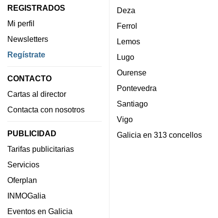
REGISTRADOS
Deza
Mi perfil
Ferrol
Newsletters
Lemos
Regístrate
Lugo
Ourense
CONTACTO
Pontevedra
Cartas al director
Santiago
Contacta con nosotros
Vigo
PUBLICIDAD
Galicia en 313 concellos
Tarifas publicitarias
Servicios
Oferplan
INMOGalia
Eventos en Galicia