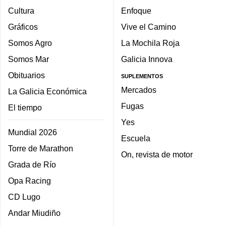
Cultura
Enfoque
Gráficos
Vive el Camino
Somos Agro
La Mochila Roja
Somos Mar
Galicia Innova
Obituarios
SUPLEMENTOS
Mercados
La Galicia Económica
Fugas
El tiempo
Yes
Mundial 2026
Escuela
Torre de Marathon
On, revista de motor
Grada de Río
Opa Racing
CD Lugo
Andar Miudiño