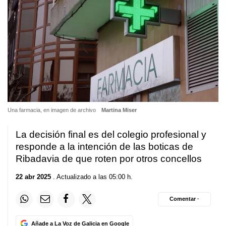
Una farmacia, en imagen de archivo
Martina Miser
La decisión final es del colegio profesional y
responde a la intención de las boticas de
Ribadavia de que roten por otros concellos
22 abr 2025
. Actualizado a las 05:00 h.
Comentar ·
Añade a La Voz de Galicia en Google