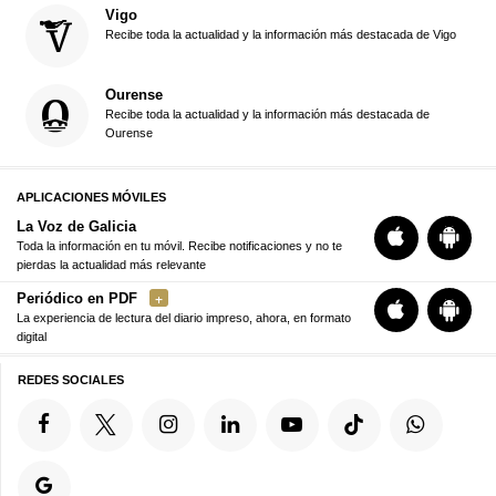
Vigo
Recibe toda la actualidad y la información más destacada de Vigo
Ourense
Recibe toda la actualidad y la información más destacada de
Ourense
APLICACIONES MÓVILES
La Voz de Galicia
Toda la información en tu móvil. Recibe notificaciones y no te
pierdas la actualidad más relevante
Periódico en PDF
La experiencia de lectura del diario impreso, ahora, en formato
digital
REDES SOCIALES