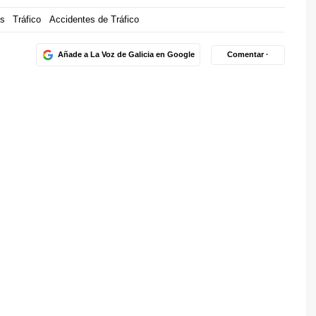
s
Tráfico
Accidentes de Tráfico
Añade a La Voz de Galicia en Google
Comentar ·