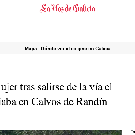
Mapa | Dónde ver el eclipse en Galicia
er tras salirse de la vía el
ajaba en Calvos de Randín
Ta