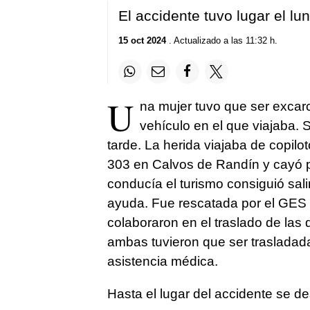
El accidente tuvo lugar el lun
15 oct 2024
. Actualizado a las 11:32 h.
U
na mujer tuvo que ser excarc
vehículo en el que viajaba. S
tarde. La herida viajaba de copilo
303 en Calvos de Randín y cayó 
conducía el turismo consiguió sali
ayuda. Fue rescatada por el GES
colaboraron en el traslado de las
ambas tuvieron que ser trasladadas
asistencia médica.
Hasta el lugar del accidente se de