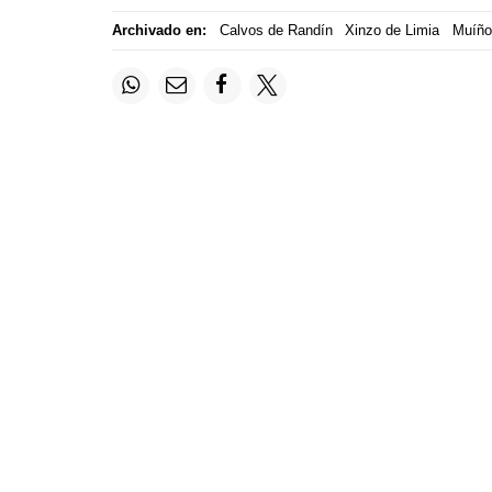
Archivado en:
Calvos de Randín
Xinzo de Limia
Muíño