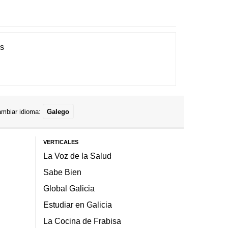
es
mbiar idioma:
Galego
VERTICALES
La Voz de la Salud
Sabe Bien
Global Galicia
Estudiar en Galicia
La Cocina de Frabisa