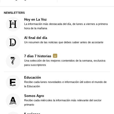
NEWSLETTERS
Hoy en La Voz
La información más destacada del día, de lunes a viernes a primera
hora de la mañana
Al final del día
Un resumen de las noticias que debes saber antes de acostarte
7 días 7 historias
Una selección de los mejores contenidos de la semana, exclusiva
para suscriptores
Educación
Recibe cada lunes novedades e información útil sobre el mundo de
la Educación
Somos Agro
Recibe cada miércoles la información más relevante del sector
primario