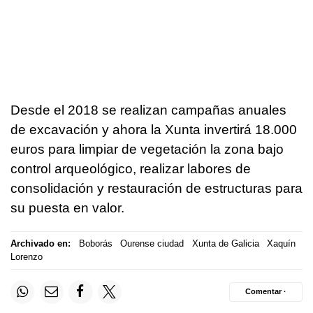
Desde el 2018 se realizan campañas anuales
de excavación y ahora la Xunta invertirá 18.000
euros para limpiar de vegetación la zona bajo
control arqueológico, realizar labores de
consolidación y restauración de estructuras para
su puesta en valor.
Archivado en:
Boborás
Ourense ciudad
Xunta de Galicia
Xaquín
Lorenzo
Comentar ·