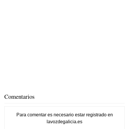
Comentarios
Para comentar es necesario
estar registrado
en
lavozdegalicia.es