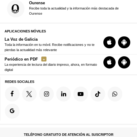
Ourense
Recibe toda la actualidad y la información más destacada de
Ourense
APLICACIONES MÓVILES
La Voz de Galicia
Toda la información en tu móvil. Recibe notificaciones y no te
pierdas la actualidad más relevante
Periódico en PDF
La experiencia de lectura del diario impreso, ahora, en formato
digital
REDES SOCIALES
TELÉFONO GRATUITO DE ATENCIÓN AL SUSCRIPTOR