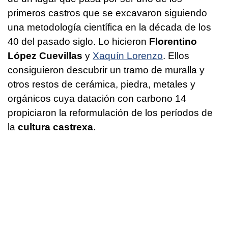
primeros castros que se excavaron siguiendo
una metodología científica en la década de los
40 del pasado siglo. Lo hicieron
Florentino
López Cuevillas
y
Xaquín Lorenzo
. Ellos
consiguieron descubrir un tramo de muralla y
otros restos de cerámica, piedra, metales y
orgánicos cuya datación con carbono 14
propiciaron la reformulación de los períodos de
la
cultura castrexa
.