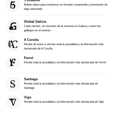
5 océanos
Boletín diario para marineros en formato comprimido (conexiones de
baja velocidad)
Global Galicia
Cada viernes, un resumen de la semana en Galicia y sobre los
gallegos en el exterior
A Coruña
Recibe de lunes a viernes toda la actualidad y la información más
destacada de A Coruña
Ferrol
Recibe toda la actualidad y la información más destacada de Ferrol
Santiago
Recibe toda la actualidad y la información más destacada de
Santiago
Vigo
Recibe toda la actualidad y la información más destacada de Vigo