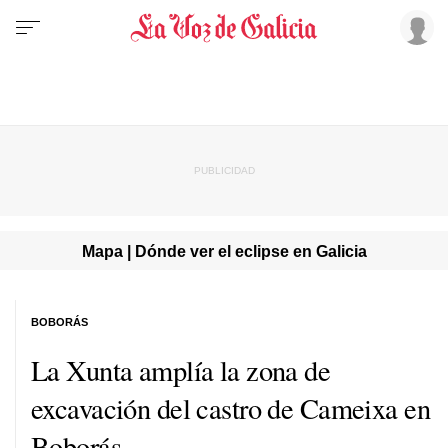
Mapa | Dónde ver el eclipse en Galicia
BOBORÁS
La Xunta amplía la zona de
excavación del castro de Cameixa en
Boborás