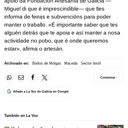
apoio da Fundación Artesanía de Galicia —
Miguel di que é imprescindible— que lles
informa de feiras e subvencións para poder
manter o traballo. «É importante saber que tes
alguén detrás que te apoia e así manter a nosa
actividade no pobo, que é onde queremos
estar», afirma o artesán.
Archivado en:
Baños de Molgas
Maceda
Sector textil
Comentar ·
Añade a La Voz de Galicia en Google
También en La Voz