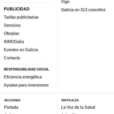
Vigo
PUBLICIDAD
Galicia en 313 concellos
Tarifas publicitarias
Servicios
Oferplan
INMOGalia
Eventos en Galicia
Contacto
RESPONSABILIDAD SOCIAL
Eficiencia energética
Ayudas para inversiones
SECCIONES
VERTICALES
Portada
La Voz de la Salud