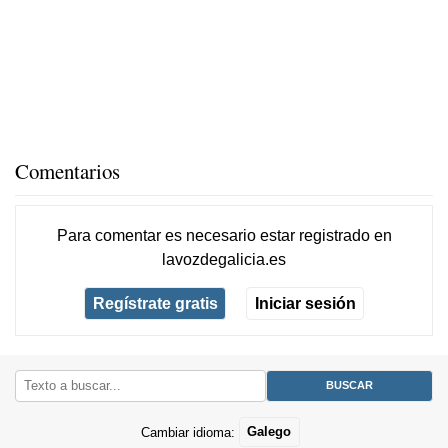
Comentarios
Para comentar es necesario
estar registrado
en
lavozdegalicia.es
Regístrate gratis
Iniciar sesión
Cambiar idioma:
Galego