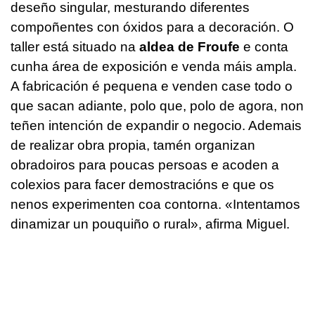
deseño singular, mesturando diferentes
compoñentes con óxidos para a decoración. O
taller está situado na
aldea de Froufe
e conta
cunha área de exposición e venda máis ampla.
A fabricación é pequena e venden case todo o
que sacan adiante, polo que, polo de agora, non
teñen intención de expandir o negocio. Ademais
de realizar obra propia, tamén organizan
obradoiros para poucas persoas e acoden a
colexios para facer demostracións e que os
nenos experimenten coa contorna. «Intentamos
dinamizar un pouquiño o rural», afirma Miguel.