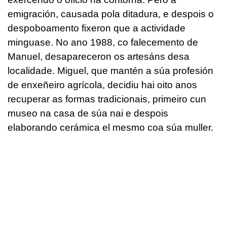
emigración, causada pola ditadura, e despois o
despoboamento fixeron que a actividade
minguase. No ano 1988, co falecemento de
Manuel, desapareceron os artesáns desa
localidade. Miguel, que mantén a súa profesión
de enxeñeiro agrícola, decidiu hai oito anos
recuperar as formas tradicionais, primeiro cun
museo na casa de súa nai e despois
elaborando cerámica el mesmo coa súa muller.