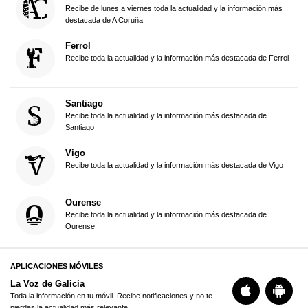
Recibe de lunes a viernes toda la actualidad y la información más
destacada de A Coruña
Ferrol
Recibe toda la actualidad y la información más destacada de Ferrol
Santiago
Recibe toda la actualidad y la información más destacada de
Santiago
Vigo
Recibe toda la actualidad y la información más destacada de Vigo
Ourense
Recibe toda la actualidad y la información más destacada de
Ourense
APLICACIONES MÓVILES
La Voz de Galicia
Toda la información en tu móvil. Recibe notificaciones y no te
pierdas la actualidad más relevante