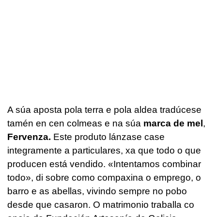
A súa aposta pola terra e pola aldea tradúcese
tamén en cen colmeas e na súa
marca de mel
,
Fervenza.
Este produto lánzase case
integramente a particulares, xa que todo o que
producen está vendido. «Intentamos combinar
todo», di sobre como compaxina o emprego, o
barro e as abellas, vivindo sempre no pobo
desde que casaron. O matrimonio traballa co