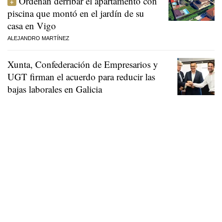
Ordenan derribar el apartamento con
piscina que montó en el jardín de su
casa en Vigo
ALEJANDRO MARTÍNEZ
Xunta, Confederación de Empresarios y
UGT firman el acuerdo para reducir las
bajas laborales en Galicia