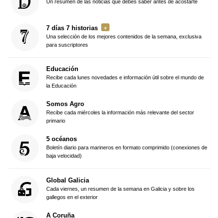
Un resumen de las noticias que debes saber antes de acostarte
7 días 7 historias
Una selección de los mejores contenidos de la semana, exclusiva
para suscriptores
Educación
Recibe cada lunes novedades e información útil sobre el mundo de
la Educación
Somos Agro
Recibe cada miércoles la información más relevante del sector
primario
5 océanos
Boletín diario para marineros en formato comprimido (conexiones de
baja velocidad)
Global Galicia
Cada viernes, un resumen de la semana en Galicia y sobre los
gallegos en el exterior
A Coruña