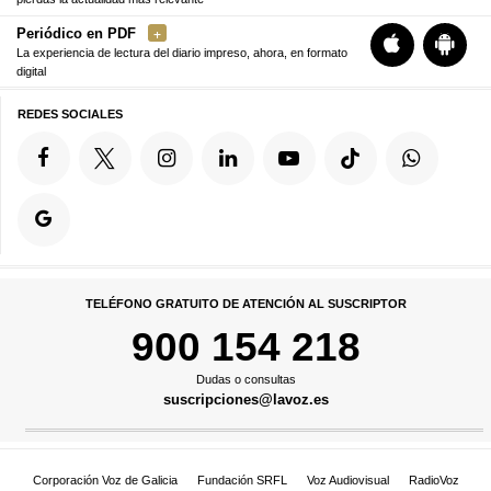
Periódico en PDF
La experiencia de lectura del diario impreso, ahora, en formato
digital
REDES SOCIALES
TELÉFONO GRATUITO DE ATENCIÓN AL SUSCRIPTOR
900 154 218
Dudas o consultas
suscripciones@lavoz.es
Corporación Voz de Galicia
Fundación SRFL
Voz Audiovisual
RadioVoz