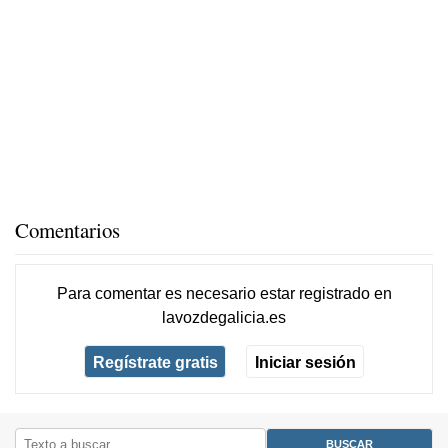
Comentarios
Para comentar es necesario
estar registrado
en
lavozdegalicia.es
Regístrate gratis
Iniciar sesión