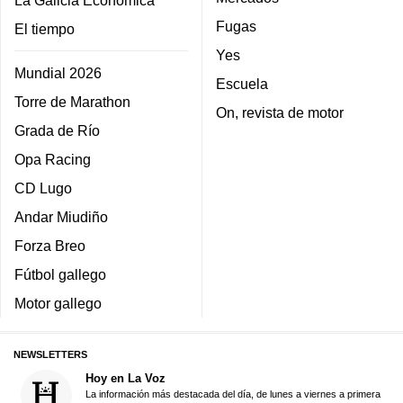
Fugas
El tiempo
Yes
Mundial 2026
Escuela
Torre de Marathon
On, revista de motor
Grada de Río
Opa Racing
CD Lugo
Andar Miudiño
Forza Breo
Fútbol gallego
Motor gallego
NEWSLETTERS
Hoy en La Voz
La información más destacada del día, de lunes a viernes a primera