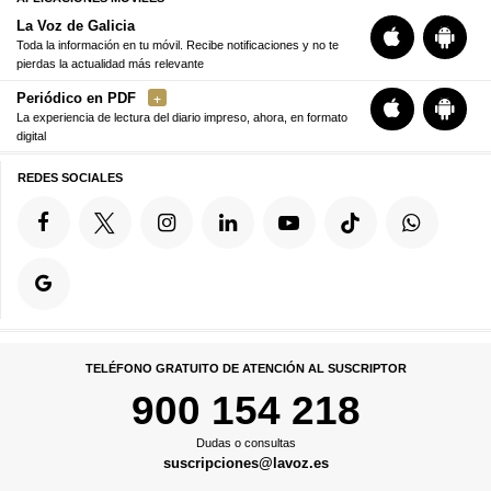
La Voz de Galicia
Toda la información en tu móvil. Recibe notificaciones y no te
pierdas la actualidad más relevante
Periódico en PDF
La experiencia de lectura del diario impreso, ahora, en formato
digital
REDES SOCIALES
TELÉFONO GRATUITO DE ATENCIÓN AL SUSCRIPTOR
900 154 218
Dudas o consultas
suscripciones@lavoz.es