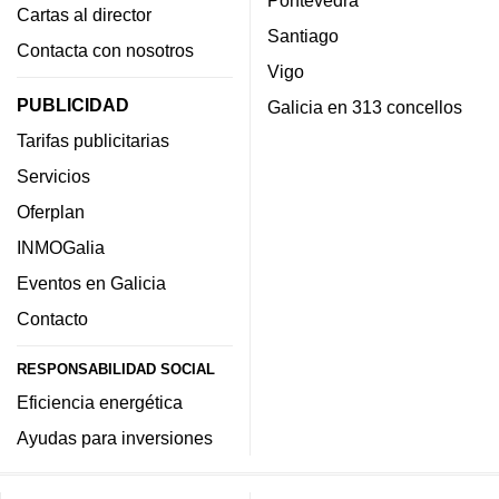
Pontevedra
Cartas al director
Santiago
Contacta con nosotros
Vigo
PUBLICIDAD
Galicia en 313 concellos
Tarifas publicitarias
Servicios
Oferplan
INMOGalia
Eventos en Galicia
Contacto
RESPONSABILIDAD SOCIAL
Eficiencia energética
Ayudas para inversiones