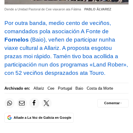
Dende a Unidad Pastoral de Cee viaxaron ata Fátima
PABLO ÁLVAREZ
Por outra banda, medio cento de veciños,
comandados pola asociación A Fonte de
Fornelos
(Baio), veñen de participar nunha
viaxe cultural a Allariz. A proposta esgotou
prazas moi rápido. Tamén tivo boa acollida a
participación nun dos programas «Land Rober»,
con 52 veciños desprazados ata Touro.
Archivado en:
Allariz
Cee
Portugal
Baio
Costa da Morte
Comentar ·
Añade a La Voz de Galicia en Google