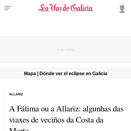
Mapa | Dónde ver el eclipse en Galicia
ALLARIZ
A Fátima ou a Allariz: algunhas das
viaxes de veciños da Costa da
Morte