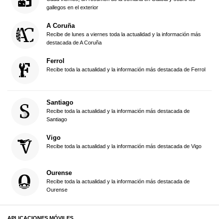
gallegos en el exterior
A Coruña
Recibe de lunes a viernes toda la actualidad y la información más
destacada de A Coruña
Ferrol
Recibe toda la actualidad y la información más destacada de Ferrol
Santiago
Recibe toda la actualidad y la información más destacada de
Santiago
Vigo
Recibe toda la actualidad y la información más destacada de Vigo
Ourense
Recibe toda la actualidad y la información más destacada de
Ourense
APLICACIONES MÓVILES