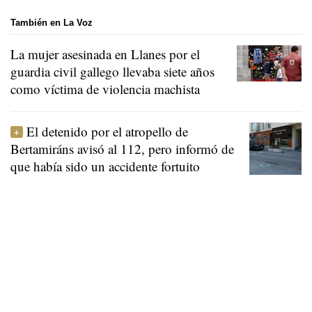
También en La Voz
La mujer asesinada en Llanes por el
guardia civil gallego llevaba siete años
como víctima de violencia machista
El detenido por el atropello de
Bertamiráns avisó al 112, pero informó de
que había sido un accidente fortuito