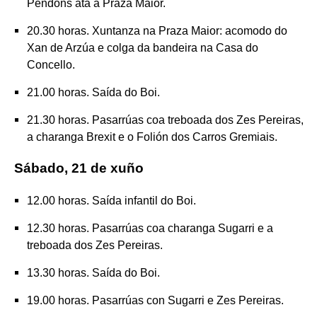
Pendóns ata a Praza Maior.
20.30 horas. Xuntanza na Praza Maior: acomodo do
Xan de Arzúa e colga da bandeira na Casa do
Concello.
21.00 horas. Saída do Boi.
21.30 horas. Pasarrúas coa treboada dos Zes Pereiras,
a charanga Brexit e o Folión dos Carros Gremiais.
Sábado, 21 de xuño
12.00 horas. Saída infantil do Boi.
12.30 horas. Pasarrúas coa charanga Sugarri e a
treboada dos Zes Pereiras.
13.30 horas. Saída do Boi.
19.00 horas. Pasarrúas con Sugarri e Zes Pereiras.