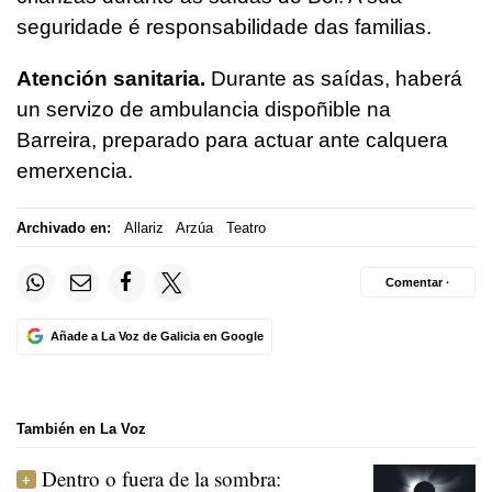
seguridade é responsabilidade das familias.
Atención sanitaria.
Durante as saídas, haberá
un servizo de ambulancia dispoñible na
Barreira, preparado para actuar ante calquera
emerxencia.
Archivado en:
Allariz
Arzúa
Teatro
Comentar ·
Añade a La Voz de Galicia en Google
También en La Voz
Dentro o fuera de la sombra: