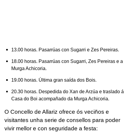
13.00 horas. Pasarrúas con Sugarri e Zes Pereiras.
18.00 horas. Pasarrúas con Sugarri, Zes Pereiras e a
Murga Achicoria.
19.00 horas. Última gran saída dos Bois.
20.30 horas. Despedida do Xan de Arzúa e traslado á
Casa do Boi acompañado da Murga Achicoria.
O Concello de Allariz ofrece ós veciños e
visitantes unha serie de consellos para poder
vivir mellor e con seguridade a festa: