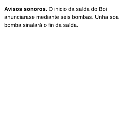
Avisos sonoros.
O inicio da saída do Boi
anunciarase mediante seis bombas. Unha soa
bomba sinalará o fin da saída.