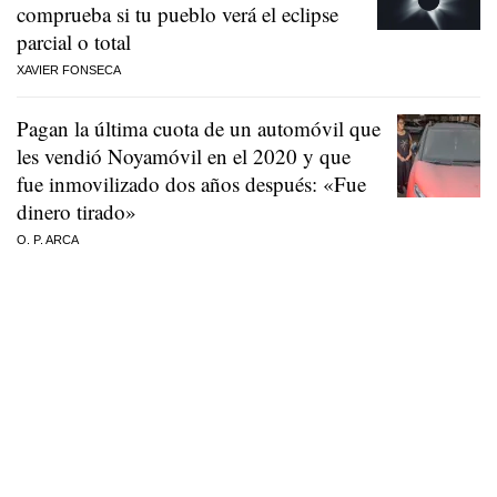
comprueba si tu pueblo verá el eclipse
parcial o total
XAVIER FONSECA
Pagan la última cuota de un automóvil que
les vendió Noyamóvil en el 2020 y que
fue inmovilizado dos años después: «Fue
dinero tirado»
O. P. ARCA