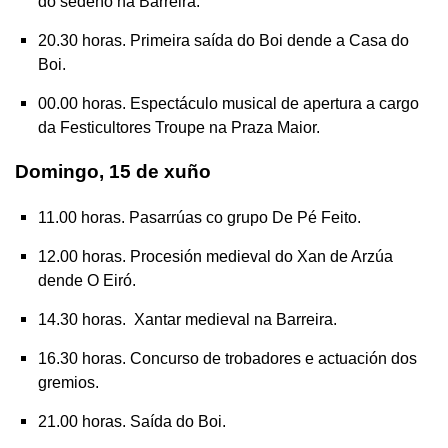
do sedeño na Barreira.
20.30 horas. Primeira saída do Boi dende a Casa do
Boi.
00.00 horas. Espectáculo musical de apertura a cargo
da Festicultores Troupe na Praza Maior.
Domingo, 15 de xuño
11.00 horas. Pasarrúas co grupo De Pé Feito.
12.00 horas. Procesión medieval do Xan de Arzúa
dende O Eiró.
14.30 horas. Xantar medieval na Barreira.
16.30 horas. Concurso de trobadores e actuación dos
gremios.
21.00 horas. Saída do Boi.