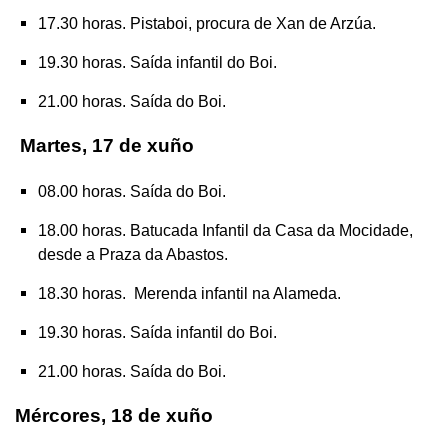
17.30 horas. Pistaboi, procura de Xan de Arzúa.
19.30 horas. Saída infantil do Boi.
21.00 horas. Saída do Boi.
Martes, 17 de xuño
08.00 horas. Saída do Boi.
18.00 horas. Batucada Infantil da Casa da Mocidade,
desde a Praza da Abastos.
18.30 horas. Merenda infantil na Alameda.
19.30 horas. Saída infantil do Boi.
21.00 horas. Saída do Boi.
Mércores, 18 de xuño