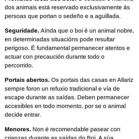
dos animais está reservado exclusivamente ás
persoas que portan o sedeño e a aguillada.
Seguridade.
Aínda que o boi é un animal nobre,
en determinadas situacións pode resultar
perigoso. É fundamental permanecer atentos e
actuar con precaución durante todo o
percorrido.
Portais abertos.
Os portais das casas en Allariz
sempre foron un refuxio tradicional e vía de
escape durante as saídas. Deben permanecer
accesibles en todo momento, por se o animal
decide entrar.
Menores.
Non é recomendable pasear con
crianzas durante as saídas do Boi. A súa