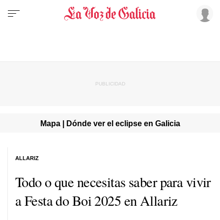
Mapa | Dónde ver el eclipse en Galicia
ALLARIZ
Todo o que necesitas saber para vivir
a Festa do Boi 2025 en Allariz