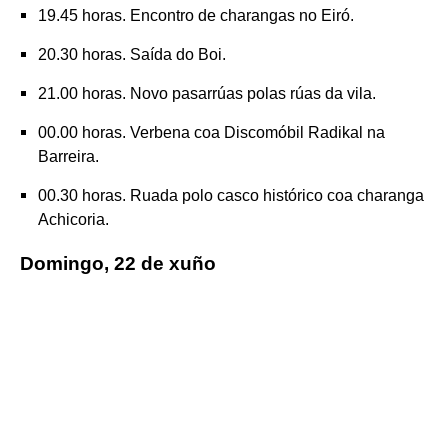
19.45 horas. Encontro de charangas no Eiró.
20.30 horas. Saída do Boi.
21.00 horas. Novo pasarrúas polas rúas da vila.
00.00 horas. Verbena coa Discomóbil Radikal na
Barreira.
00.30 horas. Ruada polo casco histórico coa charanga
Achicoria.
Domingo, 22 de xuño