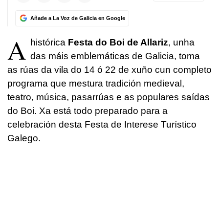
Añade a La Voz de Galicia en Google
A
histórica
Festa do Boi de Allariz
, unha
das máis emblemáticas de Galicia, toma
as rúas da vila do 14 ó 22 de xuño cun completo
programa que mestura tradición medieval,
teatro, música, pasarrúas e as populares saídas
do Boi. Xa está todo preparado para a
celebración desta Festa de Interese Turístico
Galego.