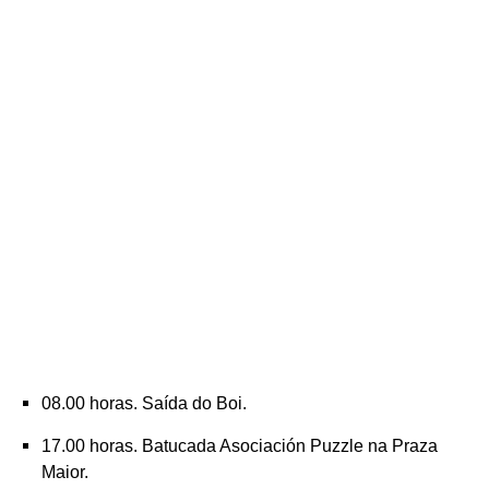
08.00 horas. Saída do Boi.
17.00 horas. Batucada Asociación Puzzle na Praza
Maior.