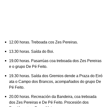
12.00 horas. Treboada cos Zes Pereiras.
13.30 horas. Saída do Boi.
19.00 horas. Pasarrúas coa treboada dos Zes Pereiras
e o grupo De Pé Feito.
19.30 horas. Saída dos Gremios dende a Praza do Eiró
ata o Campo dos Brancos, acompañados do grupo De
Pé Feito.
20.00 horas. Recreación da Bandeira, coa treboada
dos Zes Pereiras e De Pé Feito. Procesión dos