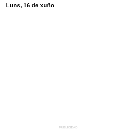
Luns, 16 de xuño