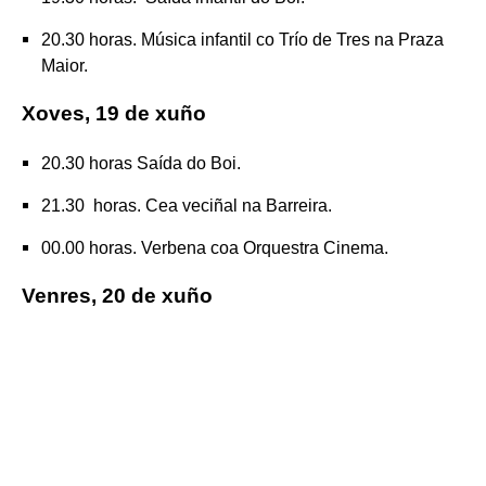
20.30 horas. Música infantil co Trío de Tres na Praza
Maior.
Xoves, 19 de xuño
20.30 horas Saída do Boi.
21.30 horas. Cea veciñal na Barreira.
00.00 horas. Verbena coa Orquestra Cinema.
Venres, 20 de xuño