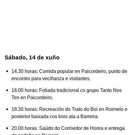
Sábado, 14 de xuño
14.30 horas: Comida popular en Paicordeiro, punto de
encontro para veciñanza e visitantes.
16.00 horas: Foliada tradicional co grupo Tanto Nos
Ten en Paicordeiro.
18.30 horas: Recreación do Trato do Boi en Roimelo e
posterior baixada cos bois ata a Barreira.
20.00 horas. Saúdo do Corrixidor de Honra e entrega