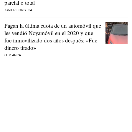
parcial o total
XAVIER FONSECA
Pagan la última cuota de un automóvil que
les vendió Noyamóvil en el 2020 y que
fue inmovilizado dos años después: «Fue
dinero tirado»
O. P. ARCA