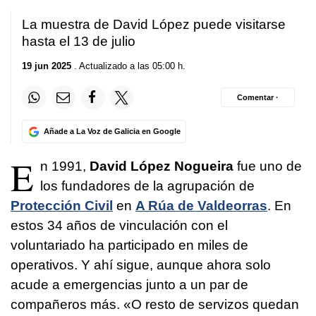
La muestra de David López puede visitarse
hasta el 13 de julio
19 jun 2025
. Actualizado a las 05:00 h.
Comentar ·
Añade a La Voz de Galicia en Google
E
n 1991,
David López Nogueira
fue uno de
los fundadores de la agrupación de
Protección Civil
en
A Rúa de Valdeorras
. En
estos 34 años de vinculación con el
voluntariado ha participado en miles de
operativos. Y ahí sigue, aunque ahora solo
acude a emergencias junto a un par de
compañeros más.
«O resto de servizos quedan