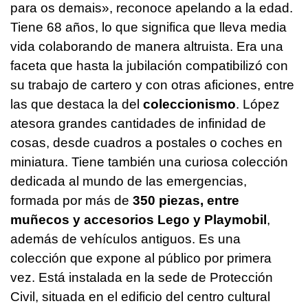
para os demais
», reconoce apelando a la edad.
Tiene 68 años, lo que significa que lleva media
vida colaborando de manera altruista. Era una
faceta que hasta la jubilación compatibilizó con
su trabajo de cartero y con otras aficiones, entre
las que destaca la del
coleccionismo
. López
atesora grandes cantidades de infinidad de
cosas, desde cuadros a postales o coches en
miniatura. Tiene también una curiosa colección
dedicada al mundo de las emergencias,
formada por más de
350 piezas, entre
muñecos y accesorios Lego y Playmobil
,
además de vehículos antiguos. Es una
colección que expone al público por primera
vez. Está instalada en la sede de Protección
Civil, situada en el edificio del centro cultural