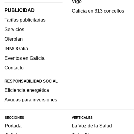
Vigo
PUBLICIDAD
Galicia en 313 concellos
Tarifas publicitarias
Servicios
Oferplan
INMOGalia
Eventos en Galicia
Contacto
RESPONSABILIDAD SOCIAL
Eficiencia energética
Ayudas para inversiones
SECCIONES
VERTICALES
Portada
La Voz de la Salud