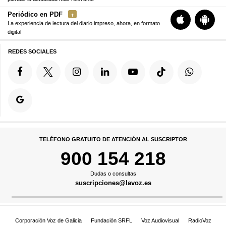
Periódico en PDF
La experiencia de lectura del diario impreso, ahora, en formato
digital
REDES SOCIALES
TELÉFONO GRATUITO DE ATENCIÓN AL SUSCRIPTOR
900 154 218
Dudas o consultas
suscripciones@lavoz.es
Corporación Voz de Galicia
Fundación SRFL
Voz Audiovisual
RadioVoz