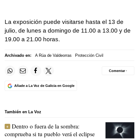
La exposición puede visitarse hasta el 13 de
julio, de lunes a domingo de 11.00 a 13.00 y de
19.00 a 21.00 horas.
Archivado en:
A Rúa de Valdeorras
Protección Civil
Comentar ·
Añade a La Voz de Galicia en Google
También en La Voz
Dentro o fuera de la sombra:
comprueba si tu pueblo verá el eclipse