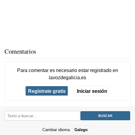
Comentarios
Para comentar es necesario
estar registrado
en
lavozdegalicia.es
Regístrate gratis
Iniciar sesión
Cambiar idioma:
Galego