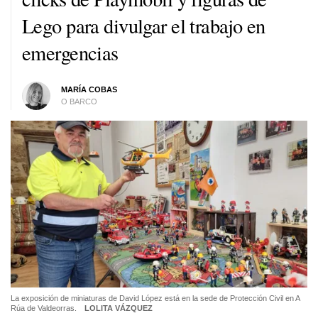
Lego para divulgar el trabajo en
emergencias
MARÍA COBAS
O BARCO
La exposición de miniaturas de David López está en la sede de Protección Civil en A
Rúa de Valdeorras.
LOLITA VÁZQUEZ