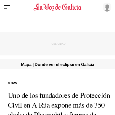
Mapa | Dónde ver el eclipse en Galicia
A RÚA
Uno de los fundadores de Protección
Civil en A Rúa expone más de 350
clicks de Playmobil y figuras de