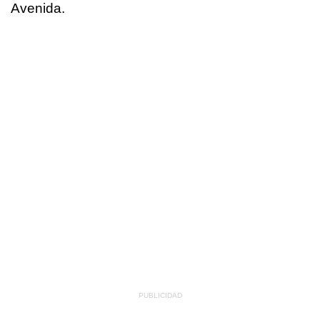
Avenida.