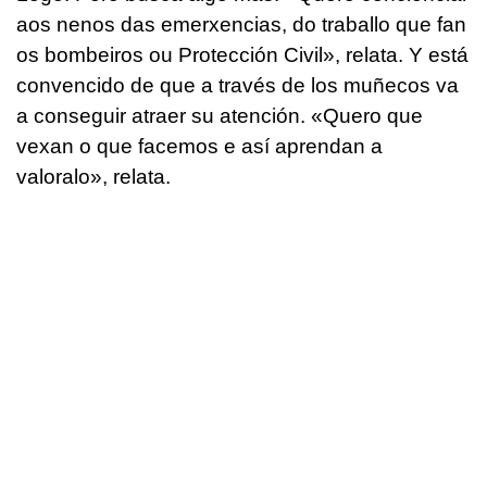
aos nenos das emerxencias, do traballo que fan
os bombeiros ou Protección Civil
», relata. Y está
convencido de que a través de los muñecos va
a conseguir atraer su atención. «
Quero que
vexan o que facemos e así aprendan a
valoralo
», relata.