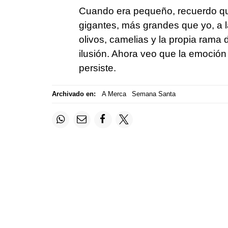
Cuando era pequeño, recuerdo qu
gigantes, más grandes que yo, a 
olivos, camelias y la propia rama
ilusión. Ahora veo que la emoció
persiste.
Archivado en:
A Merca
Semana Santa