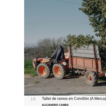
Taller de ramos en Corvillón (A Merca
1/5
ALEJANDRO CAMBA