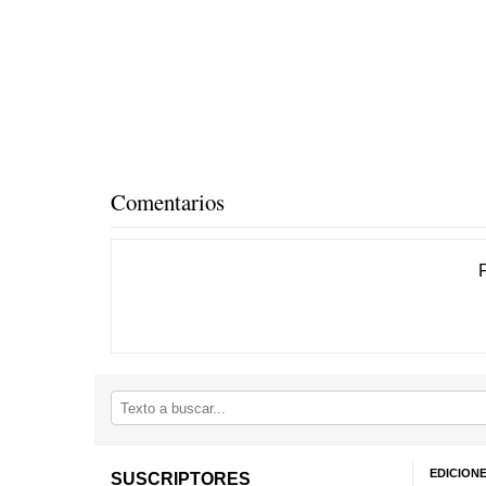
Comentarios
EDICION
SUSCRIPTORES