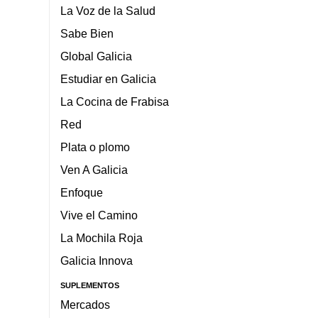
La Voz de la Salud
Sabe Bien
Global Galicia
Estudiar en Galicia
La Cocina de Frabisa
Red
Plata o plomo
Ven A Galicia
Enfoque
Vive el Camino
La Mochila Roja
Galicia Innova
SUPLEMENTOS
Mercados