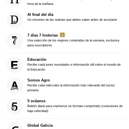
hora de la mañana
Al final del día
Un resumen de las noticias que debes saber antes de acostarte
7 días 7 historias
Una selección de los mejores contenidos de la semana, exclusiva
para suscriptores
Educación
Recibe cada lunes novedades e información útil sobre el mundo de
la Educación
Somos Agro
Recibe cada miércoles la información más relevante del sector
primario
5 océanos
Boletín diario para marineros en formato comprimido (conexiones de
baja velocidad)
Global Galicia