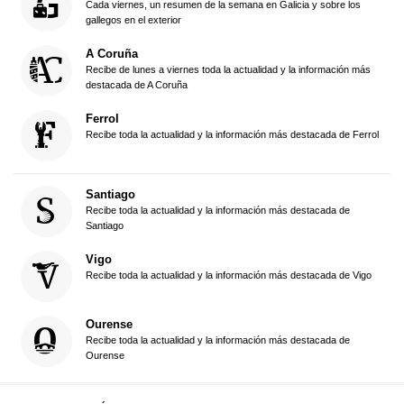
Cada viernes, un resumen de la semana en Galicia y sobre los
gallegos en el exterior
A Coruña
Recibe de lunes a viernes toda la actualidad y la información más
destacada de A Coruña
Ferrol
Recibe toda la actualidad y la información más destacada de Ferrol
Santiago
Recibe toda la actualidad y la información más destacada de
Santiago
Vigo
Recibe toda la actualidad y la información más destacada de Vigo
Ourense
Recibe toda la actualidad y la información más destacada de
Ourense