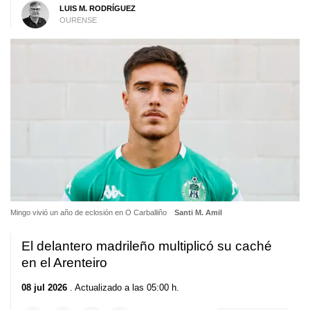
LUIS M. RODRÍGUEZ
OURENSE
Mingo vivió un año de eclosión en O Carballiño
Santi M. Amil
El delantero madrileño multiplicó su caché
en el Arenteiro
08 jul 2026
. Actualizado a las 05:00 h.