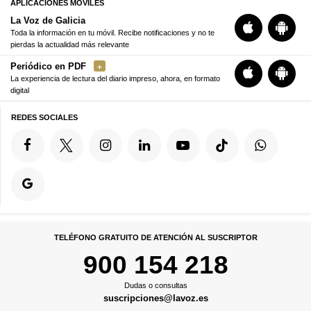
APLICACIONES MÓVILES
La Voz de Galicia
Toda la información en tu móvil. Recibe notificaciones y no te
pierdas la actualidad más relevante
Periódico en PDF
La experiencia de lectura del diario impreso, ahora, en formato
digital
REDES SOCIALES
TELÉFONO GRATUITO DE ATENCIÓN AL SUSCRIPTOR
900 154 218
Dudas o consultas
suscripciones@lavoz.es