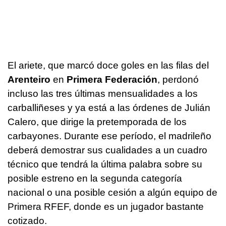
El ariete, que marcó doce goles en las filas del
Arenteiro
en
Primera Federación
, perdonó
incluso las tres últimas mensualidades a los
carballiñeses y ya está a las órdenes de Julián
Calero, que dirige la pretemporada de los
carbayones. Durante ese período, el madrileño
deberá demostrar sus cualidades a un cuadro
técnico que tendrá la última palabra sobre su
posible estreno en la segunda categoría
nacional o una posible cesión a algún equipo de
Primera RFEF, donde es un jugador bastante
cotizado.