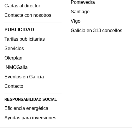
Pontevedra
Cartas al director
Santiago
Contacta con nosotros
Vigo
PUBLICIDAD
Galicia en 313 concellos
Tarifas publicitarias
Servicios
Oferplan
INMOGalia
Eventos en Galicia
Contacto
RESPONSABILIDAD SOCIAL
Eficiencia energética
Ayudas para inversiones