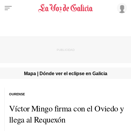
Mapa | Dónde ver el eclipse en Galicia
OURENSE
Víctor Mingo firma con el Oviedo y
llega al Requexón