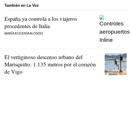
También en La Voz
España ya controla a los viajeros
procedentes de Italia
MARÍA EUGENIA ALONSO
El vertiginoso descenso urbano del
Marisquiño: 1.135 metros por el corazón
de Vigo