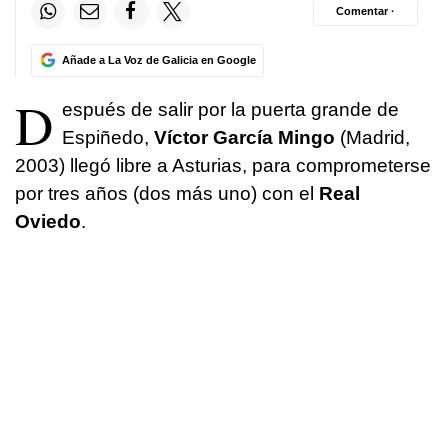
Comentar ·
Añade a La Voz de Galicia en Google
D
espués de salir por la puerta grande de
Espiñedo,
Víctor García Mingo
(Madrid,
2003) llegó libre a Asturias, para comprometerse
por tres años (dos más uno) con el
Real
Oviedo
.