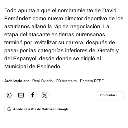
Todo apunta a que el nombramiento de David
Fernández como nuevo director deportivo de los
asturianos allanó la rápida negociación. La
etapa del atacante en tierras ourensanas
terminó por revitalizar su carrera, después de
pasar por las categorías inferiores del Getafe y
del Espanyol, desde donde se dirigió al
Municipal de Espiñedo.
Archivado en:
Real Oviedo
CD Arenteiro
Primera RFEF
Comentar ·
Añade a La Voz de Galicia en Google