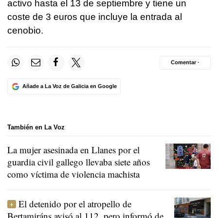
activo hasta el 13 de septiembre y tiene un
coste de 3 euros que incluye la entrada al
cenobio.
Comentar ·
Añade a La Voz de Galicia en Google
También en La Voz
La mujer asesinada en Llanes por el
guardia civil gallego llevaba siete años
como víctima de violencia machista
El detenido por el atropello de
Bertamiráns avisó al 112, pero informó de