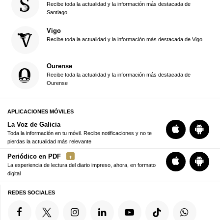
Recibe toda la actualidad y la información más destacada de
Santiago
Vigo
Recibe toda la actualidad y la información más destacada de Vigo
Ourense
Recibe toda la actualidad y la información más destacada de
Ourense
APLICACIONES MÓVILES
La Voz de Galicia
Toda la información en tu móvil. Recibe notificaciones y no te
pierdas la actualidad más relevante
Periódico en PDF
La experiencia de lectura del diario impreso, ahora, en formato
digital
REDES SOCIALES