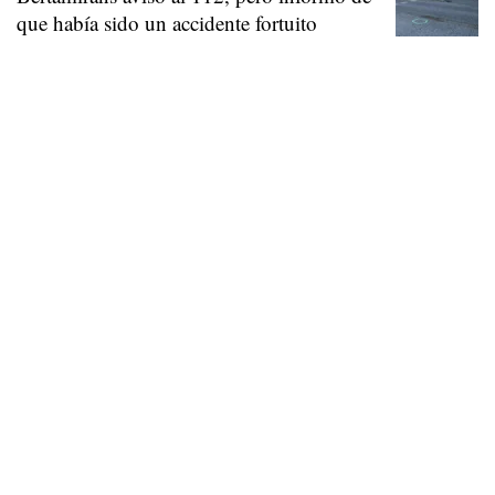
que había sido un accidente fortuito