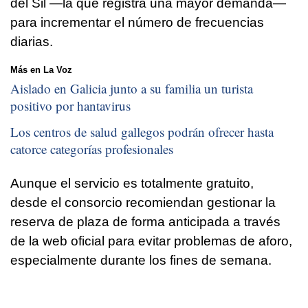
del Sil —la que registra una mayor demanda—
para incrementar el número de frecuencias
diarias.
Más en La Voz
Aislado en Galicia junto a su familia un turista
positivo por hantavirus
Los centros de salud gallegos podrán ofrecer hasta
catorce categorías profesionales
Aunque el servicio es totalmente gratuito,
desde el consorcio recomiendan gestionar la
reserva de plaza de forma anticipada a través
de la web oficial para evitar problemas de aforo,
especialmente durante los fines de semana.