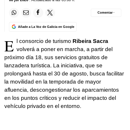
Comentar ·
Añade a La Voz de Galicia en Google
E
l consorcio de turismo
Ribeira Sacra
volverá a poner en marcha, a partir del
próximo día 18, sus servicios gratuitos de
lanzadera turística. La iniciativa, que se
prolongará hasta el 30 de agosto, busca facilitar
la movilidad en la temporada de mayor
afluencia, descongestionar los aparcamientos
en los puntos críticos y reducir el impacto del
vehículo privado en el entorno.