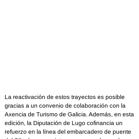
La reactivación de estos trayectos es posible
gracias a un convenio de colaboración con la
Axencia de Turismo de Galicia. Además, en esta
edición, la Diputación de Lugo cofinancia un
refuerzo en la línea del embarcadero de puente