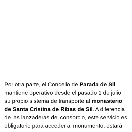
Por otra parte, el Concello de
Parada de Sil
mantiene operativo desde el pasado 1 de julio
su propio sistema de transporte al
monasterio
de Santa Cristina de Ribas de Sil
. A diferencia
de las lanzaderas del consorcio, este servicio es
obligatorio para acceder al monumento, estará