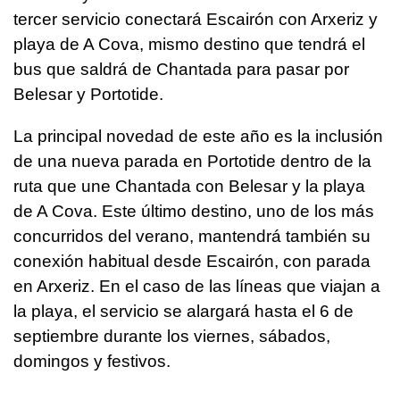
tercer servicio conectará Escairón con Arxeriz y
playa de A Cova, mismo destino que tendrá el
bus que saldrá de Chantada para pasar por
Belesar y Portotide.
La principal novedad de este año es la inclusión
de una nueva parada en Portotide dentro de la
ruta que une Chantada con Belesar y la playa
de A Cova. Este último destino, uno de los más
concurridos del verano, mantendrá también su
conexión habitual desde Escairón, con parada
en Arxeriz. En el caso de las líneas que viajan a
la playa, el servicio se alargará hasta el 6 de
septiembre durante los viernes, sábados,
domingos y festivos.