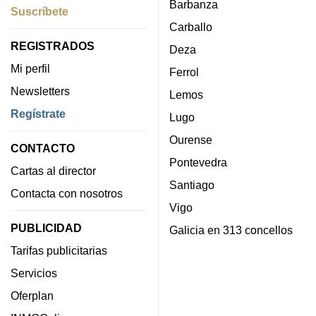
Barbanza
Suscríbete
Carballo
REGISTRADOS
Deza
Mi perfil
Ferrol
Newsletters
Lemos
Regístrate
Lugo
Ourense
CONTACTO
Pontevedra
Cartas al director
Santiago
Contacta con nosotros
Vigo
PUBLICIDAD
Galicia en 313 concellos
Tarifas publicitarias
Servicios
Oferplan