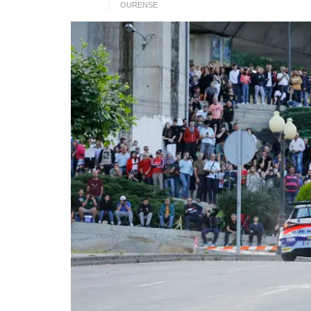
OURENSE