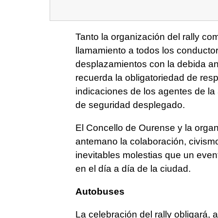
Tanto la organización del rally c
llamamiento a todos los conductor
desplazamientos con la debida an
recuerda la obligatoriedad de res
indicaciones de los agentes de la
de seguridad desplegado.
El Concello de Ourense y la organ
antemano la colaboración, civism
inevitables molestias que un even
en el día a día de la ciudad.
Autobuses
La celebración del rally obligará, 