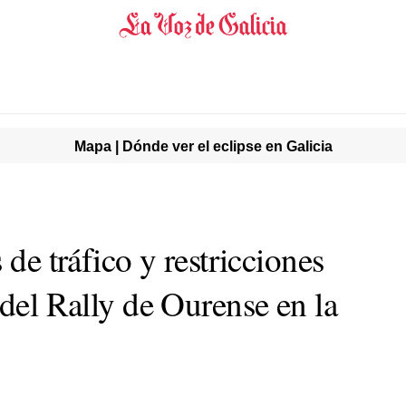
Mapa | Dónde ver el eclipse en Galicia
 de tráfico y restricciones
 del Rally de Ourense en la