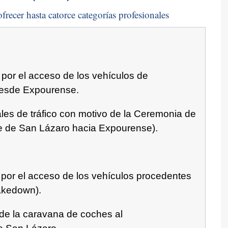
frecer hasta catorce categorías profesionales
 por el acceso de los vehículos de
desde Expourense.
ales de tráfico con motivo de la Ceremonia de
que de San Lázaro hacia Expourense).
s por el acceso de los vehículos procedentes
akedown).
 de la caravana de coches al