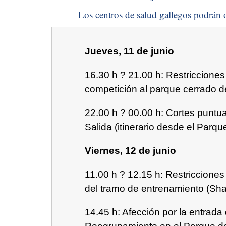
Los centros de salud gallegos podrán o
Jueves, 11 de junio
16.30 h ? 21.00 h: Restricciones
competición al parque cerrado 
22.00 h ? 00.00 h: Cortes puntu
Salida (itinerario desde el Par
Viernes, 12 de junio
11.00 h ? 12.15 h: Restriccione
del tramo de entrenamiento (Sh
14.45 h: Afección por la entrada