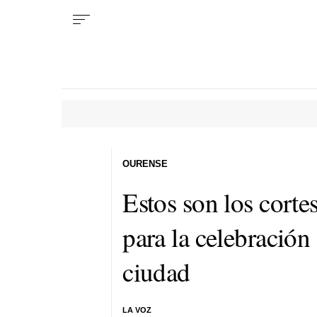
OURENSE
Estos son los cortes
para la celebración
ciudad
LA VOZ