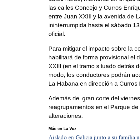
las calles Concejo y Curros Enrí
entre Juan XXIII y la avenida de 
ininterrumpida hasta el sábado 13
oficial.
Para mitigar el impacto sobre la c
habilitará de forma provisional el 
XXIII (en el tramo situado detrás 
modo, los conductores podrán acce
La Habana en dirección a Curros 
Además del gran corte del viernes
reagrupamientos en el Parque de 
alteraciones:
Más en La Voz
Aislado en Galicia junto a su familia u