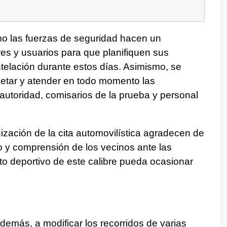
omo las fuerzas de seguridad hacen un
es y usuarios para que planifiquen sus
telación durante estos días. Asimismo, se
petar y atender en todo momento las
 autoridad, comisarios de la prueba y personal
ización de la cita automovilística agradecen de
o y comprensión de los vecinos ante las
to deportivo de este calibre pueda ocasionar
además, a modificar los recorridos de varias