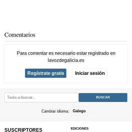
Comentarios
Para comentar es necesario
estar registrado
en
lavozdegalicia.es
Regístrate gratis
Iniciar sesión
Cambiar idioma:
Galego
EDICIONES
SUSCRIPTORES