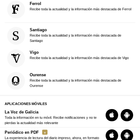
Ferrol
Recibe toda la actualidad y la información más destacada de Ferrol
Santiago
Recibe toda la actualidad y la información más destacada de
Santiago
Vigo
Recibe toda la actualidad y la información más destacada de Vigo
Ourense
Recibe toda la actualidad y la información más destacada de
Ourense
APLICACIONES MÓVILES
La Voz de Galicia
Toda la información en tu móvil. Recibe notificaciones y no te
pierdas la actualidad más relevante
Periódico en PDF
La experiencia de lectura del diario impreso, ahora, en formato