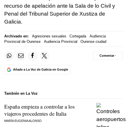
recurso de apelación ante la Sala de lo Civil y
Penal del Tribunal Superior de Xustiza de
Galicia.
Archivado en:
Agresiones sexuales
Cortegada
Audiencia
Provincial de Ourense
Audiencia Provincial
Ourense ciudad
Comentar ·
Añade a La Voz de Galicia en Google
También en La Voz
España empieza a controlar a los
viajeros procedentes de Italia
MARÍA EUGENIA ALONSO