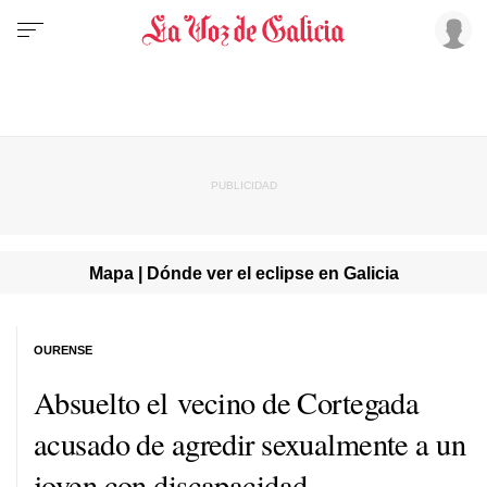
Mapa | Dónde ver el eclipse en Galicia
OURENSE
Absuelto el vecino de Cortegada
acusado de agredir sexualmente a un
joven con discapacidad