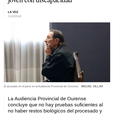
LA VOZ
OURENSE
El acusado en el juicio en la Audiencia Provincial de Ourense
MIGUEL VILLAR
La Audiencia Provincial de Ourense
concluye que no hay pruebas suficientes al
no haber restos biológicos del procesado y