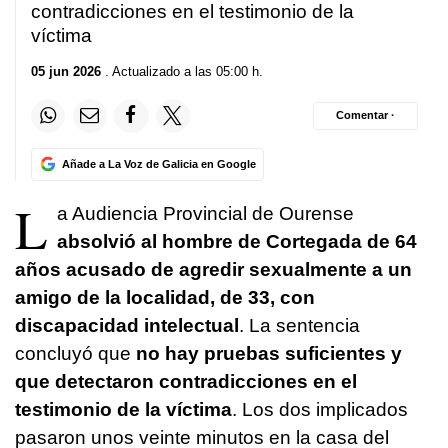
contradicciones en el testimonio de la
víctima
05 jun 2026
. Actualizado a las 05:00 h.
Comentar ·
Añade a La Voz de Galicia en Google
L
a Audiencia Provincial de Ourense
absolvió al hombre de Cortegada de 64
años acusado de agredir sexualmente a un
amigo de la localidad, de 33, con
discapacidad intelectual
. La sentencia
concluyó que
no hay pruebas suficientes y
que detectaron contradicciones en el
testimonio de la víctima
. Los dos implicados
pasaron unos veinte minutos en la casa del