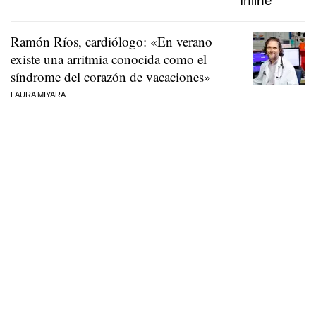
Ramón Ríos, cardiólogo: «En verano
existe una arritmia conocida como el
síndrome del corazón de vacaciones»
LAURA MIYARA