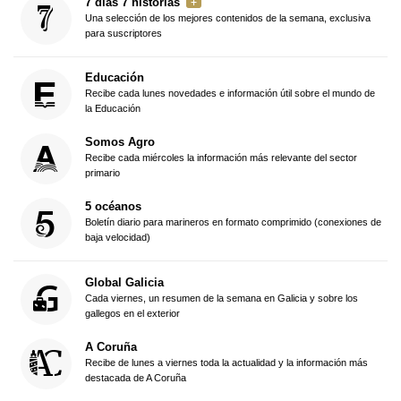
7 días 7 historias
Una selección de los mejores contenidos de la semana, exclusiva
para suscriptores
Educación
Recibe cada lunes novedades e información útil sobre el mundo de
la Educación
Somos Agro
Recibe cada miércoles la información más relevante del sector
primario
5 océanos
Boletín diario para marineros en formato comprimido (conexiones de
baja velocidad)
Global Galicia
Cada viernes, un resumen de la semana en Galicia y sobre los
gallegos en el exterior
A Coruña
Recibe de lunes a viernes toda la actualidad y la información más
destacada de A Coruña