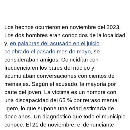
Los hechos ocurrieron en noviembre del 2023.
Los dos hombres eran conocidos de la localidad
y,
en palabras del acusado en el juicio
celebrado el pasado mes de mayo
, se
consideraban amigos. Coincidían con
frecuencia en los bares del núcleo y
acumulaban conversaciones con cientos de
mensajes. Según el acusado, la mayoría por
parte del joven. La víctima es un hombre con
una discapacidad del 65 % por retraso mental
ligero, lo que supone una edad estimada de
doce años. Un diagnóstico que todo el municipio
conoce. El 21 de noviembre, el denunciante