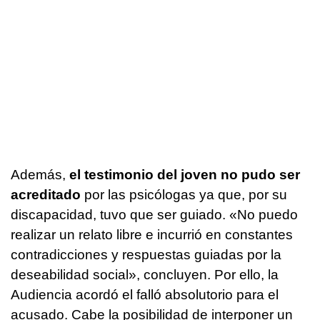
Además,
el testimonio del joven no pudo ser
acreditado
por las psicólogas ya que, por su
discapacidad, tuvo que ser guiado. «No puedo
realizar un relato libre e incurrió en constantes
contradicciones y respuestas guiadas por la
deseabilidad social», concluyen. Por ello, la
Audiencia acordó el falló absolutorio para el
acusado. Cabe la posibilidad de interponer un