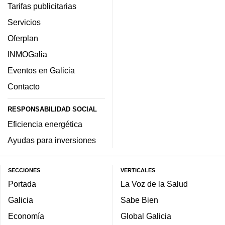
Tarifas publicitarias
Servicios
Oferplan
INMOGalia
Eventos en Galicia
Contacto
RESPONSABILIDAD SOCIAL
Eficiencia energética
Ayudas para inversiones
SECCIONES
VERTICALES
Portada
La Voz de la Salud
Galicia
Sabe Bien
Economía
Global Galicia