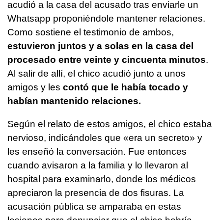
acudió a la casa del acusado tras enviarle un
Whatsapp proponiéndole mantener relaciones.
Como sostiene el testimonio de ambos,
estuvieron juntos y a solas en la casa del
procesado entre veinte y cincuenta minutos
.
Al salir de allí, el chico acudió junto a unos
amigos y les
contó que le había tocado y
habían mantenido relaciones.
Según el relato de estos amigos, el chico estaba
nervioso, indicándoles que «era un secreto» y
les enseñó la conversación. Fue entonces
cuando avisaron a la familia y lo llevaron al
hospital para examinarlo, donde los médicos
apreciaron la presencia de dos fisuras. La
acusación pública se amparaba en estas