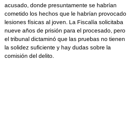
acusado, donde presuntamente se habrían
cometido los hechos que le habrían provocado
lesiones físicas al joven. La Fiscalía solicitaba
nueve años de prisión para el procesado, pero
el tribunal dictaminó que las pruebas no tienen
la solidez suficiente y hay dudas sobre la
comisión del delito.