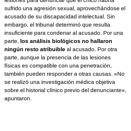
lesiones para denunciar que el chico habría
sufrido una agresión sexual, aprovechándose el
acusado de su discapacidad intelectual. Sin
embargo, el tribunal determinó que resulta
insuficiente para condenar al acusado. Por una
parte,
los análisis biológicos no hallaron
ningún resto atribuible
al acusado. Por otra
parte, aunque la presencia de las lesiones
físicas es compatible con una penetración,
también pueden responder a otras causas. «No
se realizó una investigación médica objetiva
sobre el historial clínico previo del denunciante»,
apuntaron.