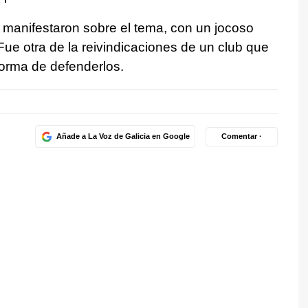
 manifestaron sobre el tema, con un jocoso
e otra de la reivindicaciones de un club que
forma de defenderlos.
Añade a La Voz de Galicia en Google
Comentar ·