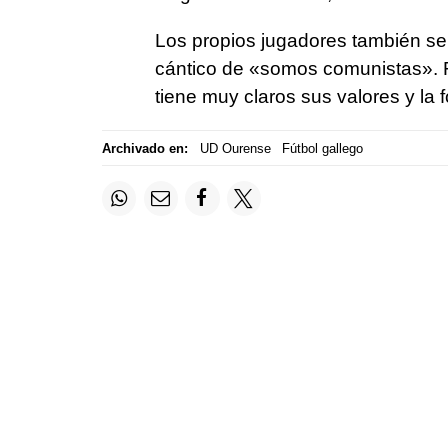
Los propios jugadores también se
cántico de «somos comunistas». Fu
tiene muy claros sus valores y la 
Archivado en:
UD Ourense
Fútbol gallego