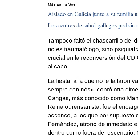
Más en La Voz
Aislado en Galicia junto a su familia u
Los centros de salud gallegos podrán o
Tampoco faltó el chascarrillo del 
no es traumatólogo, sino psiquiatr
crucial en la reconversión del C
al cabo.
La fiesta, a la que no le faltaron
sempre con nós», cobró otra dimen
Cangas, más conocido como Manu
Reina ourensanista, fue el encarg
ascenso, a los que por supuesto d
Fernández, atronó de inmediato el
dentro como fuera del escenario. 