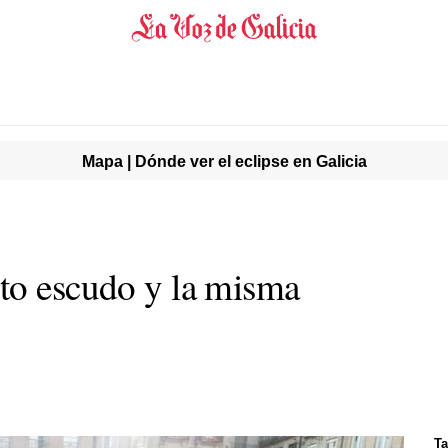
Mapa | Dónde ver el eclipse en Galicia
to escudo y la misma
Ta