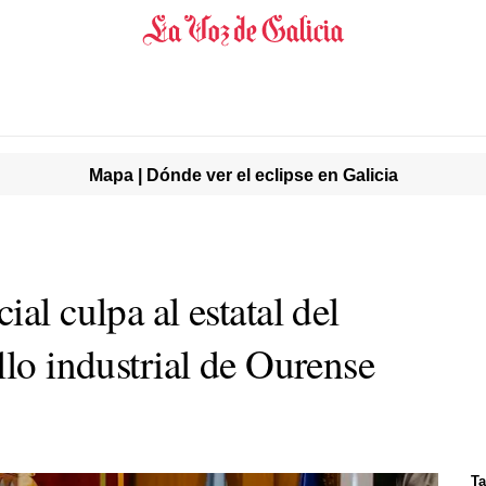
Mapa | Dónde ver el eclipse en Galicia
al culpa al estatal del
llo industrial de Ourense
Ta