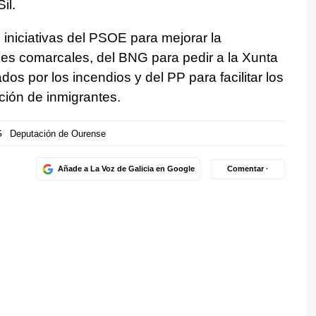
il.
 iniciativas del PSOE para mejorar la
ales comarcales, del BNG para pedir a la Xunta
dos por los incendios y del PP para facilitar los
ción de inmigrantes.
G
Deputación de Ourense
Añade a La Voz de Galicia en Google
Comentar ·