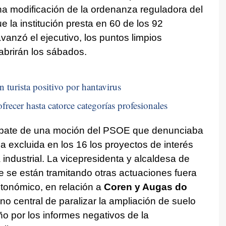
na modificación de la ordenanza reguladora del
e la institución presta en 60 de los 92
vanzó el ejecutivo, los puntos limpios
abrirán los sábados.
n turista positivo por hantavirus
frecer hasta catorce categorías profesionales
ebate de una moción del PSOE que denunciaba
a excluida en los 16 los proyectos de interés
 industrial. La vicepresidenta y alcaldesa de
e se están tramitando otras actuaciones fuera
tonómico, en relación a
Coren y Augas do
 central de paralizar la ampliación de suelo
ño por los informes negativos de la