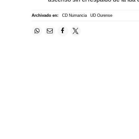
Archivado en:
CD Numancia
UD Ourense