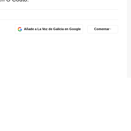
Añade a La Voz de Galicia en Google
Comentar ·