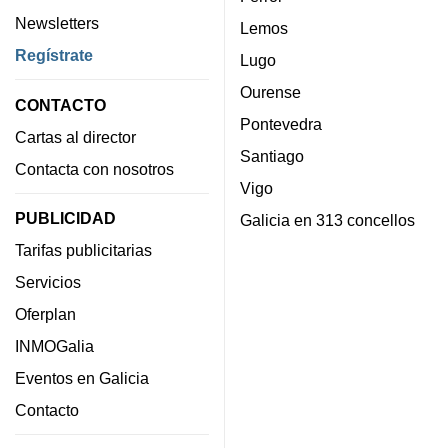
Newsletters
Lemos
Regístrate
Lugo
Ourense
CONTACTO
Pontevedra
Cartas al director
Santiago
Contacta con nosotros
Vigo
PUBLICIDAD
Galicia en 313 concellos
Tarifas publicitarias
Servicios
Oferplan
INMOGalia
Eventos en Galicia
Contacto