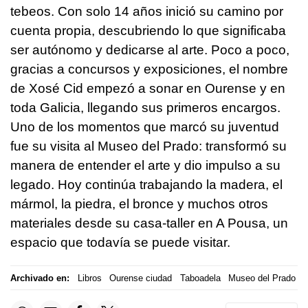
tebeos. Con solo 14 años inició su camino por
cuenta propia, descubriendo lo que significaba
ser autónomo y dedicarse al arte. Poco a poco,
gracias a concursos y exposiciones, el nombre
de Xosé Cid empezó a sonar en Ourense y en
toda Galicia, llegando sus primeros encargos.
Uno de los momentos que marcó su juventud
fue su visita al Museo del Prado: transformó su
manera de entender el arte y dio impulso a su
legado. Hoy continúa trabajando la madera, el
mármol, la piedra, el bronce y muchos otros
materiales desde su casa-taller en A Pousa, un
espacio que todavía se puede visitar.
Archivado en:
Libros
Ourense ciudad
Taboadela
Museo del Prado