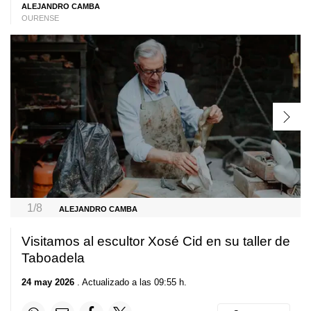
ALEJANDRO CAMBA
OURENSE
1/8
ALEJANDRO CAMBA
Visitamos al escultor Xosé Cid en su taller de
Taboadela
24 may 2026
. Actualizado a las 09:55 h.