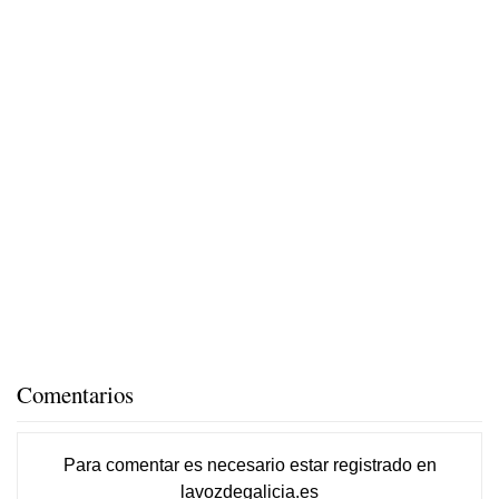
Comentarios
Para comentar es necesario
estar registrado
en
lavozdegalicia.es