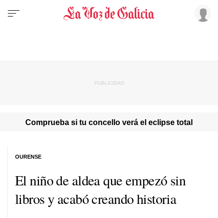
Comprueba si tu concello verá el eclipse total
OURENSE
El niño de aldea que empezó sin
libros y acabó creando historia