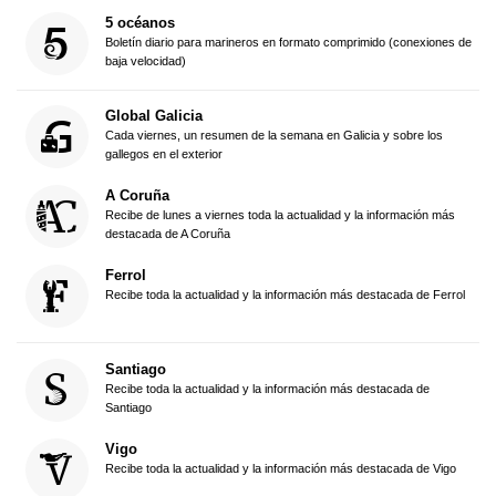
5 océanos
Boletín diario para marineros en formato comprimido (conexiones de
baja velocidad)
Global Galicia
Cada viernes, un resumen de la semana en Galicia y sobre los
gallegos en el exterior
A Coruña
Recibe de lunes a viernes toda la actualidad y la información más
destacada de A Coruña
Ferrol
Recibe toda la actualidad y la información más destacada de Ferrol
Santiago
Recibe toda la actualidad y la información más destacada de
Santiago
Vigo
Recibe toda la actualidad y la información más destacada de Vigo