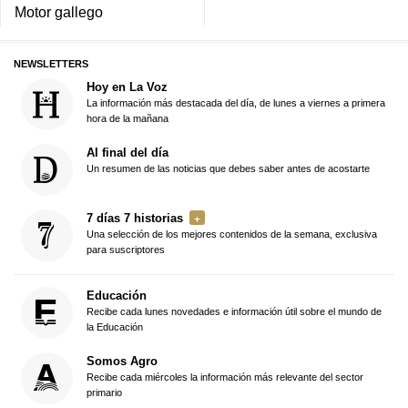
Motor gallego
NEWSLETTERS
Hoy en La Voz
La información más destacada del día, de lunes a viernes a primera
hora de la mañana
Al final del día
Un resumen de las noticias que debes saber antes de acostarte
7 días 7 historias
Una selección de los mejores contenidos de la semana, exclusiva
para suscriptores
Educación
Recibe cada lunes novedades e información útil sobre el mundo de
la Educación
Somos Agro
Recibe cada miércoles la información más relevante del sector
primario