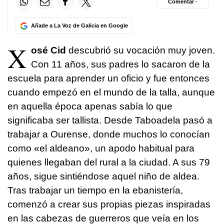
Comentar ·
Añade a La Voz de Galicia en Google
X
osé Cid
descubrió su vocación muy joven.
Con 11 años, sus padres lo sacaron de la
escuela para aprender un oficio y fue entonces
cuando empezó en el mundo de la talla, aunque
en aquella época apenas sabía lo que
significaba ser tallista. Desde Taboadela pasó a
trabajar a Ourense, donde muchos lo conocían
como «el aldeano», un apodo habitual para
quienes llegaban del rural a la ciudad. A sus 79
años, sigue sintiéndose aquel niño de aldea.
Tras trabajar un tiempo en la ebanistería,
comenzó a crear sus propias piezas inspiradas
en las cabezas de guerreros que veía en los