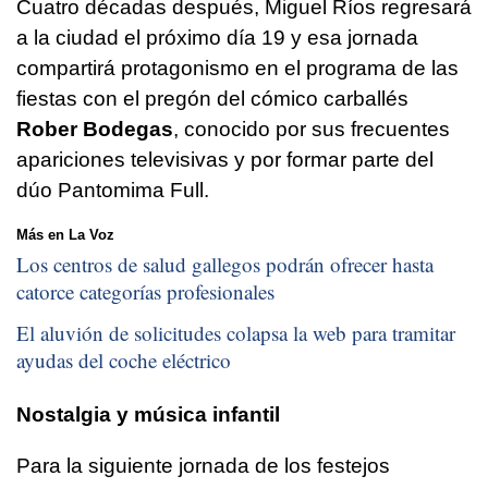
Cuatro décadas después, Miguel Ríos regresará
a la ciudad el próximo día 19 y esa jornada
compartirá protagonismo en el programa de las
fiestas con el pregón del cómico carballés
Rober Bodegas
, conocido por sus frecuentes
apariciones televisivas y por formar parte del
dúo Pantomima Full.
Más en La Voz
Los centros de salud gallegos podrán ofrecer hasta
catorce categorías profesionales
El aluvión de solicitudes colapsa la web para tramitar
ayudas del coche eléctrico
Nostalgia y música infantil
Para la siguiente jornada de los festejos