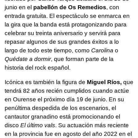
junio en el
pabellón de Os Remedios
, con
entrada gratuita. El espectáculo se enmarca en
la gira que la banda está protagonizando para
celebrar su treinta aniversario y servirá para
repasar algunos de sus grandes éxitos a lo
largo de todo este tiempo, como
Carolina
o
Quédate a dormir
, que forman parte de la
historia del rock español.
Icónica es también la figura de
Miguel Ríos,
que
tendrá 82 años recién cumplidos cuando actúe
en Ourense el próximo día 19 de junio. En su
penúltima despedida de los escenarios, el
cantautor granadino está promocionando el
disco
El último vals
. Su actuación más reciente
en la provincia fue en agosto del año 2022 en el