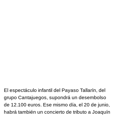
El espectáculo infantil del Payaso Tallarín, del
grupo Cantajuegos, supondrá un desembolso
de 12.100 euros. Ese mismo día, el 20 de junio,
habrá también un concierto de tributo a Joaquín