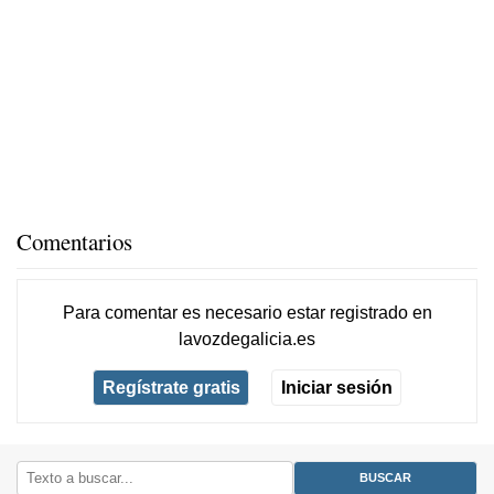
Comentarios
Para comentar es necesario
estar registrado
en
lavozdegalicia.es
Regístrate gratis
Iniciar sesión