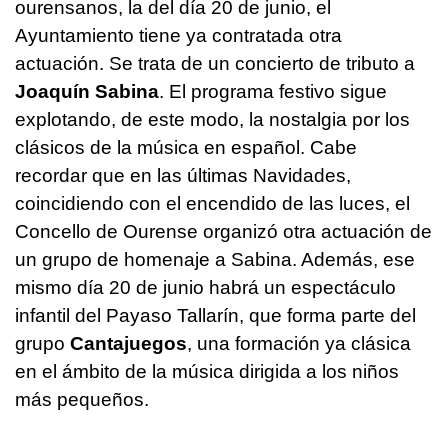
ourensanos, la del día 20 de junio, el
Ayuntamiento tiene ya contratada otra
actuación. Se trata de un concierto de tributo a
Joaquín Sabina
. El programa festivo sigue
explotando, de este modo, la nostalgia por los
clásicos de la música en español. Cabe
recordar que en las últimas Navidades,
coincidiendo con el encendido de las luces, el
Concello de Ourense organizó otra actuación de
un grupo de homenaje a Sabina. Además, ese
mismo día 20 de junio habrá un espectáculo
infantil del Payaso Tallarín, que forma parte del
grupo
Cantajuegos
, una formación ya clásica
en el ámbito de la música dirigida a los niños
más pequeños.