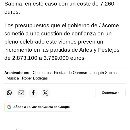
Sabina, en este caso con un coste de 7.260
euros.
Los presupuestos que el gobierno de Jácome
sometió a una cuestión de confianza en un
pleno celebrado este viernes prevén un
incremento en las partidas de Artes y Festejos
de 2.873.100 a 3.769.000 euros
Archivado en:
Conciertos
Fiestas de Ourense
Joaquín Sabina
Música
Rober Bodegas
Comentar ·
Añade a La Voz de Galicia en Google