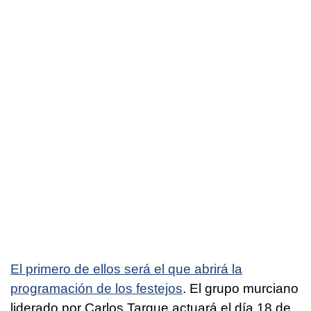
El primero de ellos será el que abrirá la
programación de los festejos
. El grupo murciano
liderado por Carlos Tarque actuará el día 18 de