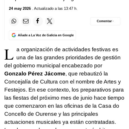
24 may 2026
. Actualizado a las 13:47 h.
Comentar ·
Añade a La Voz de Galicia en Google
L
a organización de actividades festivas es
una de las grandes prioridades de gestión
del gobierno municipal encabezado por
Gonzalo Pérez Jácome
, que rebautizó la
Concejalía de Cultura con el nombre de Artes y
Festejos. En ese contexto, los preparativos para
las fiestas del próximo mes de junio hace tiempo
que comenzaron en las oficinas de la Casa do
Concello de Ourense y las principales
actuaciones musicales ya están contratadas.