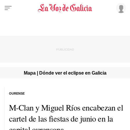
Mapa | Dónde ver el eclipse en Galicia
OURENSE
M-Clan y Miguel Ríos encabezan el
cartel de las fiestas de junio en la
capital ourensana