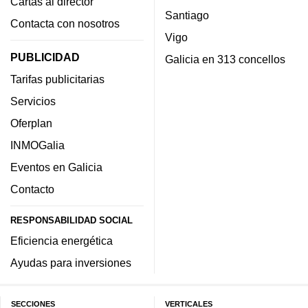
Cartas al director
Santiago
Contacta con nosotros
Vigo
PUBLICIDAD
Galicia en 313 concellos
Tarifas publicitarias
Servicios
Oferplan
INMOGalia
Eventos en Galicia
Contacto
RESPONSABILIDAD SOCIAL
Eficiencia energética
Ayudas para inversiones
SECCIONES
VERTICALES