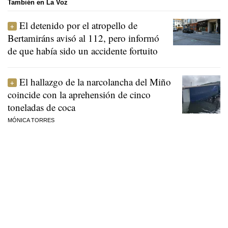
También en La Voz
El detenido por el atropello de
Bertamiráns avisó al 112, pero informó
de que había sido un accidente fortuito
El hallazgo de la narcolancha del Miño
coincide con la aprehensión de cinco
toneladas de coca
MÓNICA TORRES