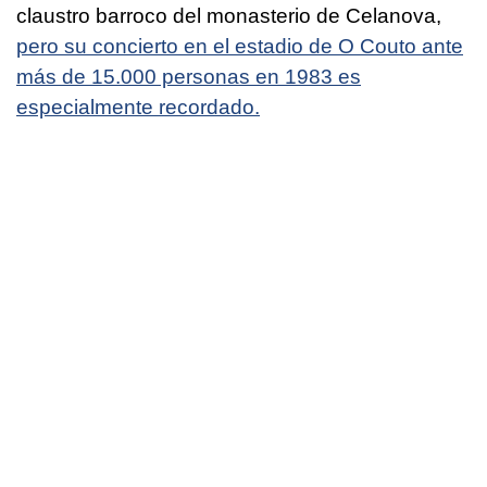
claustro barroco del monasterio de Celanova,
pero su concierto en el estadio de O Couto ante
más de 15.000 personas en 1983 es
especialmente recordado.