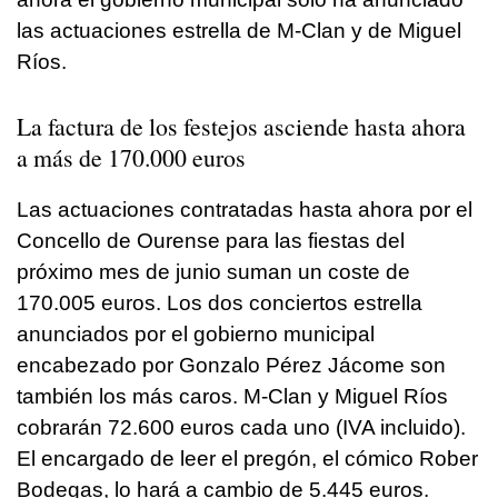
las actuaciones estrella de M-Clan y de Miguel
Ríos.
La factura de los festejos asciende hasta ahora
a más de 170.000 euros
Las actuaciones contratadas hasta ahora por el
Concello de Ourense para las fiestas del
próximo mes de junio suman un coste de
170.005 euros. Los dos conciertos estrella
anunciados por el gobierno municipal
encabezado por Gonzalo Pérez Jácome son
también los más caros. M-Clan y Miguel Ríos
cobrarán 72.600 euros cada uno (IVA incluido).
El encargado de leer el pregón, el cómico Rober
Bodegas, lo hará a cambio de 5.445 euros.