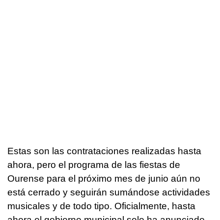
Estas son las contrataciones realizadas hasta
ahora, pero el programa de las fiestas de
Ourense para el próximo mes de junio aún no
está cerrado y seguirán sumándose actividades
musicales y de todo tipo. Oficialmente, hasta
ahora el gobierno municipal solo ha anunciado