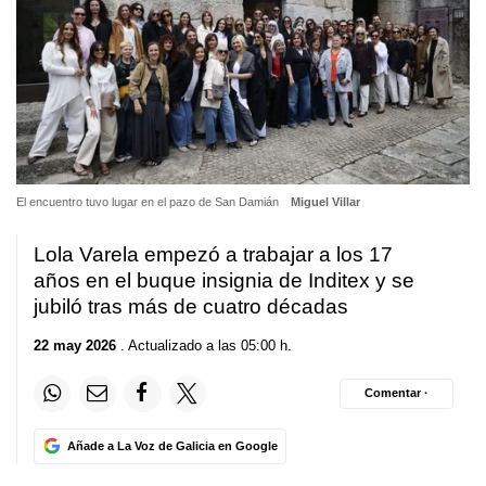
El encuentro tuvo lugar en el pazo de San Damián
Miguel Villar
Lola Varela empezó a trabajar a los 17
años en el buque insignia de Inditex y se
jubiló tras más de cuatro décadas
22 may 2026
. Actualizado a las 05:00 h.
Comentar ·
Añade a La Voz de Galicia en Google