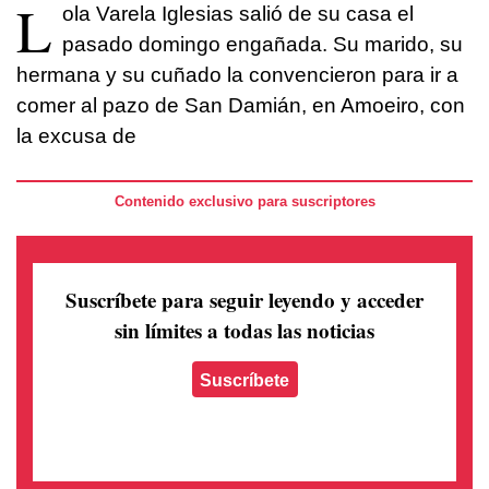
L
ola Varela Iglesias salió de su casa el
pasado domingo engañada. Su marido, su
hermana y su cuñado la convencieron para ir a
comer al pazo de San Damián, en Amoeiro, con
la excusa de
Contenido exclusivo para suscriptores
Suscríbete para seguir leyendo
y acceder
sin límites a todas las noticias
Suscríbete