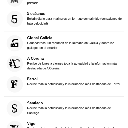
primario
5 océanos
Boletín diario para marineros en formato comprimido (conexiones de
baja velocidad)
Global Galicia
Cada viernes, un resumen de la semana en Galicia y sobre los
gallegos en el exterior
A Coruña
Recibe de lunes a viernes toda la actualidad y la información más
destacada de A Coruña
Ferrol
Recibe toda la actualidad y la información más destacada de Ferrol
Santiago
Recibe toda la actualidad y la información más destacada de
Santiago
Vigo