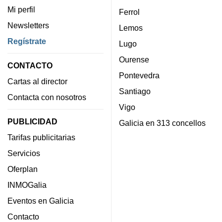
Mi perfil
Ferrol
Newsletters
Lemos
Regístrate
Lugo
Ourense
CONTACTO
Pontevedra
Cartas al director
Santiago
Contacta con nosotros
Vigo
PUBLICIDAD
Galicia en 313 concellos
Tarifas publicitarias
Servicios
Oferplan
INMOGalia
Eventos en Galicia
Contacto