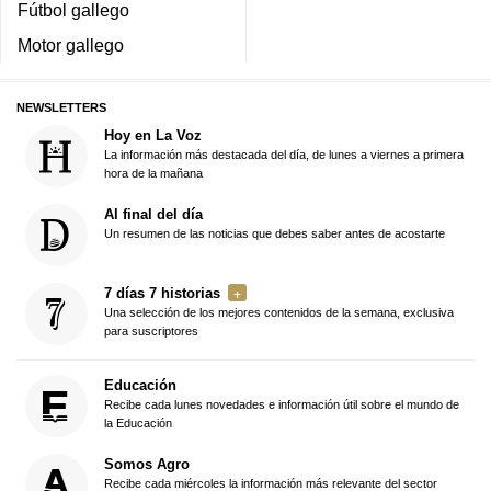
Fútbol gallego
Motor gallego
NEWSLETTERS
Hoy en La Voz
La información más destacada del día, de lunes a viernes a primera
hora de la mañana
Al final del día
Un resumen de las noticias que debes saber antes de acostarte
7 días 7 historias
Una selección de los mejores contenidos de la semana, exclusiva
para suscriptores
Educación
Recibe cada lunes novedades e información útil sobre el mundo de
la Educación
Somos Agro
Recibe cada miércoles la información más relevante del sector