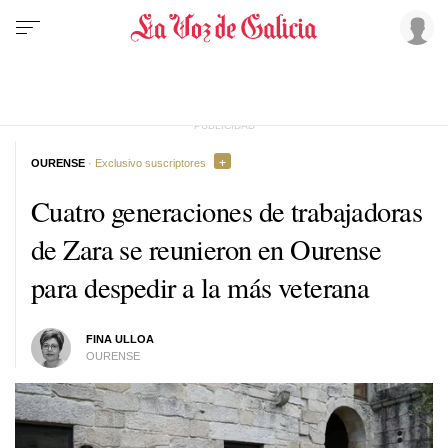
OURENSE
· Exclusivo suscriptores
Cuatro generaciones de trabajadoras
de Zara se reunieron en Ourense
para despedir a la más veterana
FINA ULLOA
OURENSE