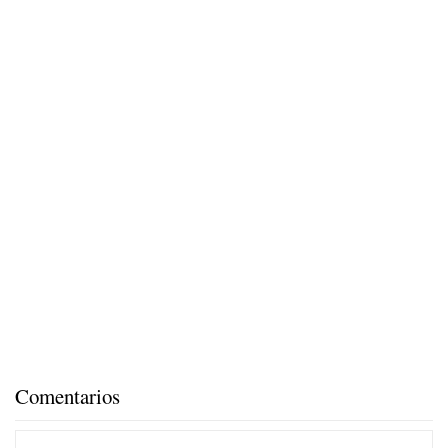
Comentarios