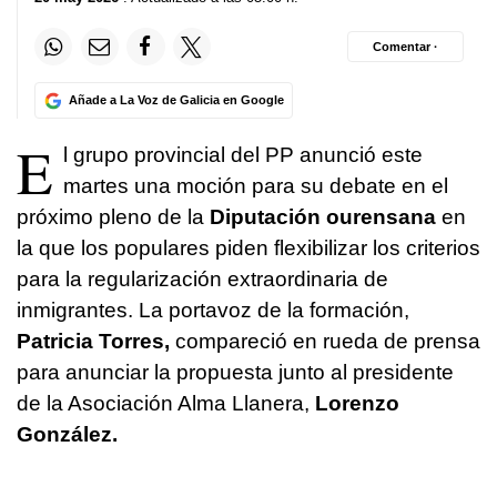
Comentar ·
Añade a La Voz de Galicia en Google
E
l grupo provincial del PP anunció este
martes una moción para su debate en el
próximo pleno de la
Diputación ourensana
en
la que los populares piden flexibilizar los criterios
para la regularización extraordinaria de
inmigrantes. La portavoz de la formación,
Patricia Torres,
compareció en rueda de prensa
para anunciar la propuesta junto al presidente
de la Asociación Alma Llanera,
Lorenzo
González.