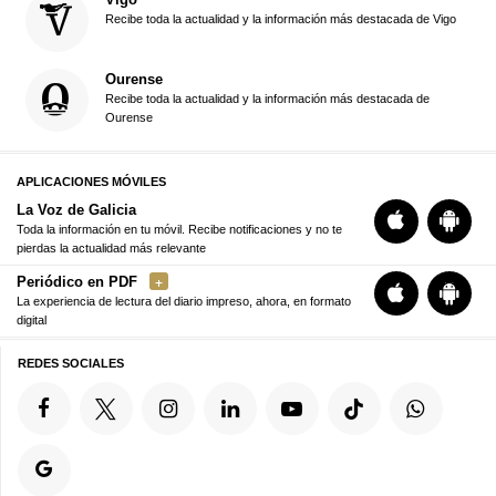
Recibe toda la actualidad y la información más destacada de Vigo
Ourense
Recibe toda la actualidad y la información más destacada de
Ourense
APLICACIONES MÓVILES
La Voz de Galicia
Toda la información en tu móvil. Recibe notificaciones y no te
pierdas la actualidad más relevante
Periódico en PDF
La experiencia de lectura del diario impreso, ahora, en formato
digital
REDES SOCIALES