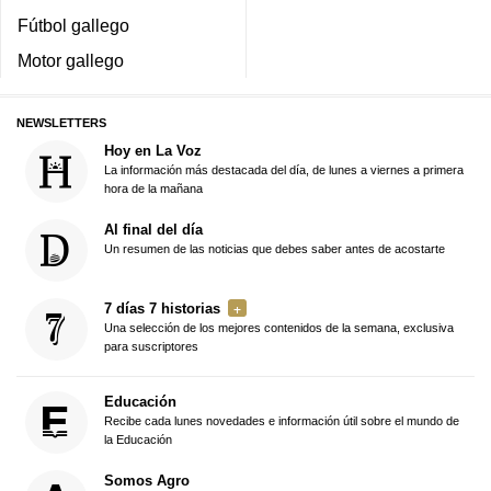
Fútbol gallego
Motor gallego
NEWSLETTERS
Hoy en La Voz
La información más destacada del día, de lunes a viernes a primera
hora de la mañana
Al final del día
Un resumen de las noticias que debes saber antes de acostarte
7 días 7 historias
Una selección de los mejores contenidos de la semana, exclusiva
para suscriptores
Educación
Recibe cada lunes novedades e información útil sobre el mundo de
la Educación
Somos Agro