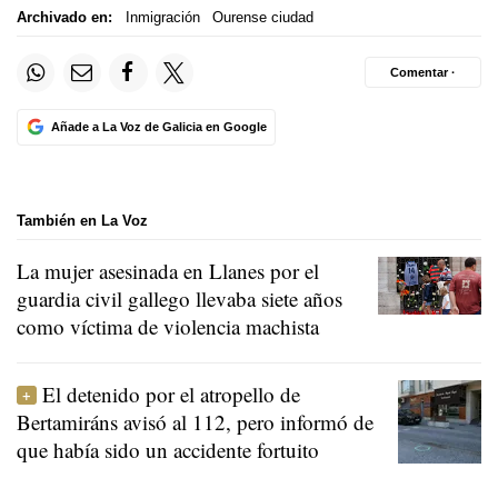
Archivado en:
Inmigración
Ourense ciudad
Comentar ·
Añade a La Voz de Galicia en Google
También en La Voz
La mujer asesinada en Llanes por el
guardia civil gallego llevaba siete años
como víctima de violencia machista
El detenido por el atropello de
Bertamiráns avisó al 112, pero informó de
que había sido un accidente fortuito