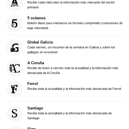
Recibe cada miércoles la información más relevante del sector
primario
5 océanos
Boletín diario para marineros en formato comprimido (conexiones de
baja velocidad)
Global Galicia
Cada viernes, un resumen de la semana en Galicia y sobre los
gallegos en el exterior
A Coruña
Recibe de lunes a viernes toda la actualidad y la información más
destacada de A Coruña
Ferrol
Recibe toda la actualidad y la información más destacada de Ferrol
Santiago
Recibe toda la actualidad y la información más destacada de
Santiago
Vigo