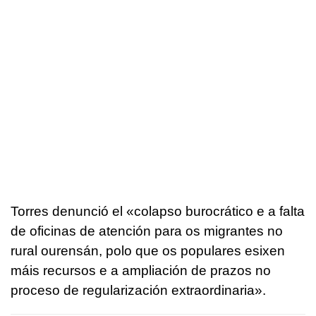
Torres denunció el
«colapso burocrático e a falta
de oficinas de atención para os migrantes no
rural ourensán, polo que os populares esixen
máis recursos e a ampliación de prazos no
proceso de regularización extraordinaria».