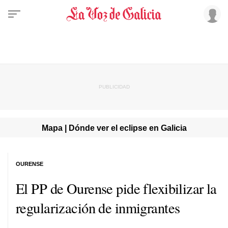
Mapa | Dónde ver el eclipse en Galicia
OURENSE
El PP de Ourense pide flexibilizar la
regularización de inmigrantes