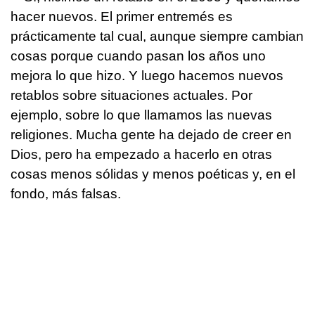
hacer nuevos. El primer entremés es
prácticamente tal cual, aunque siempre cambian
cosas porque cuando pasan los años uno
mejora lo que hizo. Y luego hacemos nuevos
retablos sobre situaciones actuales. Por
ejemplo, sobre lo que llamamos las nuevas
religiones. Mucha gente ha dejado de creer en
Dios, pero ha empezado a hacerlo en otras
cosas menos sólidas y menos poéticas y, en el
fondo, más falsas.