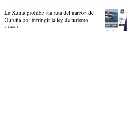
La Xunta prohíbe «la ruta del narco» de
Oubiña por infringir la ley de turismo
X. GAGO