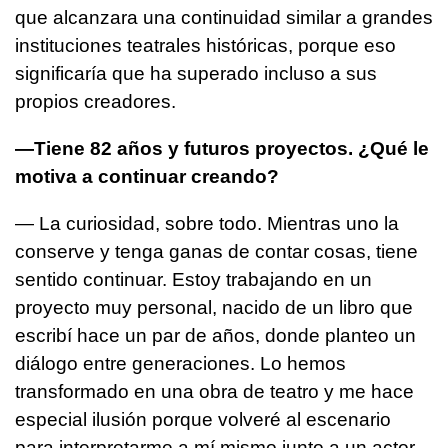
que alcanzara una continuidad similar a grandes
instituciones teatrales históricas, porque eso
significaría que ha superado incluso a sus
propios creadores.
—Tiene 82 años y futuros proyectos. ¿Qué le
motiva a continuar creando?
— La curiosidad, sobre todo. Mientras uno la
conserve y tenga ganas de contar cosas, tiene
sentido continuar. Estoy trabajando en un
proyecto muy personal, nacido de un libro que
escribí hace un par de años, donde planteo un
diálogo entre generaciones. Lo hemos
transformado en una obra de teatro y me hace
especial ilusión porque volveré al escenario
para interpretarme a mí mismo junto a un actor