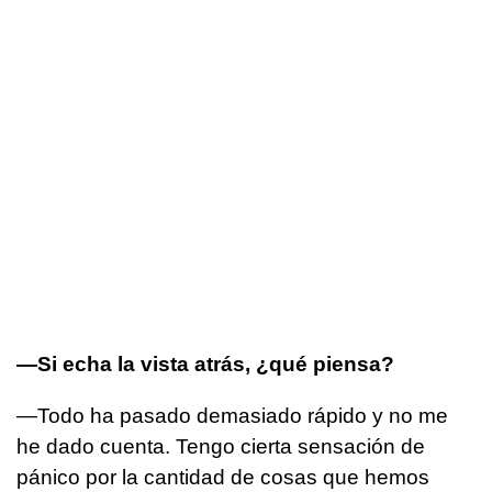
—Si echa la vista atrás, ¿qué piensa?
—Todo ha pasado demasiado rápido y no me
he dado cuenta. Tengo cierta sensación de
pánico por la cantidad de cosas que hemos