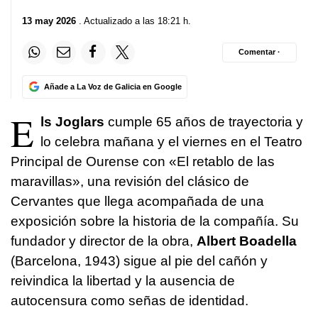
13 may 2026
. Actualizado a las 18:21 h.
Comentar ·
Añade a La Voz de Galicia en Google
E
ls Joglars
cumple 65 años de trayectoria y
lo celebra mañana y el viernes en el Teatro
Principal de Ourense con «El retablo de las
maravillas», una revisión del clásico de
Cervantes que llega acompañada de una
exposición sobre la historia de la compañía. Su
fundador y director de la obra,
Albert Boadella
(Barcelona, 1943) sigue al pie del cañón y
reivindica la libertad y la ausencia de
autocensura como señas de identidad.