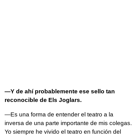
—Y de ahí probablemente ese sello tan
reconocible de Els Joglars.
—Es una forma de entender el teatro a la
inversa de una parte importante de mis colegas.
Yo siempre he vivido el teatro en función del