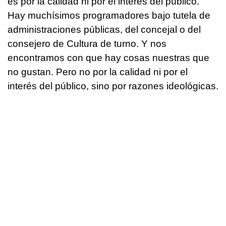
es por la calidad ni por el interés del público.
Hay muchísimos programadores bajo tutela de
administraciones públicas, del concejal o del
consejero de Cultura de turno. Y nos
encontramos con que hay cosas nuestras que
no gustan. Pero no por la calidad ni por el
interés del público, sino por razones ideológicas.