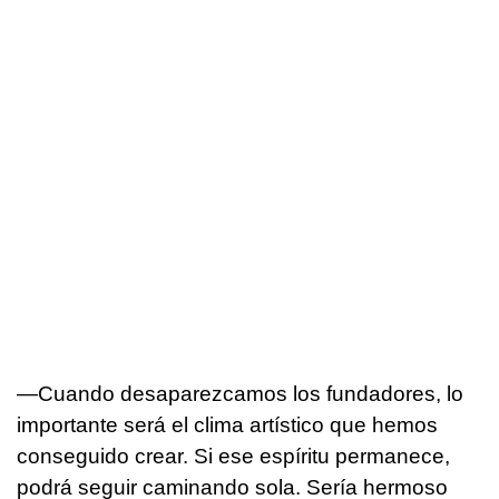
—Cuando desaparezcamos los fundadores, lo
importante será el clima artístico que hemos
conseguido crear. Si ese espíritu permanece,
podrá seguir caminando sola. Sería hermoso