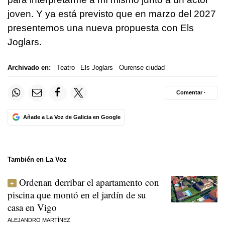
joven. Y ya está previsto que en marzo del 2027
presentemos una nueva propuesta con Els
Joglars.
Archivado en:
Teatro
Els Joglars
Ourense ciudad
Comentar ·
Añade a La Voz de Galicia en Google
También en La Voz
Ordenan derribar el apartamento con
piscina que montó en el jardín de su
casa en Vigo
ALEJANDRO MARTÍNEZ