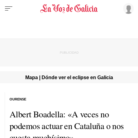
Mapa | Dónde ver el eclipse en Galicia
OURENSE
Albert Boadella: «A veces no
podemos actuar en Cataluña o nos
cuesta muchísimo»