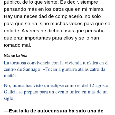
público, de lo que siente. Es decir, siempre
pensando más en los otros que en mí mismo.
Hay una necesidad de complacerlo, no solo
para que se ría, sino muchas veces para que se
enfade. A veces he dicho cosas que pensaba
que eran importantes para ellos y se lo han
tomado mal.
Más en La Voz
La tortuosa convivencia con la vivienda turística en el
centro de Santiago: «
Tocan a guitarra ata as catro da
mañá
»
No, nunca has visto un eclipse como el del 12 agosto:
Galicia se prepara para un evento único en más de un
siglo
—Esa falta de autocensura ha sido una de