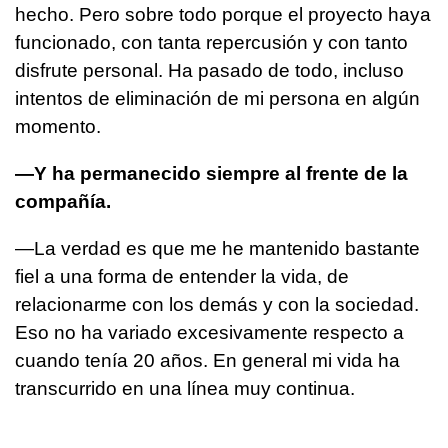
hecho. Pero sobre todo porque el proyecto haya
funcionado, con tanta repercusión y con tanto
disfrute personal. Ha pasado de todo, incluso
intentos de eliminación de mi persona en algún
momento.
—Y ha permanecido siempre al frente de la
compañía.
—La verdad es que me he mantenido bastante
fiel a una forma de entender la vida, de
relacionarme con los demás y con la sociedad.
Eso no ha variado excesivamente respecto a
cuando tenía 20 años. En general mi vida ha
transcurrido en una línea muy continua.