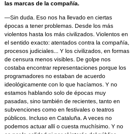
las marcas de la compañía.
—Sin duda. Eso nos ha llevado en ciertas
épocas a tener problemas. Desde los más
violentos hasta los más civilizados. Violentos en
el sentido exacto: atentados contra la compañía,
procesos judiciales... Y los civilizados, en formas
de censura menos visibles. De golpe nos
costaba encontrar representaciones porque los
programadores no estaban de acuerdo
ideológicamente con lo que hacíamos. Y no
estamos hablando solo de épocas muy
pasadas, sino también de recientes, tanto en
subvenciones como en festivales o teatros
públicos. Incluso en Cataluña. A veces no
podemos actuar allí o cuesta muchísimo. Y no