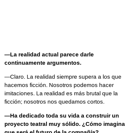
—La realidad actual parece darle
continuamente argumentos.
—Claro. La realidad siempre supera a los que
hacemos ficción. Nosotros podemos hacer
imitaciones. La realidad es más brutal que la
ficción; nosotros nos quedamos cortos.
—Ha dedicado toda su vida a construir un
proyecto teatral muy sólido. ¿Cómo imagina
que será el futuro de la compañía?