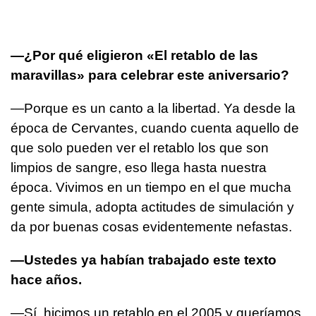
—¿Por qué eligieron «El retablo de las
maravillas» para celebrar este aniversario?
—Porque es un canto a la libertad. Ya desde la
época de Cervantes, cuando cuenta aquello de
que solo pueden ver el retablo los que son
limpios de sangre, eso llega hasta nuestra
época. Vivimos en un tiempo en el que mucha
gente simula, adopta actitudes de simulación y
da por buenas cosas evidentemente nefastas.
—Ustedes ya habían trabajado este texto
hace años.
—Sí, hicimos un retablo en el 2005 y queríamos