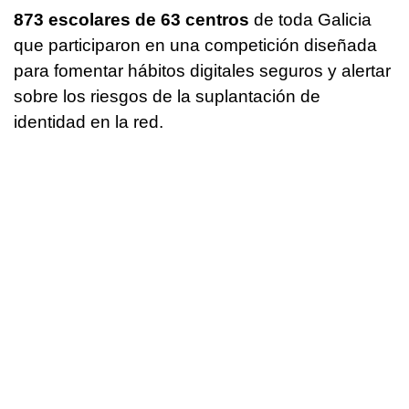
873 escolares de 63 centros
de toda Galicia
que participaron en una competición diseñada
para fomentar hábitos digitales seguros y alertar
sobre los riesgos de la suplantación de
identidad en la red.