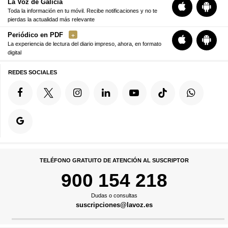
La Voz de Galicia
Toda la información en tu móvil. Recibe notificaciones y no te
pierdas la actualidad más relevante
Periódico en PDF
La experiencia de lectura del diario impreso, ahora, en formato
digital
REDES SOCIALES
TELÉFONO GRATUITO DE ATENCIÓN AL SUSCRIPTOR
900 154 218
Dudas o consultas
suscripciones@lavoz.es