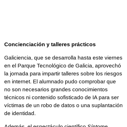
Concienciación y talleres prácticos
Galiciencia, que se desarrolla hasta este viernes
en el Parque Tecnológico de Galicia, aprovechó
la jornada para impartir talleres sobre los riesgos
en internet. El alumnado pudo comprobar que
no son necesarios grandes conocimientos
técnicos ni contenido sofisticado de IA para ser
víctimas de un robo de datos o una suplantación
de identidad.
Además, el espectáculo científico
Síntome