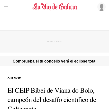
Comprueba si tu concello verá el eclipse total
OURENSE
El CEIP Bibei de Viana do Bolo,
campeón del desafío científico de
Galicencia