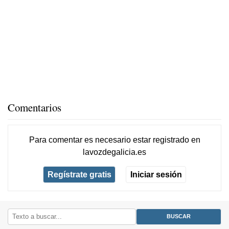
Comentarios
Para comentar es necesario
estar registrado
en
lavozdegalicia.es
Regístrate gratis
Iniciar sesión