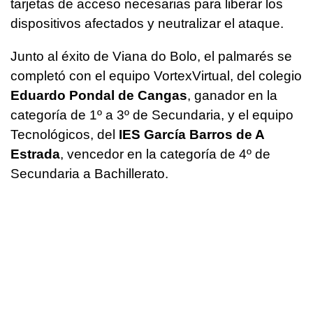
tarjetas de acceso necesarias para liberar los
dispositivos afectados y neutralizar el ataque.
Junto al éxito de Viana do Bolo, el palmarés se
completó con el equipo VortexVirtual, del colegio
Eduardo Pondal de Cangas
, ganador en la
categoría de 1º a 3º de Secundaria, y el equipo
Tecnológicos, del
IES García Barros de A
Estrada
, vencedor en la categoría de 4º de
Secundaria a Bachillerato.