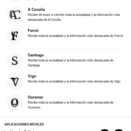
A Coruña
Recibe de lunes a viernes toda la actualidad y la información más
destacada de A Coruña
Ferrol
Recibe toda la actualidad y la información más destacada de Ferrol
Santiago
Recibe toda la actualidad y la información más destacada de
Santiago
Vigo
Recibe toda la actualidad y la información más destacada de Vigo
Ourense
Recibe toda la actualidad y la información más destacada de
Ourense
APLICACIONES MÓVILES