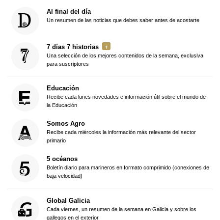
Al final del día
Un resumen de las noticias que debes saber antes de acostarte
7 días 7 historias
Una selección de los mejores contenidos de la semana, exclusiva
para suscriptores
Educación
Recibe cada lunes novedades e información útil sobre el mundo de
la Educación
Somos Agro
Recibe cada miércoles la información más relevante del sector
primario
5 océanos
Boletín diario para marineros en formato comprimido (conexiones de
baja velocidad)
Global Galicia
Cada viernes, un resumen de la semana en Galicia y sobre los
gallegos en el exterior