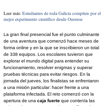
Leer más:
Estudiantes de toda Galicia compiten por el
mejor experimento científico desde Ourense
La gran final presencial fue el punto culminante
de una aventura que comenzó hace meses de
forma online y en la que se inscribieron un total
de 338 equipos. Los escolares tuvieron que
explorar el mundo digital para entender su
funcionamiento, resolver enigmas y superar
pruebas técnicas para evitar riesgos. En la
jornada del jueves, los finalistas se enfrentaron
a una misión particular: hacer frente a una
plataforma infectada. El reto comenzó con la
apertura de una
caja fuerte
que contenía las