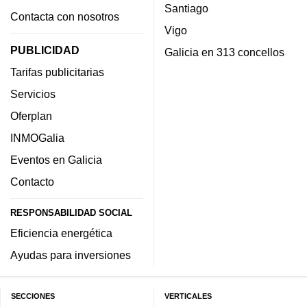
Santiago
Contacta con nosotros
Vigo
PUBLICIDAD
Galicia en 313 concellos
Tarifas publicitarias
Servicios
Oferplan
INMOGalia
Eventos en Galicia
Contacto
RESPONSABILIDAD SOCIAL
Eficiencia energética
Ayudas para inversiones
SECCIONES
VERTICALES