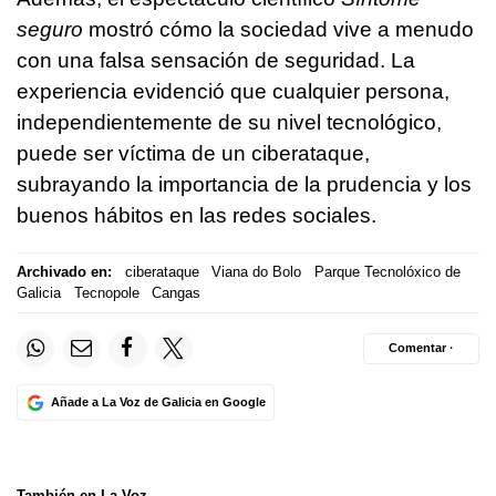
seguro
mostró cómo la sociedad vive a menudo
con una falsa sensación de seguridad. La
experiencia evidenció que cualquier persona,
independientemente de su nivel tecnológico,
puede ser víctima de un ciberataque,
subrayando la importancia de la prudencia y los
buenos hábitos en las redes sociales.
Archivado en:
ciberataque
Viana do Bolo
Parque Tecnolóxico de
Galicia
Tecnopole
Cangas
Comentar ·
Añade a La Voz de Galicia en Google
También en La Voz