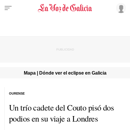
Mapa | Dónde ver el eclipse en Galicia
OURENSE
Un trío cadete del Couto pisó dos
podios en su viaje a Londres