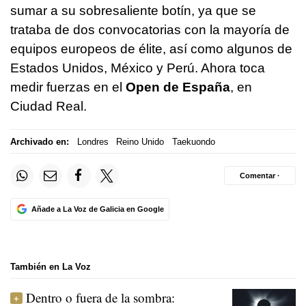
sumar a su sobresaliente botín, ya que se
trataba de dos convocatorias con la mayoría de
equipos europeos de élite, así como algunos de
Estados Unidos, México y Perú. Ahora toca
medir fuerzas en el
Open de España
, en
Ciudad Real.
Archivado en:
Londres
Reino Unido
Taekuondo
Comentar ·
Añade a La Voz de Galicia en Google
También en La Voz
Dentro o fuera de la sombra: