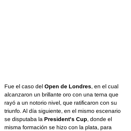
Fue el caso del
Open de Londres
, en el cual
alcanzaron un brillante oro con una terna que
rayó a un notorio nivel, que ratificaron con su
triunfo. Al día siguiente, en el mismo escenario
se disputaba la
President's Cup
, donde el
misma formación se hizo con la plata, para