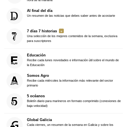
hora de la mañana
Al final del día
Un resumen de las noticias que debes saber antes de acostarte
7 días 7 historias
Una selección de los mejores contenidos de la semana, exclusiva
para suscriptores
Educación
Recibe cada lunes novedades e información útil sobre el mundo de
la Educación
Somos Agro
Recibe cada miércoles la información más relevante del sector
primario
5 océanos
Boletín diario para marineros en formato comprimido (conexiones de
baja velocidad)
Global Galicia
Cada viernes, un resumen de la semana en Galicia y sobre los