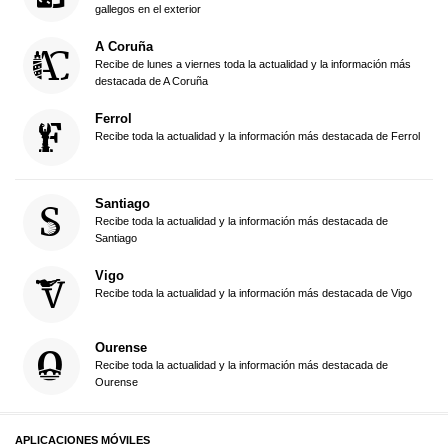
gallegos en el exterior
A Coruña
Recibe de lunes a viernes toda la actualidad y la información más
destacada de A Coruña
Ferrol
Recibe toda la actualidad y la información más destacada de Ferrol
Santiago
Recibe toda la actualidad y la información más destacada de
Santiago
Vigo
Recibe toda la actualidad y la información más destacada de Vigo
Ourense
Recibe toda la actualidad y la información más destacada de
Ourense
APLICACIONES MÓVILES