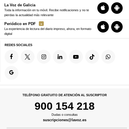
La Voz de Galicia
Toda la información en tu móvil. Recibe notificaciones y no te
pierdas la actualidad más relevante
Periódico en PDF
La experiencia de lectura del diario impreso, ahora, en formato
digital
REDES SOCIALES
TELÉFONO GRATUITO DE ATENCIÓN AL SUSCRIPTOR
900 154 218
Dudas o consultas
suscripciones@lavoz.es