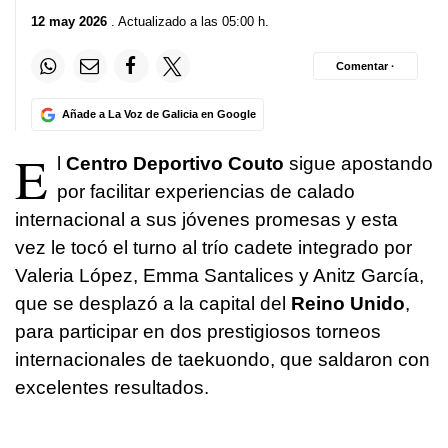
12 may 2026
. Actualizado a las 05:00 h.
Comentar ·
Añade a La Voz de Galicia en Google
E
l
Centro Deportivo Couto
sigue apostando
por facilitar experiencias de calado
internacional a sus jóvenes promesas y esta
vez le tocó el turno al trío cadete integrado por
Valeria López, Emma Santalices y Anitz García,
que se desplazó a la capital del
Reino Unido
,
para participar en dos prestigiosos torneos
internacionales de taekuondo, que saldaron con
excelentes resultados.