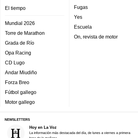
Fugas
El tiempo
Yes
Mundial 2026
Escuela
Torre de Marathon
On, revista de motor
Grada de Río
Opa Racing
CD Lugo
Andar Miudiño
Forza Breo
Fútbol gallego
Motor gallego
NEWSLETTERS
Hoy en La Voz
La información más destacada del día, de lunes a viernes a primera