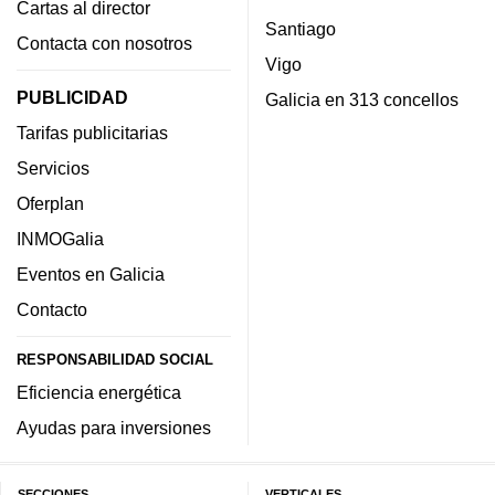
Cartas al director
Santiago
Contacta con nosotros
Vigo
PUBLICIDAD
Galicia en 313 concellos
Tarifas publicitarias
Servicios
Oferplan
INMOGalia
Eventos en Galicia
Contacto
RESPONSABILIDAD SOCIAL
Eficiencia energética
Ayudas para inversiones
SECCIONES
VERTICALES