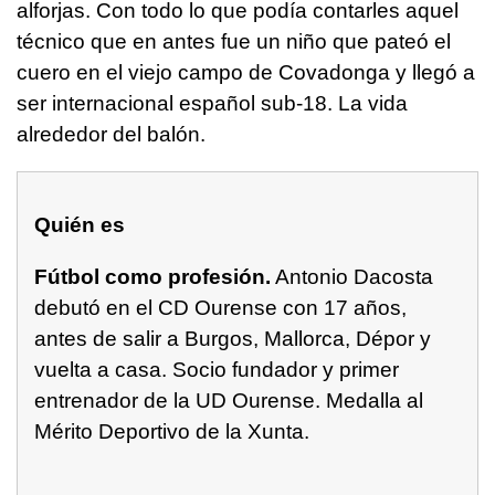
alforjas. Con todo lo que podía contarles aquel
técnico que en antes fue un niño que pateó el
cuero en el viejo campo de Covadonga y llegó a
ser internacional español sub-18. La vida
alrededor del balón.
Quién es
Fútbol como profesión.
Antonio Dacosta
debutó en el CD Ourense con 17 años,
antes de salir a Burgos, Mallorca, Dépor y
vuelta a casa. Socio fundador y primer
entrenador de la UD Ourense. Medalla al
Mérito Deportivo de la Xunta.