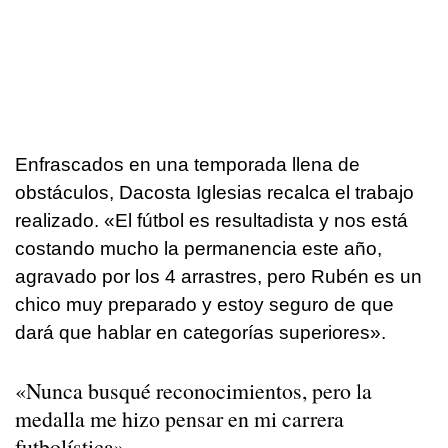
Enfrascados en una temporada llena de
obstáculos, Dacosta Iglesias recalca el trabajo
realizado. «El fútbol es resultadista y nos está
costando mucho la permanencia este año,
agravado por los 4 arrastres, pero Rubén es un
chico muy preparado y estoy seguro de que
dará que hablar en categorías superiores».
«Nunca busqué reconocimientos, pero la
medalla me hizo pensar en mi carrera
futbolística»