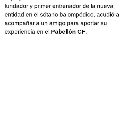
fundador y primer entrenador de la nueva
entidad en el sótano balompédico, acudió a
acompañar a un amigo para aportar su
experiencia en el
Pabellón CF
.