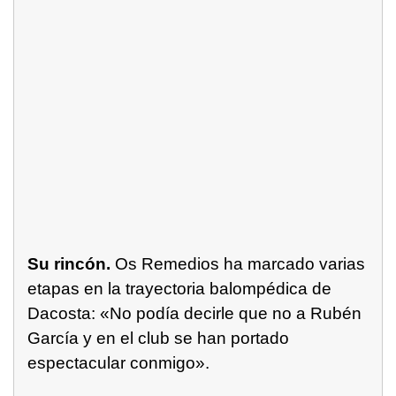
Su rincón.
Os Remedios ha marcado varias
etapas en la trayectoria balompédica de
Dacosta: «No podía decirle que no a Rubén
García y en el club se han portado
espectacular conmigo».