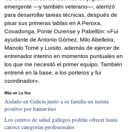
emergente —y también veterano—, aterrizó
para desarrollar tareas técnicas, después de
pisar sus primeras tablas en A Peroxa,
Covadonga, Ponte Ourense y Pabellón: «Fui
ayudante de Antonio Gómez, Milo Abelleira,
Manolo Tomé y Luisito, además de ejercer de
entrenador interino en momentos puntuales en
los que me necesitó el primer equipo. También
entrené en la base, a los porteros y fui
coordinador».
Más en La Voz
Aislado en Galicia junto a su familia un turista
positivo por hantavirus
Los centros de salud gallegos podrán ofrecer hasta
catorce categorías profesionales