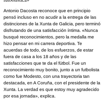
Antonio Dacosta reconoce que en principio
pensó incluso en no acudir a la entrega de las
distinciones de la Xunta de Galicia, pero terminó
disfrutando de una satisfacción íntima. «Nunca
busqué reconocimientos, pero la medalla me
hizo pensar en mi carrera deportiva. Te
acuerdas de todo, de los esfuerzos, de estar
fuera de casa a los 18 años y de las
satisfacciones que te da el fútbol. Fue un
reconocimiento muy bonito, junto a un futbolista
como fue Modesto, con una trayectoria tan
destacada, en A Coruña, con el presidente de la
Xunta. La verdad es que estoy muy agradecido
por esa jornada», explica.