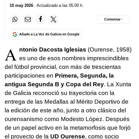
10 may 2026
. Actualizado a las 05:00 h.
Comentar ·
Añade a La Voz de Galicia en Google
A
ntonio Dacosta Iglesias
(Ourense, 1958)
es uno de esos nombres imprescindibles
del fútbol provincial, con más de trescientas
participaciones en
Primera, Segunda, la
antigua Segunda B y Copa del Rey
. La Xunta
de Galicia reconoció su trayectoria con la
entrega de las Medallas al Mérito Deportivo de
la edición de este año, junto a otro clásico del
ourensanismo como Modesto López. Después
de un papel activo en la metamorfosis que forjó
el proyecto de la
UD Ourense
, como socio