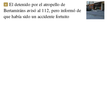
El detenido por el atropello de
Bertamiráns avisó al 112, pero informó de
que había sido un accidente fortuito