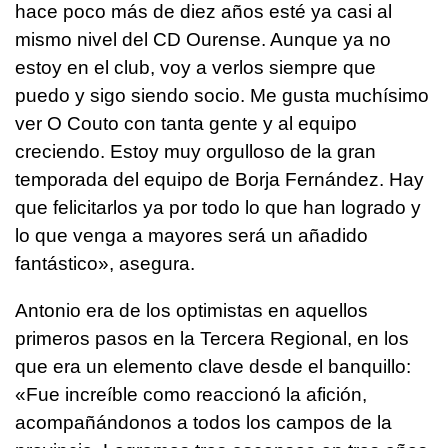
hace poco más de diez años esté ya casi al
mismo nivel del CD Ourense. Aunque ya no
estoy en el club, voy a verlos siempre que
puedo y sigo siendo socio. Me gusta muchísimo
ver O Couto con tanta gente y al equipo
creciendo. Estoy muy orgulloso de la gran
temporada del equipo de Borja Fernández. Hay
que felicitarlos ya por todo lo que han logrado y
lo que venga a mayores será un añadido
fantástico», asegura.
Antonio era de los optimistas en aquellos
primeros pasos en la Tercera Regional, en los
que era un elemento clave desde el banquillo:
«Fue increíble como reaccionó la afición,
acompañándonos a todos los campos de la