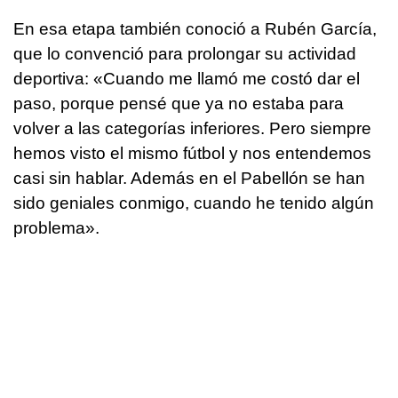
En esa etapa también conoció a Rubén García,
que lo convenció para prolongar su actividad
deportiva: «Cuando me llamó me costó dar el
paso, porque pensé que ya no estaba para
volver a las categorías inferiores. Pero siempre
hemos visto el mismo fútbol y nos entendemos
casi sin hablar. Además en el Pabellón se han
sido geniales conmigo, cuando he tenido algún
problema».