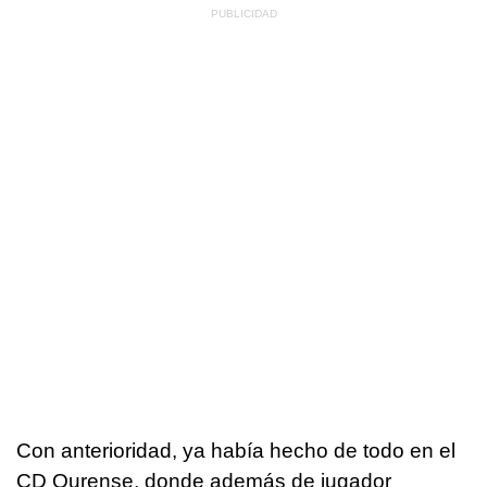
Con anterioridad, ya había hecho de todo en el
CD Ourense, donde además de jugador