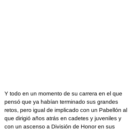
Y todo en un momento de su carrera en el que
pensó que ya habían terminado sus grandes
retos, pero igual de implicado con un Pabellón al
que dirigió años atrás en cadetes y juveniles y
con un ascenso a División de Honor en sus