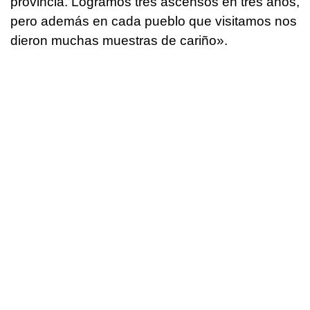
provincia. Logramos tres ascensos en tres años,
pero además en cada pueblo que visitamos nos
dieron muchas muestras de cariño».