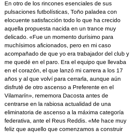
En otro de los rincones esenciales de sus
pulsaciones futbolísticas, Toño paladea con
elocuente satisfacción todo lo que ha crecido
aquella propuesta nacida en un trance muy
delicado. «Fue un momento durísimo para
muchísimos aficionados, pero en mi caso
acompañado de que yo era trabajador del club y
me quedé en el paro. Era el equipo que llevaba
en el corazón, el que lanzó mi carrera a los 17
años y al que volví para cerrarla, aunque aún
disfruté de otro ascenso a Preferente en el
Vilamarín», rememora Dacosta antes de
centrarse en la rabiosa actualidad de una
eliminatoria de ascenso a la máxima categoría
federativa, ante el Reus Reddis. «Me hace muy
feliz que aquello que comenzamos a construir