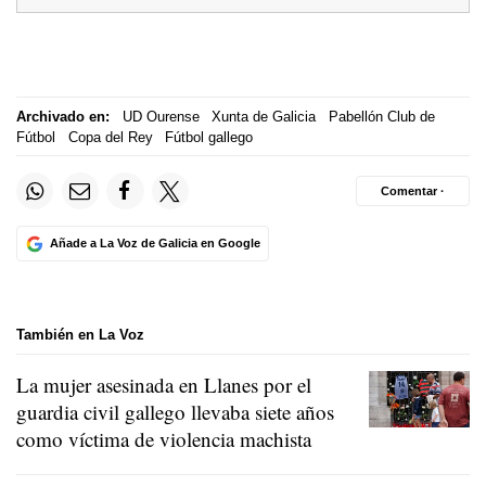
Archivado en:
UD Ourense
Xunta de Galicia
Pabellón Club de
Fútbol
Copa del Rey
Fútbol gallego
Comentar ·
Añade a La Voz de Galicia en Google
También en La Voz
La mujer asesinada en Llanes por el
guardia civil gallego llevaba siete años
como víctima de violencia machista