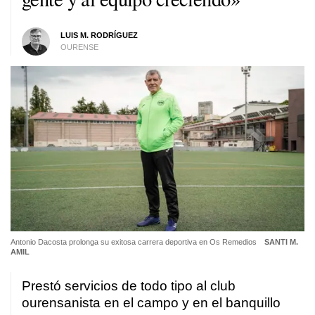
LUIS M. RODRÍGUEZ
OURENSE
Antonio Dacosta prolonga su exitosa carrera deportiva en Os Remedios
SANTI M.
AMIL
Prestó servicios de todo tipo al club
ourensanista en el campo y en el banquillo