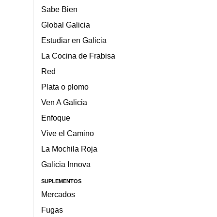
Sabe Bien
Global Galicia
Estudiar en Galicia
La Cocina de Frabisa
Red
Plata o plomo
Ven A Galicia
Enfoque
Vive el Camino
La Mochila Roja
Galicia Innova
SUPLEMENTOS
Mercados
Fugas