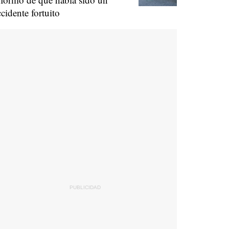
ccidente fortuito