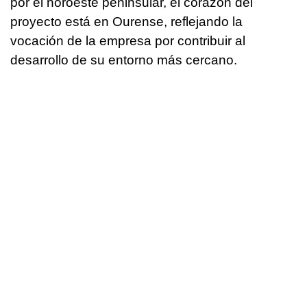
por el noroeste peninsular, el corazón del
proyecto está en Ourense, reflejando la
vocación de la empresa por contribuir al
desarrollo de su entorno más cercano.