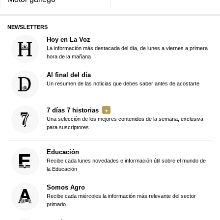
NEWSLETTERS
Hoy en La Voz
La información más destacada del día, de lunes a viernes a primera
hora de la mañana
Al final del día
Un resumen de las noticias que debes saber antes de acostarte
7 días 7 historias
Una selección de los mejores contenidos de la semana, exclusiva
para suscriptores
Educación
Recibe cada lunes novedades e información útil sobre el mundo de
la Educación
Somos Agro
Recibe cada miércoles la información más relevante del sector
primario