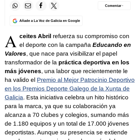
Comentar ·
Añade a La Voz de Galicia en Google
A
ceites Abril
refuerza su compromiso con
el deporte con la campaña
Educando en
Valores
, que nace para visibilizar el papel
transformador de la
práctica deportiva en los
más jóvenes
, una labor que recientemente le
ha valido el
Premio al Mejor Patrocinio Deportivo
en los Premios Deporte Galego de la Xunta de
Galicia
. Esta iniciativa celebra un hito histórico
para la marca, ya que su colaboración ya
alcanza a 70 clubes y colegios, sumando más
de 1.180 equipos y un total de 17.000 jóvenes
deportistas. Aunque su presencia se extiende