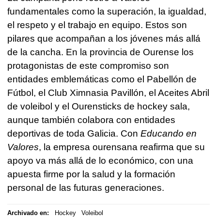
fundamentales como la superación, la igualdad,
el respeto y el trabajo en equipo. Estos son
pilares que acompañan a los jóvenes más allá
de la cancha. En la provincia de Ourense los
protagonistas de este compromiso son
entidades emblemáticas como el Pabellón de
Fútbol, el Club Ximnasia Pavillón, el Aceites Abril
de voleibol y el Ourensticks de hockey sala,
aunque también colabora con entidades
deportivas de toda Galicia. Con
Educando en
Valores
, la empresa ourensana reafirma que su
apoyo va más allá de lo económico, con una
apuesta firme por la salud y la formación
personal de las futuras generaciones.
Archivado en:
Hockey
Voleibol