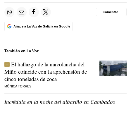
Comentar ·
Añade a La Voz de Galicia en Google
También en La Voz
El hallazgo de la narcolancha del
Miño coincide con la aprehensión de
cinco toneladas de coca
MÓNICA TORRES
Incrédula en la noche del albariño en Cambados