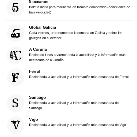
5 océanos
Boletín diario para marineros en formato comprimido (conexiones de
baja velocidad)
Global Galicia
Cada viernes, un resumen de la semana en Galicia y sobre los
gallegos en el exterior
A Coruña
Recibe de lunes a viernes toda la actualidad y la información más
destacada de A Coruña
Ferrol
Recibe toda la actualidad y la información más destacada de Ferrol
Santiago
Recibe toda la actualidad y la información más destacada de
Santiago
Vigo
Recibe toda la actualidad y la información más destacada de Vigo