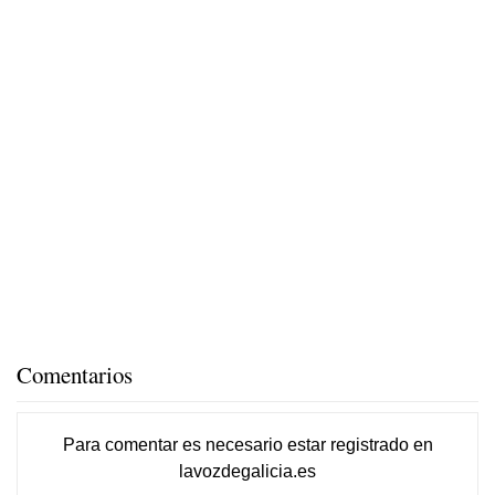
Comentarios
Para comentar es necesario
estar registrado
en
lavozdegalicia.es