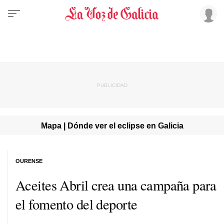
Mapa | Dónde ver el eclipse en Galicia
OURENSE
Aceites Abril crea una campaña para
el fomento del deporte