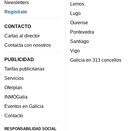
Newsletters
Lemos
Regístrate
Lugo
Ourense
CONTACTO
Pontevedra
Cartas al director
Santiago
Contacta con nosotros
Vigo
PUBLICIDAD
Galicia en 313 concellos
Tarifas publicitarias
Servicios
Oferplan
INMOGalia
Eventos en Galicia
Contacto
RESPONSABILIDAD SOCIAL