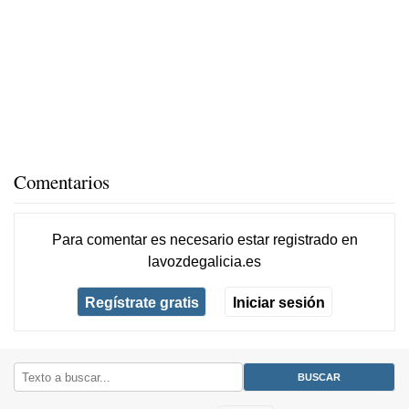
Comentarios
Para comentar es necesario
estar registrado
en
lavozdegalicia.es
Regístrate gratis
Iniciar sesión