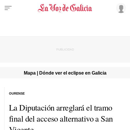
Mapa | Dónde ver el eclipse en Galicia
OURENSE
La Diputación arreglará el tramo
final del acceso alternativo a San
Vicente