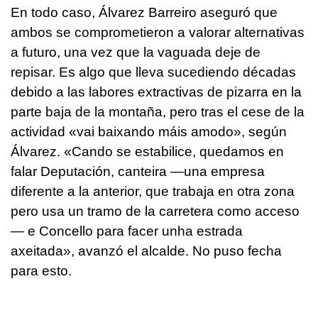
En todo caso, Álvarez Barreiro aseguró que
ambos se comprometieron a valorar alternativas
a futuro, una vez que la vaguada deje de
repisar. Es algo que lleva sucediendo décadas
debido a las labores extractivas de pizarra en la
parte baja de la montaña, pero tras el cese de la
actividad «
vai baixando máis amodo
», según
Álvarez. «
Cando se estabilice, quedamos en
falar Deputación, canteira
—una empresa
diferente a la anterior, que trabaja en otra zona
pero usa un tramo de la carretera como acceso
— e Concello para facer unha estrada
axeitada
», avanzó el alcalde. No puso fecha
para esto.