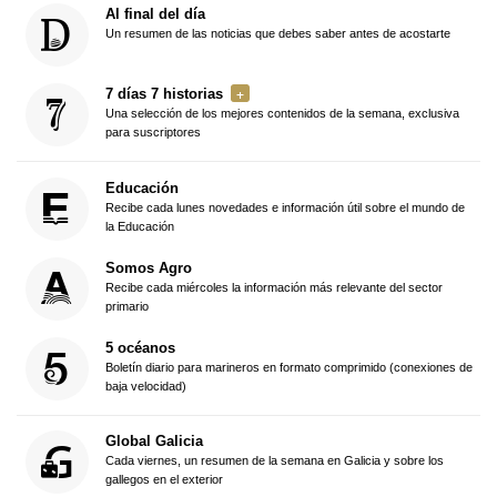
Al final del día
Un resumen de las noticias que debes saber antes de acostarte
7 días 7 historias
Una selección de los mejores contenidos de la semana, exclusiva
para suscriptores
Educación
Recibe cada lunes novedades e información útil sobre el mundo de
la Educación
Somos Agro
Recibe cada miércoles la información más relevante del sector
primario
5 océanos
Boletín diario para marineros en formato comprimido (conexiones de
baja velocidad)
Global Galicia
Cada viernes, un resumen de la semana en Galicia y sobre los
gallegos en el exterior