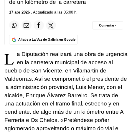
de un kilómetro de la carretera
17 abr 2026
. Actualizado a las 05:00 h.
Comentar ·
Añade a La Voz de Galicia en Google
L
a Diputación realizará una obra de urgencia
en la carretera municipal de acceso al
pueblo de San Vicente, en Vilamartín de
Valdeorras. Así se comprometió el presidente de
la administración provincial, Luis Menor, con el
alcalde, Enrique Álvarez Barreiro. Se trata de
una actuación en el tramo final, estrecho y en
pendiente, de algo más de un kilómetro entre A
Ferrería e Os Chelos. «
Preténdese poñer
aglomerado aproveitando o máximo do vial e