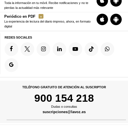
Toda la información en tu móvil. Recibe notificaciones y no te
pierdas la actualidad más relevante
Periódico en PDF
La experiencia de lectura del diario impreso, ahora, en formato
digital
REDES SOCIALES
TELÉFONO GRATUITO DE ATENCIÓN AL SUSCRIPTOR
900 154 218
Dudas o consultas
suscripciones@lavoz.es