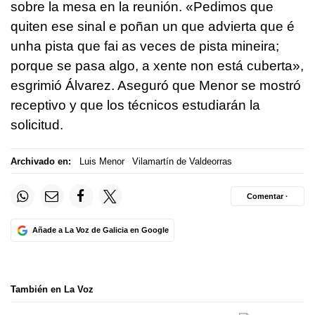
sobre la mesa en la reunión. «
Pedimos que
quiten ese sinal e poñan un que advierta que é
unha pista que fai as veces de pista mineira;
porque se pasa algo, a xente non está cuberta
»,
esgrimió Álvarez. Aseguró que Menor se mostró
receptivo y que los técnicos estudiarán la
solicitud.
Archivado en:
Luis Menor
Vilamartín de Valdeorras
Comentar ·
Añade a La Voz de Galicia en Google
También en La Voz