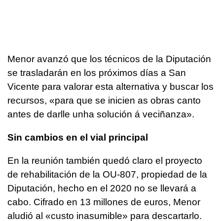
Menor avanzó que los técnicos de la Diputación
se trasladarán en los próximos días a San
Vicente para valorar esta alternativa y buscar los
recursos, «
para que se inicien as obras canto
antes de darlle unha solución á veciñanza
».
Sin cambios en el vial principal
En la reunión también quedó claro el proyecto
de rehabilitación de la OU-807, propiedad de la
Diputación, hecho en el 2020 no se llevará a
cabo. Cifrado en 13 millones de euros, Menor
aludió al «
custo inasumible
» para descartarlo.