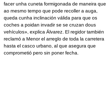
facer unha cuneta formigonada de maneira que
ao mesmo tempo que pode recoller a auga,
queda cunha inclinación válida para que os
coches a poidan invadir se se cruzan dous
vehículos
», explica Álvarez. El regidor también
reclamó a Menor el arreglo de toda la carretera
hasta el casco urbano, al que asegura que
comprometió pero sin poner fecha.