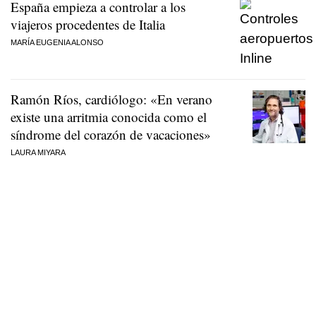
España empieza a controlar a los
viajeros procedentes de Italia
MARÍA EUGENIA ALONSO
Ramón Ríos, cardiólogo: «En verano
existe una arritmia conocida como el
síndrome del corazón de vacaciones»
LAURA MIYARA