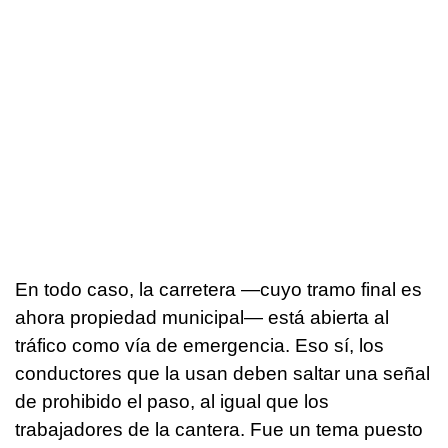
En todo caso, la carretera —cuyo tramo final es
ahora propiedad municipal— está abierta al
tráfico como vía de emergencia. Eso sí, los
conductores que la usan deben saltar una señal
de prohibido el paso, al igual que los
trabajadores de la cantera. Fue un tema puesto