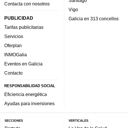
Santiago
Contacta con nosotros
Vigo
PUBLICIDAD
Galicia en 313 concellos
Tarifas publicitarias
Servicios
Oferplan
INMOGalia
Eventos en Galicia
Contacto
RESPONSABILIDAD SOCIAL
Eficiencia energética
Ayudas para inversiones
SECCIONES
VERTICALES