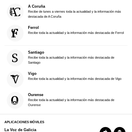
A Coruña
Recibe de lunes a viernes toda la actualidad y la información más
destacada de A Coruña
Ferrol
Recibe toda la actualidad y la información más destacada de Ferrol
Santiago
Recibe toda la actualidad y la información más destacada de
Santiago
Vigo
Recibe toda la actualidad y la información más destacada de Vigo
Ourense
Recibe toda la actualidad y la información más destacada de
Ourense
APLICACIONES MÓVILES
La Voz de Galicia