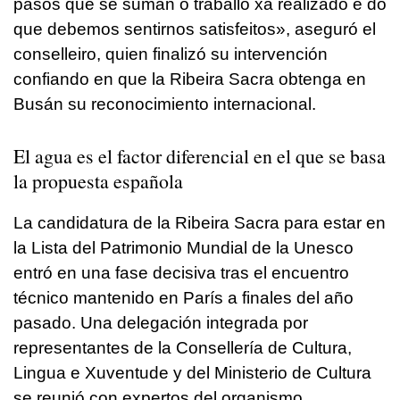
pasos que se suman ó traballo xa realizado e do
que debemos sentirnos satisfeitos
», aseguró el
conselleiro, quien finalizó su intervención
confiando en que la Ribeira Sacra obtenga en
Busán su reconocimiento internacional.
El agua es el factor diferencial en el que se basa
la propuesta española
La candidatura de la Ribeira Sacra para estar en
la Lista del Patrimonio Mundial de la Unesco
entró en una fase decisiva tras el encuentro
técnico mantenido en París a finales del año
pasado. Una delegación integrada por
representantes de la Consellería de Cultura,
Lingua e Xuventude y del Ministerio de Cultura
se reunió con expertos del organismo