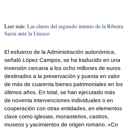
Leer más:
Las claves del segundo intento de la Ribeira
Sacra ante la Unesco
El esfuerzo de la Administración autonómica,
señaló López Campos, se ha traducido en una
inversión cercana a los ocho millones de euros
destinados a la preservación y puesta en valor
de más de cuarenta bienes patrimoniales en los
últimos años. En total, se han ejecutado más
de noventa intervenciones individuales o en
cooperación con otras entidades, en elementos
clave como iglesias, monasterios, castros,
museos y yacimientos de origen romano. «
Co