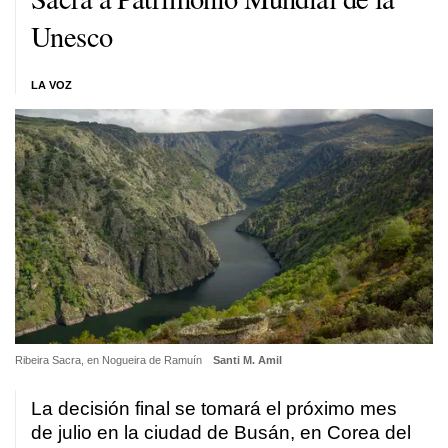
Unesco
LA VOZ
Ribeira Sacra, en Nogueira de Ramuín
Santi M. Amil
La decisión final se tomará el próximo mes
de julio en la ciudad de Busán, en Corea del