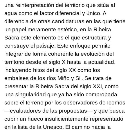
una reinterpretación del territorio que sitúa al
agua como el factor diferencial y único. A
diferencia de otras candidaturas en las que tiene
un papel meramente estético, en la Ribeira
Sacra este elemento es el que estructura y
construye el paisaje. Este enfoque permite
integrar de forma coherente la evolución del
territorio desde el siglo X hasta la actualidad,
incluyendo hitos del siglo XX como los
embalses de los ríos Miño y Sil. Se trata de
presentar la Ribeira Sacra del siglo XXI, como
una singularidad que ya ha sido comprobada
sobre el terreno por los observadores de Icomos
—evaluadores de las propuestas— y que busca
cubrir un hueco insuficientemente representado
en la lista de la Unesco. El camino hacia la