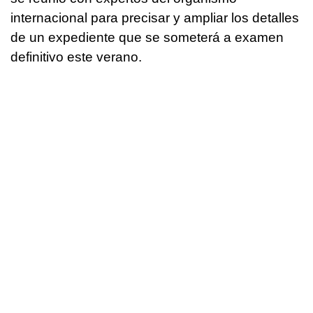
internacional para precisar y ampliar los detalles
de un expediente que se someterá a examen
definitivo este verano.