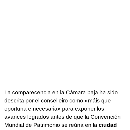
La comparecencia en la Cámara baja ha sido
descrita por el conselleiro como «
máis que
oportuna e necesaria
» para exponer los
avances logrados antes de que la Convención
Mundial de Patrimonio se reúna en la
ciudad