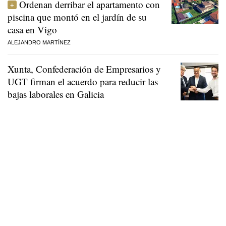
Ordenan derribar el apartamento con
piscina que montó en el jardín de su
casa en Vigo
ALEJANDRO MARTÍNEZ
Xunta, Confederación de Empresarios y
UGT firman el acuerdo para reducir las
bajas laborales en Galicia