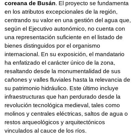
coreana de Busán
. El proyecto se fundamenta
en los atributos excepcionales de la región,
centrando su valor en una gestión del agua que,
según el Ejecutivo autonómico, no cuenta con
una representación suficiente en el listado de
bienes distinguidos por el organismo
internacional. En su exposición, el mandatario
ha enfatizado el carácter único de la zona,
resaltando desde la monumentalidad de sus
cañones y valles fluviales hasta la relevancia de
su patrimonio hidráulico. Este último incluye
infraestructuras que han perdurado desde la
revolución tecnológica medieval, tales como
molinos y centrales eléctricas, saltos de agua o
restos arqueológicos y arquitectónicos
vinculados al cauce de los ríos.