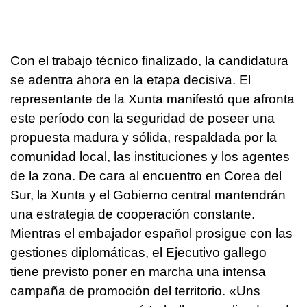
Con el trabajo técnico finalizado, la candidatura
se adentra ahora en la etapa decisiva. El
representante de la Xunta manifestó que afronta
este período con la seguridad de poseer una
propuesta madura y sólida, respaldada por la
comunidad local, las instituciones y los agentes
de la zona. De cara al encuentro en Corea del
Sur, la Xunta y el Gobierno central mantendrán
una estrategia de cooperación constante.
Mientras el embajador español prosigue con las
gestiones diplomáticas, el Ejecutivo gallego
tiene previsto poner en marcha una intensa
campaña de promoción del territorio. «
Uns