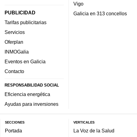
Vigo
PUBLICIDAD
Galicia en 313 concellos
Tarifas publicitarias
Servicios
Oferplan
INMOGalia
Eventos en Galicia
Contacto
RESPONSABILIDAD SOCIAL
Eficiencia energética
Ayudas para inversiones
SECCIONES
VERTICALES
Portada
La Voz de la Salud