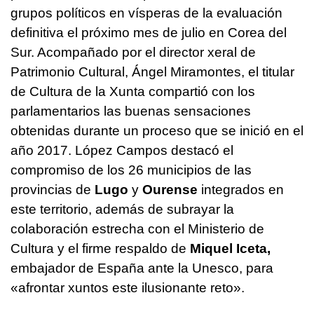
grupos políticos en vísperas de la evaluación
definitiva el próximo mes de julio en Corea del
Sur. Acompañado por el director xeral de
Patrimonio Cultural, Ángel Miramontes, el titular
de Cultura de la Xunta compartió con los
parlamentarios las buenas sensaciones
obtenidas durante un proceso que se inició en el
año 2017. López Campos destacó el
compromiso de los 26 municipios de las
provincias de
Lugo
y
Ourense
integrados en
este territorio, además de subrayar la
colaboración estrecha con el Ministerio de
Cultura y el firme respaldo de
Miquel Iceta,
embajador de España ante la Unesco, para
«
afrontar xuntos este ilusionante reto
».