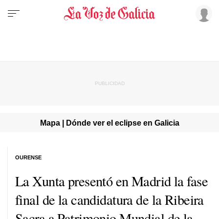
Mapa | Dónde ver el eclipse en Galicia
OURENSE
La Xunta presentó en Madrid la fase
final de la candidatura de la Ribeira
Sacra a Patrimonio Mundial de la