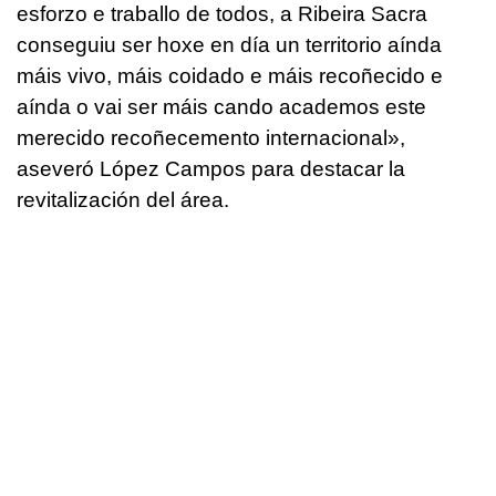
esforzo e traballo de todos, a Ribeira Sacra
conseguiu ser hoxe en día un territorio aínda
máis vivo, máis coidado e máis recoñecido e
aínda o vai ser máis cando academos este
merecido recoñecemento internaciona
l»,
aseveró López Campos para destacar la
revitalización del área.