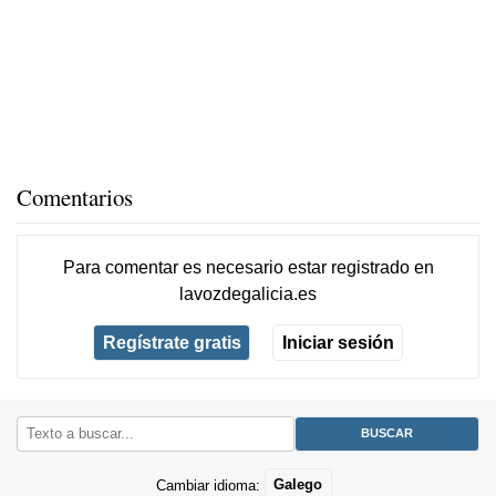
Comentarios
Para comentar es necesario
estar registrado
en
lavozdegalicia.es
Regístrate gratis
Iniciar sesión
Cambiar idioma:
Galego