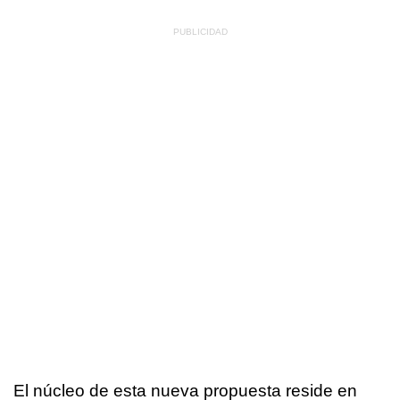
El núcleo de esta nueva propuesta reside en