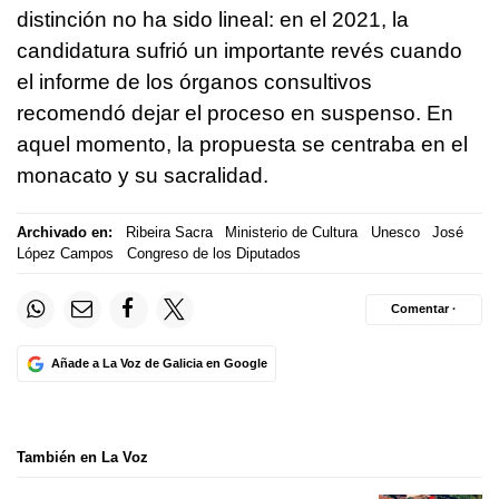
distinción no ha sido lineal: en el 2021, la
candidatura sufrió un importante revés cuando
el informe de los órganos consultivos
recomendó dejar el proceso en suspenso. En
aquel momento, la propuesta se centraba en el
monacato y su sacralidad.
Archivado en:
Ribeira Sacra
Ministerio de Cultura
Unesco
José
López Campos
Congreso de los Diputados
Comentar ·
Añade a La Voz de Galicia en Google
También en La Voz