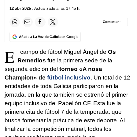
12 abr 2026
. Actualizado a las 17:45 h.
Comentar ·
Añade a La Voz de Galicia en Google
E
l campo de fútbol Miguel Ángel de
Os
Remedios
fue la primera sede de la
segunda edición del
torneo «A nosa
Champion»
de
fútbol inclusivo
. Un total de 12
entidades de toda Galicia participaron en la
jornada, en la que también se estrenó el primer
equipo inclusivo del Pabellón CF. Esta fue la
primera cita de fútbol 7 de la temporada, que
busca fomentar la práctica de este deporte. Al
finalizar la competición matinal, todos los