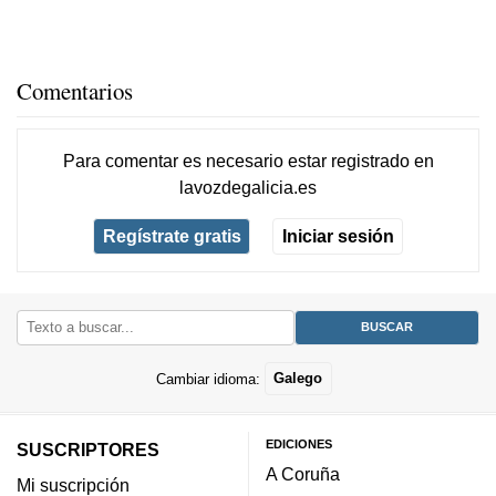
Comentarios
Para comentar es necesario
estar registrado
en
lavozdegalicia.es
Regístrate gratis
Iniciar sesión
Cambiar idioma:
Galego
EDICIONES
SUSCRIPTORES
A Coruña
Mi suscripción