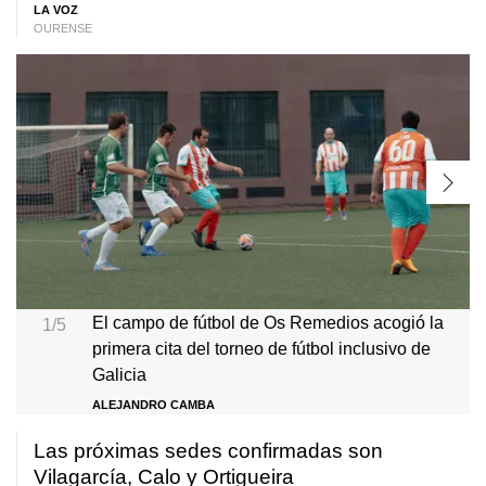
LA VOZ
OURENSE
El campo de fútbol de Os Remedios acogió la
1/5
primera cita del torneo de fútbol inclusivo de
Galicia
ALEJANDRO CAMBA
Las próximas sedes confirmadas son
Vilagarcía, Calo y Ortigueira