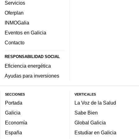
Servicios
Oferplan
INMOGalia
Eventos en Galicia
Contacto
RESPONSABILIDAD SOCIAL
Eficiencia energética
Ayudas para inversiones
SECCIONES
VERTICALES
Portada
La Voz de la Salud
Galicia
Sabe Bien
Economía
Global Galicia
España
Estudiar en Galicia