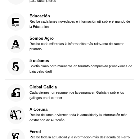
para suscriptores
Educación
Recibe cada lunes novedades e información útil sobre el mundo de
la Educación
Somos Agro
Recibe cada miércoles la información más relevante del sector
primario
5 océanos
Boletín diario para marineros en formato comprimido (conexiones de
baja velocidad)
Global Galicia
Cada viernes, un resumen de la semana en Galicia y sobre los
gallegos en el exterior
A Coruña
Recibe de lunes a viernes toda la actualidad y la información más
destacada de A Coruña
Ferrol
Recibe toda la actualidad y la información más destacada de Ferrol