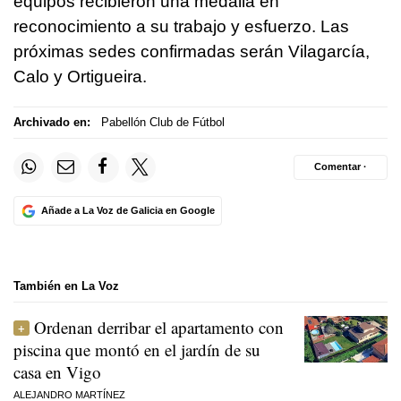
equipos recibieron una medalla en
reconocimiento a su trabajo y esfuerzo. Las
próximas sedes confirmadas serán Vilagarcía,
Calo y Ortigueira.
Archivado en:
Pabellón Club de Fútbol
Comentar ·
Añade a La Voz de Galicia en Google
También en La Voz
Ordenan derribar el apartamento con
piscina que montó en el jardín de su
casa en Vigo
ALEJANDRO MARTÍNEZ