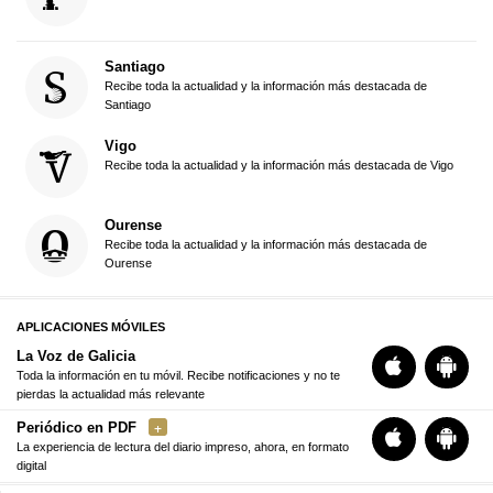
Santiago
Recibe toda la actualidad y la información más destacada de
Santiago
Vigo
Recibe toda la actualidad y la información más destacada de Vigo
Ourense
Recibe toda la actualidad y la información más destacada de
Ourense
APLICACIONES MÓVILES
La Voz de Galicia
Toda la información en tu móvil. Recibe notificaciones y no te
pierdas la actualidad más relevante
Periódico en PDF
La experiencia de lectura del diario impreso, ahora, en formato
digital