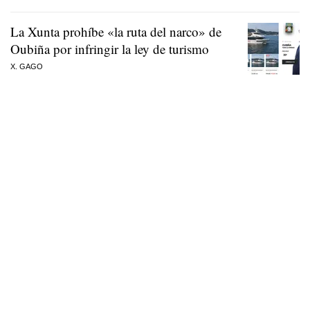
La Xunta prohíbe «la ruta del narco» de
Oubiña por infringir la ley de turismo
X. GAGO