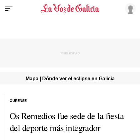
Mapa | Dónde ver el eclipse en Galicia
OURENSE
Os Remedios fue sede de la fiesta
del deporte más integrador