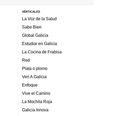
VERTICALES
La Voz de la Salud
Sabe Bien
Global Galicia
Estudiar en Galicia
La Cocina de Frabisa
Red
Plata o plomo
Ven A Galicia
Enfoque
Vive el Camino
La Mochila Roja
Galicia Innova