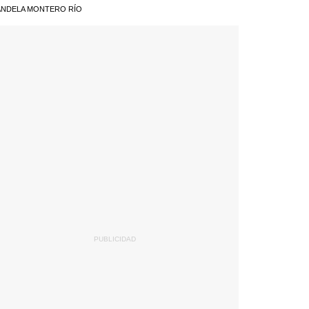
NDELA MONTERO RÍO