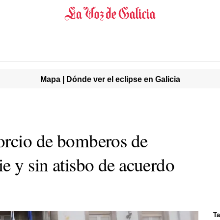
Mapa | Dónde ver el eclipse en Galicia
orcio de bomberos de
e y sin atisbo de acuerdo
Ta