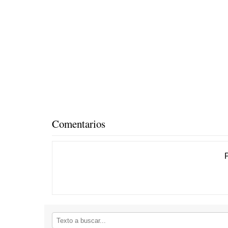
Comentarios