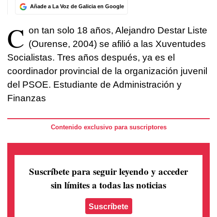
Añade a La Voz de Galicia en Google
C
on tan solo 18 años, Alejandro Destar Liste
(Ourense, 2004) se afilió a las Xuventudes
Socialistas. Tres años después, ya es el
coordinador provincial de la organización juvenil
del PSOE. Estudiante de Administración y
Finanzas
Contenido exclusivo para suscriptores
Suscríbete para seguir leyendo
y acceder
sin límites a todas las noticias
Suscríbete