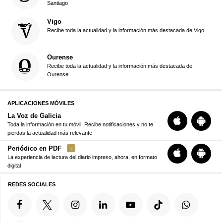
Santiago
Vigo
Recibe toda la actualidad y la información más destacada de Vigo
Ourense
Recibe toda la actualidad y la información más destacada de
Ourense
APLICACIONES MÓVILES
La Voz de Galicia
Toda la información en tu móvil. Recibe notificaciones y no te
pierdas la actualidad más relevante
Periódico en PDF
La experiencia de lectura del diario impreso, ahora, en formato
digital
REDES SOCIALES