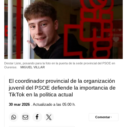
Destar Liste, posando para la foto en la puerta de la sede provincial del PSOE en
Ourense.
MIGUEL VILLAR
El coordinador provincial de la organización
juvenil del PSOE defiende la importancia de
TikTok en la política actual
30 mar 2026
. Actualizado a las 05:00 h.
Comentar ·