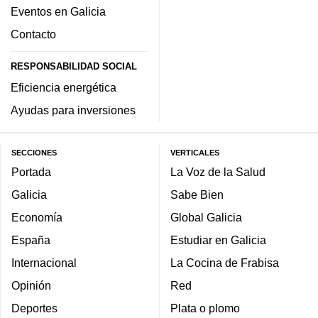
Eventos en Galicia
Contacto
RESPONSABILIDAD SOCIAL
Eficiencia energética
Ayudas para inversiones
SECCIONES
VERTICALES
Portada
La Voz de la Salud
Galicia
Sabe Bien
Economía
Global Galicia
España
Estudiar en Galicia
Internacional
La Cocina de Frabisa
Opinión
Red
Deportes
Plata o plomo