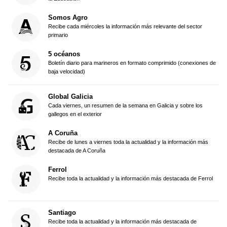
Somos Agro
Recibe cada miércoles la información más relevante del sector
primario
5 océanos
Boletín diario para marineros en formato comprimido (conexiones de
baja velocidad)
Global Galicia
Cada viernes, un resumen de la semana en Galicia y sobre los
gallegos en el exterior
A Coruña
Recibe de lunes a viernes toda la actualidad y la información más
destacada de A Coruña
Ferrol
Recibe toda la actualidad y la información más destacada de Ferrol
Santiago
Recibe toda la actualidad y la información más destacada de