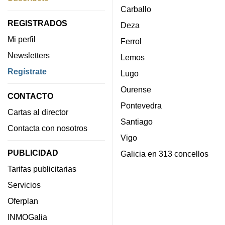
Carballo
REGISTRADOS
Deza
Mi perfil
Ferrol
Newsletters
Lemos
Regístrate
Lugo
Ourense
CONTACTO
Pontevedra
Cartas al director
Santiago
Contacta con nosotros
Vigo
PUBLICIDAD
Galicia en 313 concellos
Tarifas publicitarias
Servicios
Oferplan
INMOGalia