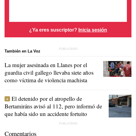
¿Ya eres suscriptor?
Inicia sesión
También en La Voz
La mujer asesinada en Llanes por el
guardia civil gallego llevaba siete años
como víctima de violencia machista
El detenido por el atropello de
Bertamiráns avisó al 112, pero informó de
que había sido un accidente fortuito
Comentarios