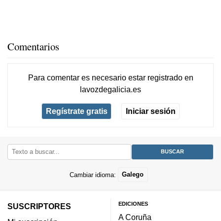
Comentarios
Para comentar es necesario
estar registrado
en
lavozdegalicia.es
Regístrate gratis
Iniciar sesión
Cambiar idioma:
Galego
EDICIONES
SUSCRIPTORES
A Coruña