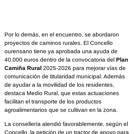
Por lo demás, en el encuentro, se abordaron
proyectos de caminos rurales. El Concello
ourensano tiene ya aprobada una ayuda de
40.000 euros dentro de la convocatoria del
Plan
Camiña Rural
2025-2026 para mejorar vías de
comunicación de titularidad municipal. Además
de ayudar a la movilidad de los residentes,
destaca Medio Rural, que estas actuaciones
facilitan el transporte de los productos
agroalimentarios que se cultivan en la zona.
La consellería atendió favorablemente, según el
Concello, la petición de un tractor de apoyo para