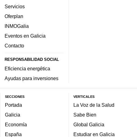
Servicios
Oferplan
INMOGalia
Eventos en Galicia
Contacto
RESPONSABILIDAD SOCIAL
Eficiencia energética
Ayudas para inversiones
SECCIONES
VERTICALES
Portada
La Voz de la Salud
Galicia
Sabe Bien
Economía
Global Galicia
España
Estudiar en Galicia