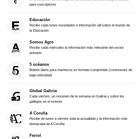
para suscriptores
Educación
Recibe cada lunes novedades e información útil sobre el mundo de
la Educación
Somos Agro
Recibe cada miércoles la información más relevante del sector
primario
5 océanos
Boletín diario para marineros en formato comprimido (conexiones de
baja velocidad)
Global Galicia
Cada viernes, un resumen de la semana en Galicia y sobre los
gallegos en el exterior
A Coruña
Recibe de lunes a viernes toda la actualidad y la información más
destacada de A Coruña
Ferrol