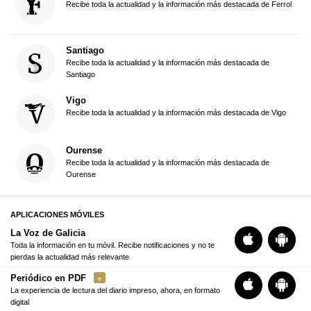
Recibe toda la actualidad y la información más destacada de Ferrol
Santiago
Recibe toda la actualidad y la información más destacada de
Santiago
Vigo
Recibe toda la actualidad y la información más destacada de Vigo
Ourense
Recibe toda la actualidad y la información más destacada de
Ourense
APLICACIONES MÓVILES
La Voz de Galicia
Toda la información en tu móvil. Recibe notificaciones y no te
pierdas la actualidad más relevante
Periódico en PDF
La experiencia de lectura del diario impreso, ahora, en formato
digital