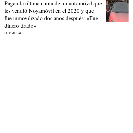
Pagan la última cuota de un automóvil que
les vendió Noyamóvil en el 2020 y que
fue inmovilizado dos años después: «Fue
dinero tirado»
O. P. ARCA