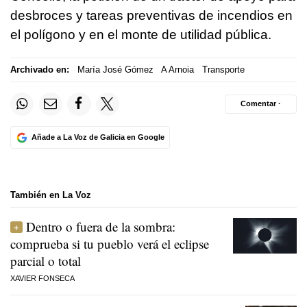
desbroces y tareas preventivas de incendios en
el polígono y en el monte de utilidad pública.
Archivado en:
María José Gómez
A Arnoia
Transporte
Comentar ·
Añade a La Voz de Galicia en Google
También en La Voz
Dentro o fuera de la sombra:
comprueba si tu pueblo verá el eclipse
parcial o total
XAVIER FONSECA