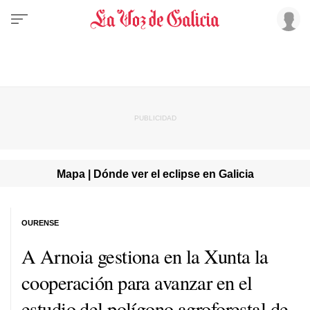
Mapa | Dónde ver el eclipse en Galicia
OURENSE
A Arnoia gestiona en la Xunta la
cooperación para avanzar en el
estudio del polígono agroforestal de