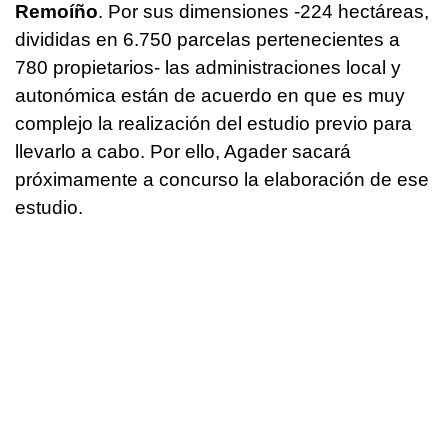
Remoíño
. Por sus dimensiones -224 hectáreas,
divididas en 6.750 parcelas pertenecientes a
780 propietarios- las administraciones local y
autonómica están de acuerdo en que es muy
complejo la realización del estudio previo para
llevarlo a cabo. Por ello, Agader sacará
próximamente a concurso la elaboración de ese
estudio.