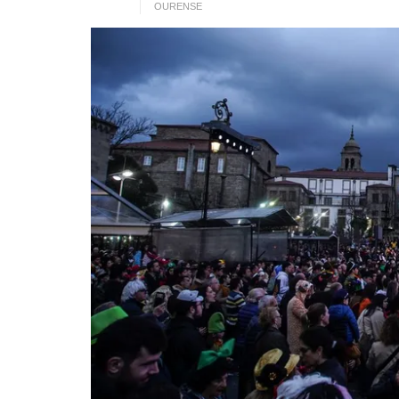
OURENSE