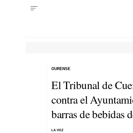
OURENSE
El Tribunal de Cue
contra el Ayuntami
barras de bebidas de
LA VOZ