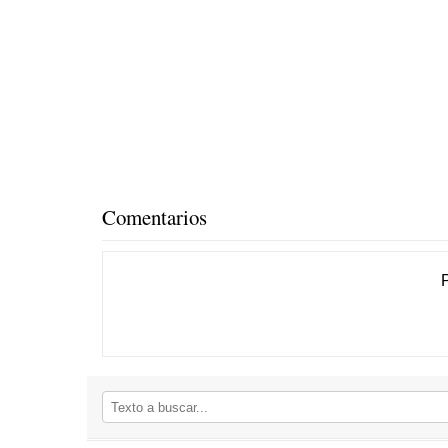
Comentarios