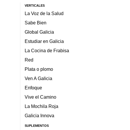
VERTICALES
La Voz de la Salud
Sabe Bien
Global Galicia
Estudiar en Galicia
La Cocina de Frabisa
Red
Plata o plomo
Ven A Galicia
Enfoque
Vive el Camino
La Mochila Roja
Galicia Innova
SUPLEMENTOS