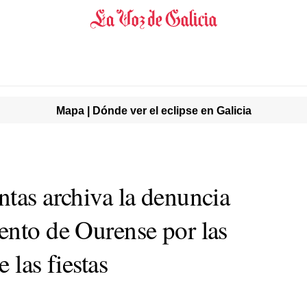
Mapa | Dónde ver el eclipse en Galicia
ntas archiva la denuncia
ento de Ourense por las
 las fiestas