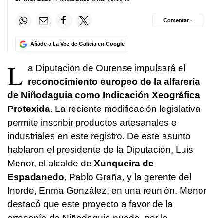
Comentar ·
Añade a La Voz de Galicia en Google
L
a Diputación de Ourense impulsará el
reconocimiento europeo de la alfarería
de Niñodaguia como
Indicación Xeográfica
Protexida
.
La reciente modificación legislativa
permite inscribir productos artesanales e
industriales en este registro. De este asunto
hablaron el presidente de la Diputación, Luis
Menor, el alcalde de
Xunqueira de
Espadanedo
, Pablo Graña, y la gerente del
Inorde, Enma González, en una reunión. Menor
destacó que este proyecto a favor de la
artesanía de Niñodaguia puede, por la