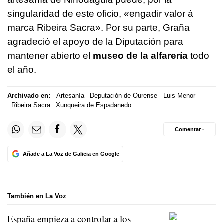
singularidad de este oficio, «
engadir valor á
marca Ribeira Sacra»
. Por su parte, Graña
agradeció el apoyo de la Diputación para
mantener abierto el
museo de la alfarería
todo
el año.
Archivado en:
Artesanía
Deputación de Ourense
Luis Menor
Ribeira Sacra
Xunqueira de Espadanedo
Comentar ·
Añade a La Voz de Galicia en Google
También en La Voz
España empieza a controlar a los