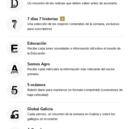
Un resumen de las noticias que debes saber antes de acostarte
7 días 7 historias
Una selección de los mejores contenidos de la semana, exclusiva
para suscriptores
Educación
Recibe cada lunes novedades e información útil sobre el mundo de
la Educación
Somos Agro
Recibe cada miércoles la información más relevante del sector
primario
5 océanos
Boletín diario para marineros en formato comprimido (conexiones de
baja velocidad)
Global Galicia
Cada viernes, un resumen de la semana en Galicia y sobre los
gallegos en el exterior