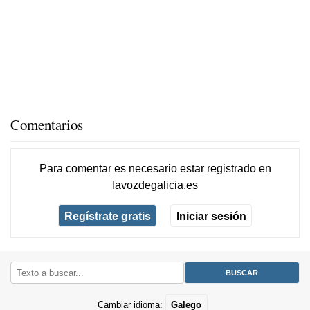
Comentarios
Para comentar es necesario
estar registrado
en
lavozdegalicia.es
Regístrate gratis
Iniciar sesión
Cambiar idioma:
Galego