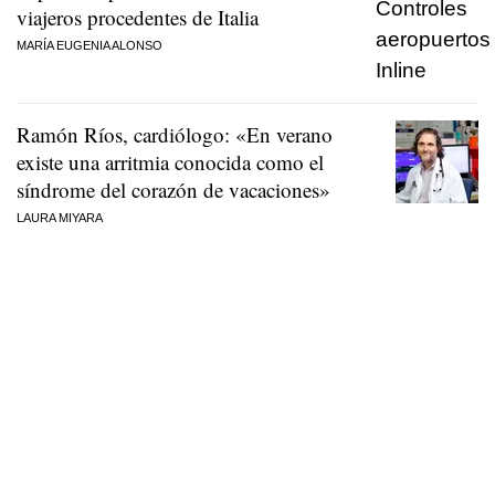
viajeros procedentes de Italia
MARÍA EUGENIA ALONSO
Ramón Ríos, cardiólogo: «En verano
existe una arritmia conocida como el
síndrome del corazón de vacaciones»
LAURA MIYARA