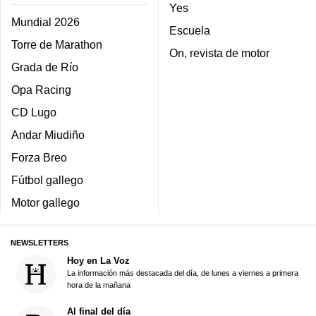
Yes
Mundial 2026
Escuela
Torre de Marathon
On, revista de motor
Grada de Río
Opa Racing
CD Lugo
Andar Miudiño
Forza Breo
Fútbol gallego
Motor gallego
NEWSLETTERS
Hoy en La Voz
La información más destacada del día, de lunes a viernes a primera
hora de la mañana
Al final del día