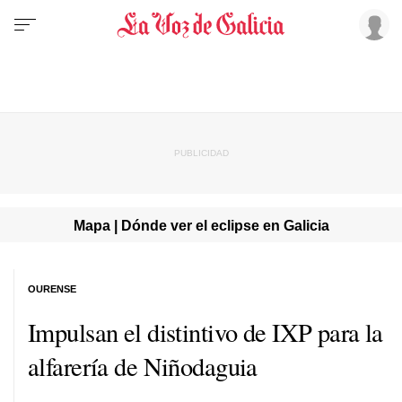
Mapa | Dónde ver el eclipse en Galicia
OURENSE
Impulsan el distintivo de IXP para la
alfarería de Niñodaguia