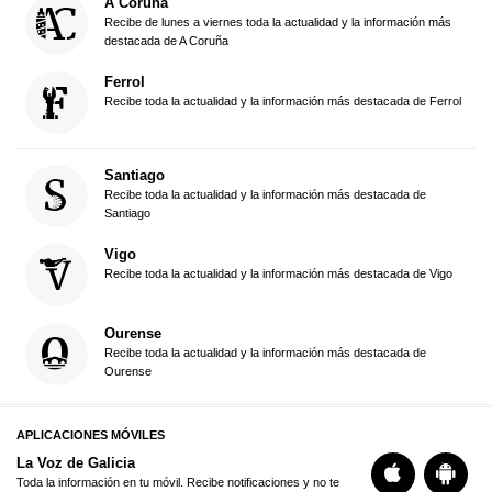
A Coruña
Recibe de lunes a viernes toda la actualidad y la información más
destacada de A Coruña
Ferrol
Recibe toda la actualidad y la información más destacada de Ferrol
Santiago
Recibe toda la actualidad y la información más destacada de
Santiago
Vigo
Recibe toda la actualidad y la información más destacada de Vigo
Ourense
Recibe toda la actualidad y la información más destacada de
Ourense
APLICACIONES MÓVILES
La Voz de Galicia
Toda la información en tu móvil. Recibe notificaciones y no te