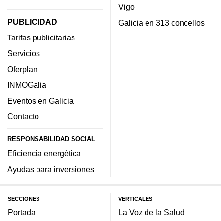
Vigo
PUBLICIDAD
Galicia en 313 concellos
Tarifas publicitarias
Servicios
Oferplan
INMOGalia
Eventos en Galicia
Contacto
RESPONSABILIDAD SOCIAL
Eficiencia energética
Ayudas para inversiones
SECCIONES
VERTICALES
Portada
La Voz de la Salud