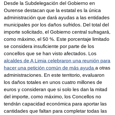
Desde la Subdelegación del Gobierno en
Ourense destacan que la estatal es la única
administración que dará ayudas a las entidades
municipales por los daños sufridos. Del total del
importe solicitado, el Gobierno central sufragará,
como máximo, el 50 %. Este porcentaje limitado
se considera insuficiente por parte de los
concellos que se han visto afectados. Los
alcaldes de A Limia celebraron una reunión para
hacer una petición común de más ayuda
a otras
administraciones. En este territorio, evaluaron
los daños totales en unos cuatro millones de
euros y consideran que si solo les dan la mitad
del importe, como máximo, los Concellos no
tendrán capacidad económica para aportar las
cantidades que faltan para completar todas las