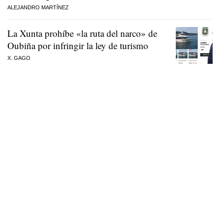
ALEJANDRO MARTÍNEZ
La Xunta prohíbe «la ruta del narco» de
Oubiña por infringir la ley de turismo
X. GAGO