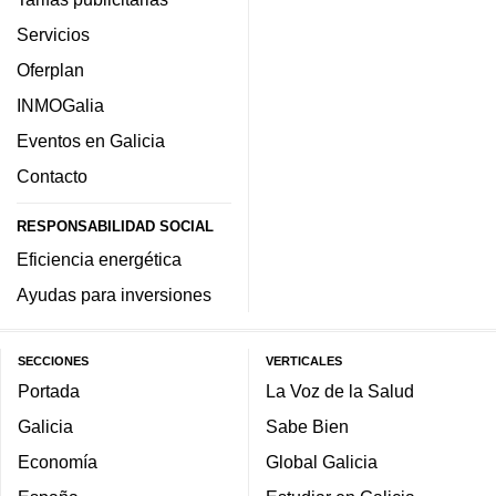
Servicios
Oferplan
INMOGalia
Eventos en Galicia
Contacto
RESPONSABILIDAD SOCIAL
Eficiencia energética
Ayudas para inversiones
SECCIONES
VERTICALES
Portada
La Voz de la Salud
Galicia
Sabe Bien
Economía
Global Galicia