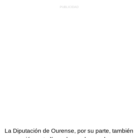
La Diputación de Ourense, por su parte, también