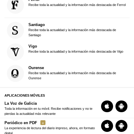
Recibe toda la actualidad y la información más destacada de Ferrol
Santiago
Recibe toda la actualidad y la información más destacada de
Santiago
Vigo
Recibe toda la actualidad y la información más destacada de Vigo
Ourense
Recibe toda la actualidad y la información más destacada de
Ourense
APLICACIONES MÓVILES
La Voz de Galicia
Toda la información en tu móvil. Recibe notificaciones y no te
pierdas la actualidad más relevante
Periódico en PDF
La experiencia de lectura del diario impreso, ahora, en formato
digital