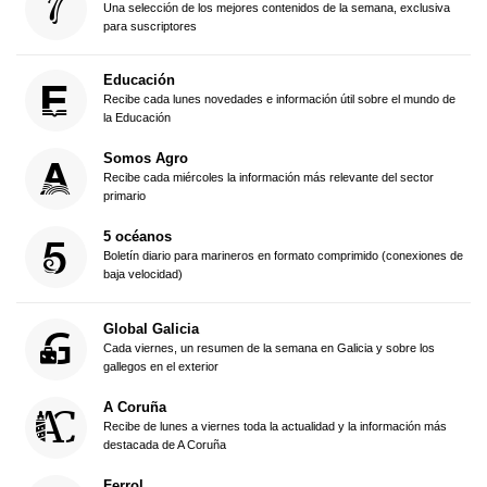
Una selección de los mejores contenidos de la semana, exclusiva
para suscriptores
Educación
Recibe cada lunes novedades e información útil sobre el mundo de
la Educación
Somos Agro
Recibe cada miércoles la información más relevante del sector
primario
5 océanos
Boletín diario para marineros en formato comprimido (conexiones de
baja velocidad)
Global Galicia
Cada viernes, un resumen de la semana en Galicia y sobre los
gallegos en el exterior
A Coruña
Recibe de lunes a viernes toda la actualidad y la información más
destacada de A Coruña
Ferrol