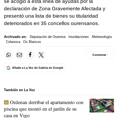
se acogió a esta línea de ayudas por la
declaración de Zona Gravemente Afectada y
presentó una lista de bienes su titularidad
deteriorados en 35 concellos ourensanos.
Archivado en:
Deputación de Ourense
Inundaciones
Meteorología
Celanova
Os Blancos
Comentar ·
Añade a La Voz de Galicia en Google
También en La Voz
Ordenan derribar el apartamento con
piscina que montó en el jardín de su
casa en Vigo