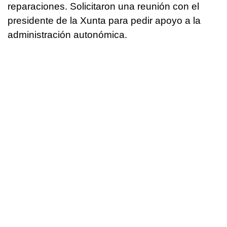
reparaciones. Solicitaron una reunión con el
presidente de la Xunta para pedir apoyo a la
administración autonómica.