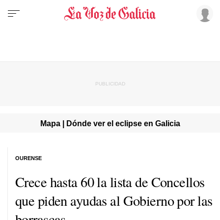
Mapa | Dónde ver el eclipse en Galicia
OURENSE
Crece hasta 60 la lista de Concellos
que piden ayudas al Gobierno por las
borrascas