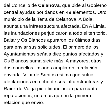
del Concello de
Celanova
, que pide al Gobierno
central ayudas por daños en 49 elementos. Otro
municipio de la Terra de Celanova, A Bola,
apunta una infraestructura afectada. En A Limia,
las inundaciones perjudicaron a todo el territorio.
Baltar y Os Blancos apuraron los últimos días
para enviar sus solicitudes. El primero de los
Ayuntamientos señala diez puntos afectados y
Os Blancos suma siete más. A mayores, otros
dos concellos limianos ampliaron la relación
enviada. Vilar de Santos estima que sufrió
afectaciones en ocho de sus infraestructuras y
Rairiz de Veiga pide financiación para cuatro
reparaciones, una más que en la primera
relación que envió.