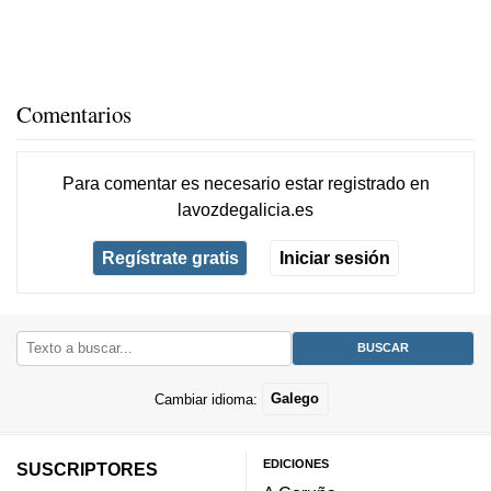
Comentarios
Para comentar es necesario
estar registrado
en
lavozdegalicia.es
Regístrate gratis
Iniciar sesión
Cambiar idioma:
Galego
EDICIONES
SUSCRIPTORES