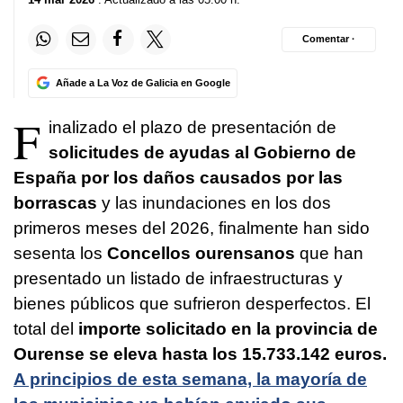
Comentar ·
Añade a La Voz de Galicia en Google
F
inalizado el plazo de presentación de
solicitudes de ayudas al Gobierno de
España por los daños causados por las
borrascas
y las inundaciones en los dos
primeros meses del 2026, finalmente han sido
sesenta los
Concellos ourensanos
que han
presentado un listado de infraestructuras y
bienes públicos que sufrieron desperfectos. El
total del
importe solicitado en la provincia de
Ourense se eleva hasta los 15.733.142 euros.
A principios de esta semana, la mayoría de