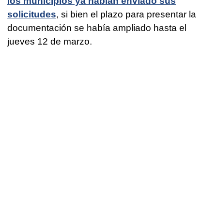
los municipios ya habían enviado sus
solicitudes
, si bien el plazo para presentar la
documentación se había ampliado hasta el
jueves 12 de marzo.