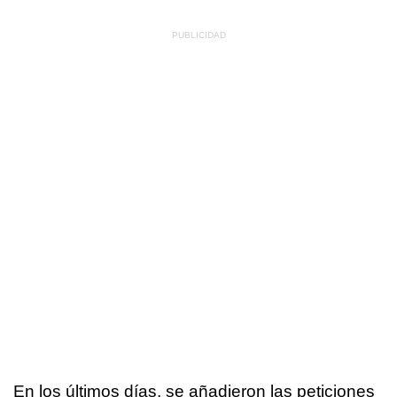
En los últimos días, se añadieron las peticiones