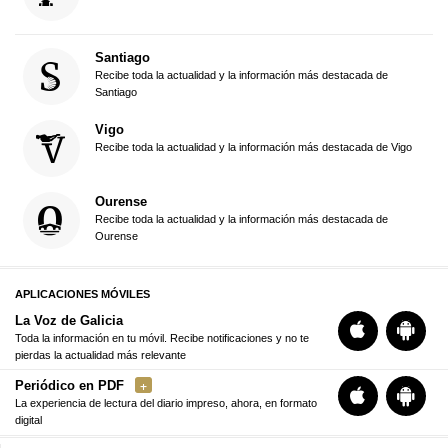
Santiago
Recibe toda la actualidad y la información más destacada de
Santiago
Vigo
Recibe toda la actualidad y la información más destacada de Vigo
Ourense
Recibe toda la actualidad y la información más destacada de
Ourense
APLICACIONES MÓVILES
La Voz de Galicia
Toda la información en tu móvil. Recibe notificaciones y no te
pierdas la actualidad más relevante
Periódico en PDF
La experiencia de lectura del diario impreso, ahora, en formato
digital