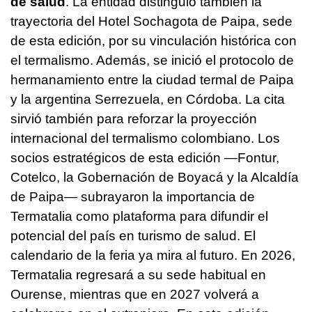
de salud
. La entidad distinguió también la
trayectoria del Hotel Sochagota de Paipa, sede
de esta edición, por su vinculación histórica con
el termalismo. Además, se inició el protocolo de
hermanamiento entre la ciudad termal de Paipa
y la argentina Serrezuela, en Córdoba. La cita
sirvió también para reforzar la proyección
internacional del termalismo colombiano. Los
socios estratégicos de esta edición —Fontur,
Cotelco, la Gobernación de Boyacá y la Alcaldía
de Paipa— subrayaron la importancia de
Termatalia como plataforma para difundir el
potencial del país en turismo de salud. El
calendario de la feria ya mira al futuro. En 2026,
Termatalia regresará a su sede habitual en
Ourense, mientras que en 2027 volverá a