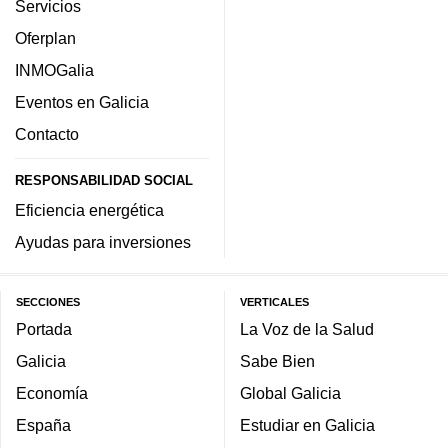
Servicios
Oferplan
INMOGalia
Eventos en Galicia
Contacto
RESPONSABILIDAD SOCIAL
Eficiencia energética
Ayudas para inversiones
SECCIONES
VERTICALES
Portada
La Voz de la Salud
Galicia
Sabe Bien
Economía
Global Galicia
España
Estudiar en Galicia