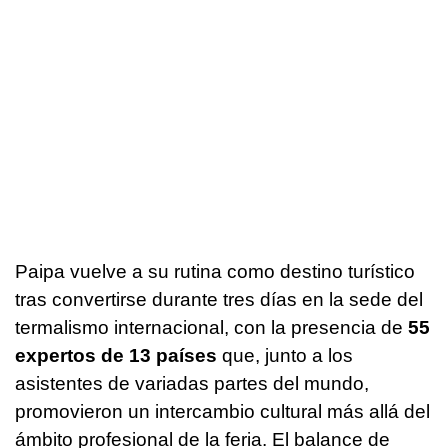
Paipa vuelve a su rutina como destino turístico
tras convertirse durante tres días en la sede del
termalismo internacional, con la presencia de
55
expertos de 13 países
que, junto a los
asistentes de variadas partes del mundo,
promovieron un intercambio cultural más allá del
ámbito profesional de la feria. El balance de