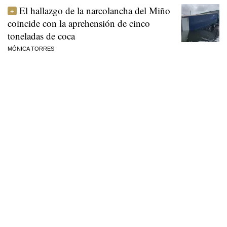
El hallazgo de la narcolancha del Miño
coincide con la aprehensión de cinco
toneladas de coca
MÓNICA TORRES