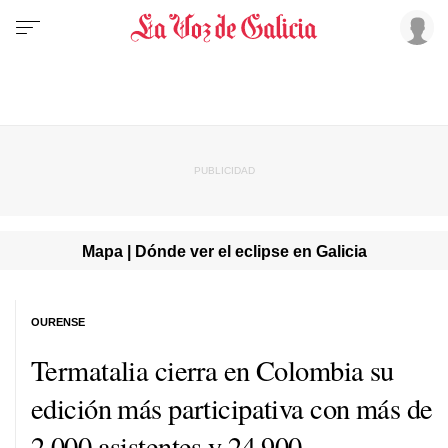
Mapa | Dónde ver el eclipse en Galicia
OURENSE
Termatalia cierra en Colombia su
edición más participativa con más de
2.000 asistentes y 24.900