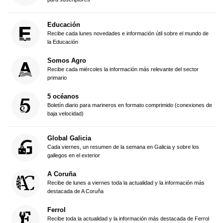
Educación
Recibe cada lunes novedades e información útil sobre el mundo de
la Educación
Somos Agro
Recibe cada miércoles la información más relevante del sector
primario
5 océanos
Boletín diario para marineros en formato comprimido (conexiones de
baja velocidad)
Global Galicia
Cada viernes, un resumen de la semana en Galicia y sobre los
gallegos en el exterior
A Coruña
Recibe de lunes a viernes toda la actualidad y la información más
destacada de A Coruña
Ferrol
Recibe toda la actualidad y la información más destacada de Ferrol