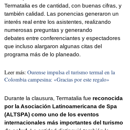
Termatalia es de cantidad, con buenas cifras, y
también calidad. Las ponencias generaron un
interés real entre los asistentes, realizando
numerosas preguntas y generando
debates entre conferenciantes y espectadores
que incluso alargaron algunas citas del
programa más de lo planeado.
Leer más:
Ourense impulsa el turismo termal en la
Colombia campesina: «Gracias por este regalo»
Durante la clausura, Termatalia fue
reconocida
por la Asociación Latinoamericana de Spa
(ALTSPA) como uno de los eventos
internacionales más importantes del turismo