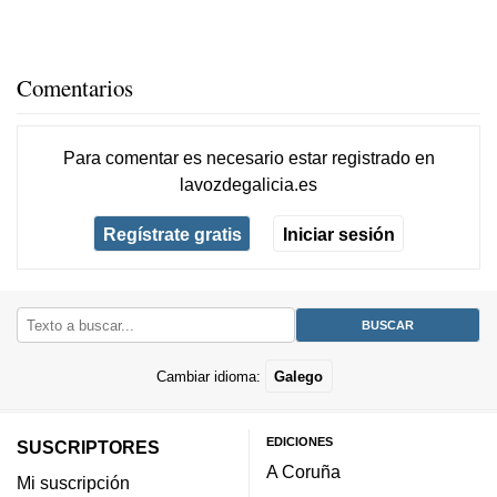
Comentarios
Para comentar es necesario
estar registrado
en
lavozdegalicia.es
Regístrate gratis
Iniciar sesión
Cambiar idioma:
Galego
EDICIONES
SUSCRIPTORES
A Coruña
Mi suscripción