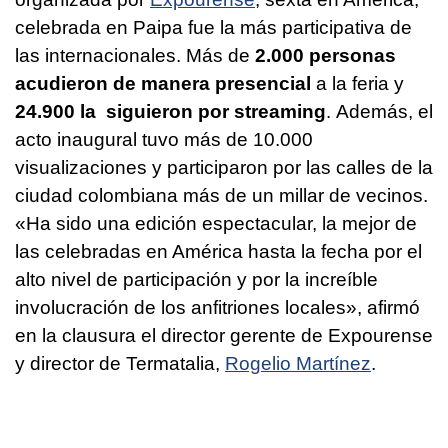
celebrada en Paipa fue la más participativa de
las internacionales. Más de
2.000 personas
acudieron de manera presencial
a la feria y
24.900 la siguieron por streaming
. Además, el
acto inaugural tuvo más de 10.000
visualizaciones y participaron por las calles de la
ciudad colombiana más de un millar de vecinos.
«Ha sido una edición espectacular, la mejor de
las celebradas en América hasta la fecha por el
alto nivel de participación y por la increíble
involucración de los anfitriones locales», afirmó
en la clausura el director gerente de Expourense
y director de Termatalia,
Rogelio Martínez
.