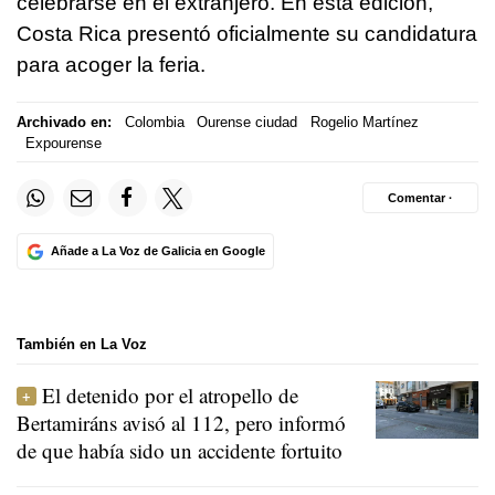
celebrarse en el extranjero. En esta edición,
Costa Rica presentó oficialmente su candidatura
para acoger la feria.
Archivado en:
Colombia
Ourense ciudad
Rogelio Martínez
Expourense
Comentar ·
Añade a La Voz de Galicia en Google
También en La Voz
El detenido por el atropello de
Bertamiráns avisó al 112, pero informó
de que había sido un accidente fortuito