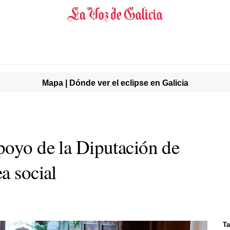
Mapa | Dónde ver el eclipse en Galicia
poyo de la Diputación de
a social
Ta