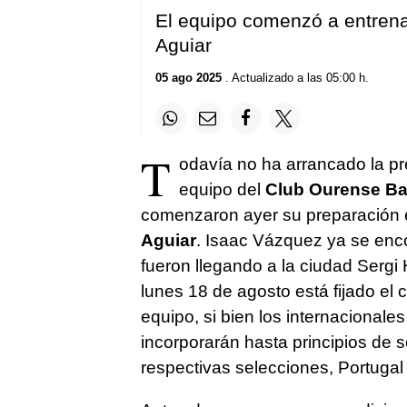
El equipo comenzó a entrena
Aguiar
05 ago 2025
. Actualizado a las 05:00 h.
T
odavía no ha arrancado la pr
equipo del
Club Ourense Ba
comenzaron ayer su preparación 
Aguiar
. Isaac Vázquez ya se enc
fueron llegando a la ciudad Sergi 
lunes 18 de agosto está fijado el
equipo, si bien los internacionale
incorporarán hasta principios de 
respectivas selecciones, Portuga