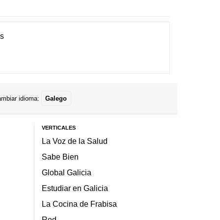
es
mbiar idioma:
Galego
VERTICALES
La Voz de la Salud
Sabe Bien
Global Galicia
Estudiar en Galicia
La Cocina de Frabisa
Red