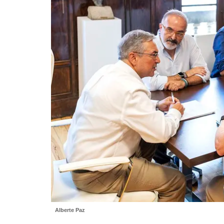
Alberte Paz