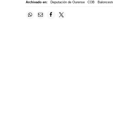
Archivado en:
Deputación de Ourense
COB
Baloncest