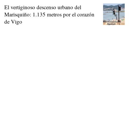
El vertiginoso descenso urbano del
Marisquiño: 1.135 metros por el corazón
de Vigo