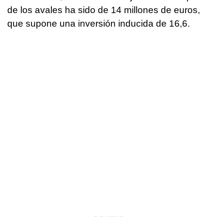
de los avales ha sido de 14 millones de euros,
que supone una inversión inducida de 16,6.