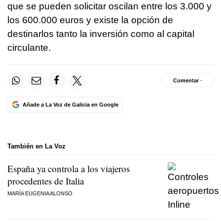
que se pueden solicitar oscilan entre los 3.000 y
los 600.000 euros y existe la opción de
destinarlos tanto la inversión como al capital
circulante.
Comentar ·
Añade a La Voz de Galicia en Google
También en La Voz
España ya controla a los viajeros
procedentes de Italia
MARÍA EUGENIA ALONSO