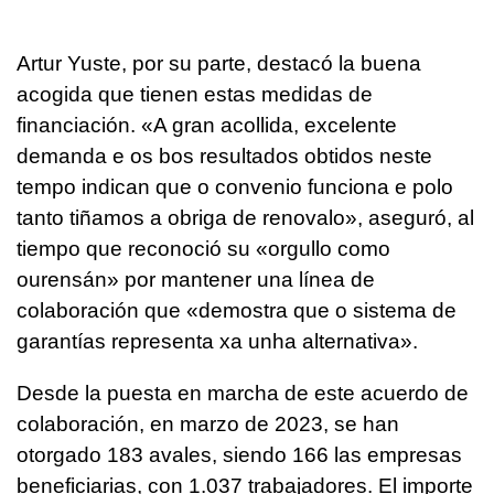
Artur Yuste, por su parte, destacó la buena
acogida que tienen estas medidas de
financiación. «
A gran acollida, excelente
demanda e os bos resultados obtidos neste
tempo indican que o convenio funciona e polo
tanto tiñamos a obriga de renovalo
», aseguró, al
tiempo que reconoció su «
orgullo como
ourensán
» por mantener una línea de
colaboración que «
demostra que o sistema de
garantías representa xa unha alternativa
».
Desde la puesta en marcha de este acuerdo de
colaboración, en marzo de 2023, se han
otorgado 183 avales, siendo 166 las empresas
beneficiarias, con 1.037 trabajadores. El importe