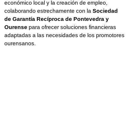
económico local y la creación de empleo,
colaborando estrechamente con la
Sociedad
de Garantía Recíproca de Pontevedra y
Ourense
para ofrecer soluciones financieras
adaptadas a las necesidades de los promotores
ourensanos.