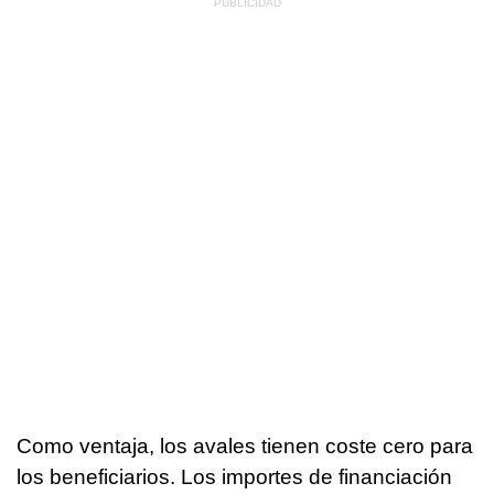
Como ventaja, los avales tienen coste cero para
los beneficiarios. Los importes de financiación