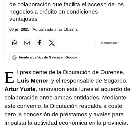
de colaboración que facilita el acceso de los
negocios a crédito en condiciones
ventajosas
08 jul 2025
. Actualizado a las 18:22 h.
Comentar ·
Añade a La Voz de Galicia en Google
E
l presidente de la Diputación de Ourense,
Luis Menor
, y el responsable de Sogarpo,
Artur Yuste
, renovaron este lunes el acuerdo de
colaboración entre ambas entidades. Mediante
este convenio, la Diputación respalda a coste
cero la concesión de préstamos y avales para
impulsar la actividad económica en la provincia.