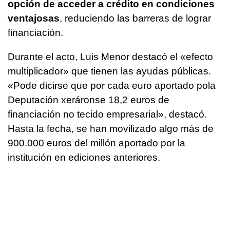
opción de acceder a crédito en condiciones
ventajosas
, reduciendo las barreras de lograr
financiación.
Durante el acto, Luis Menor destacó el «efecto
multiplicador» que tienen las ayudas públicas.
«
Pode dicirse que por cada euro aportado pola
Deputación xeráronse 18,2 euros de
financiación no tecido empresaria
l», destacó.
Hasta la fecha, se han movilizado algo más de
900.000 euros del millón aportado por la
institución en ediciones anteriores.