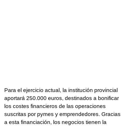
Para el ejercicio actual, la institución provincial
aportará 250.000 euros, destinados a bonificar
los costes financieros de las operaciones
suscritas por pymes y emprendedores. Gracias
a esta financiación, los negocios tienen la