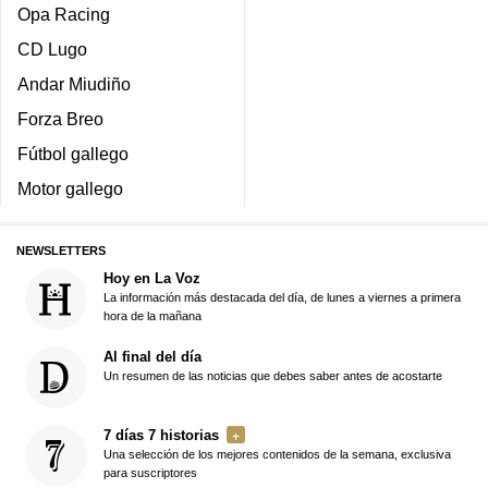
Opa Racing
CD Lugo
Andar Miudiño
Forza Breo
Fútbol gallego
Motor gallego
NEWSLETTERS
Hoy en La Voz
La información más destacada del día, de lunes a viernes a primera
hora de la mañana
Al final del día
Un resumen de las noticias que debes saber antes de acostarte
7 días 7 historias
Una selección de los mejores contenidos de la semana, exclusiva
para suscriptores