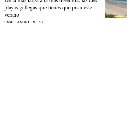
playas gallegas que tienes que pisar este
verano
CANDELA MONTERO RÍO