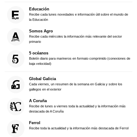
Educación
Recibe cada lunes novedades e información útil sobre el mundo de
la Educación
Somos Agro
Recibe cada miércoles la información más relevante del sector
primario
5 océanos
Boletín diario para marineros en formato comprimido (conexiones de
baja velocidad)
Global Galicia
Cada viernes, un resumen de la semana en Galicia y sobre los
gallegos en el exterior
A Coruña
Recibe de lunes a viernes toda la actualidad y la información más
destacada de A Coruña
Ferrol
Recibe toda la actualidad y la información más destacada de Ferrol