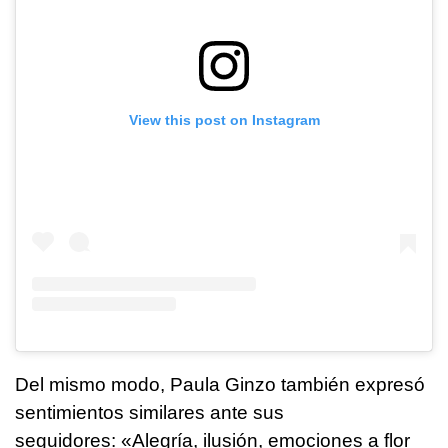
View this post on Instagram
Del mismo modo, Paula Ginzo también expresó
sentimientos similares ante sus
seguidores: «Alegría, ilusión, emociones a flor