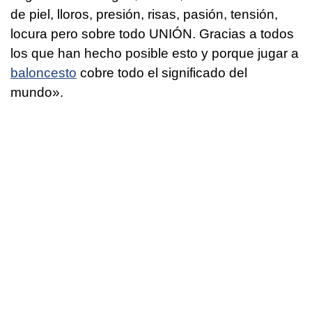
de piel, lloros, presión, risas, pasión, tensión,
locura pero sobre todo UNIÓN. Gracias a todos
los que han hecho posible esto y porque jugar a
baloncesto
cobre todo el significado del
mundo».