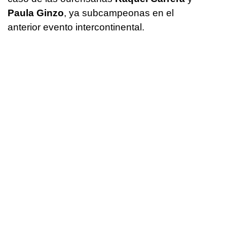
Paula Ginzo
, ya subcampeonas en el
anterior evento intercontinental.