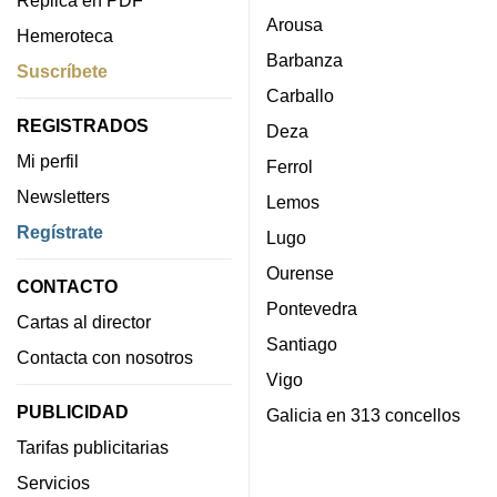
Arousa
Hemeroteca
Barbanza
Suscríbete
Carballo
REGISTRADOS
Deza
Mi perfil
Ferrol
Newsletters
Lemos
Regístrate
Lugo
Ourense
CONTACTO
Pontevedra
Cartas al director
Santiago
Contacta con nosotros
Vigo
PUBLICIDAD
Galicia en 313 concellos
Tarifas publicitarias
Servicios