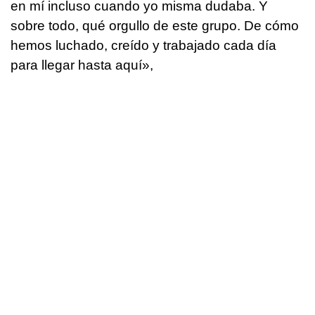
en mí incluso cuando yo misma dudaba. Y
sobre todo, qué orgullo de este grupo. De cómo
hemos luchado, creído y trabajado cada día
para llegar hasta aquí»,