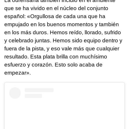
La ourensana también incidió en el ambiente
que se ha vivido en el núcleo del conjunto
español: «Orgullosa de cada una que ha
empujado en los buenos momentos y también
en los más duros. Hemos reído, llorado, sufrido
y celebrado juntas. Hemos sido equipo dentro y
fuera de la pista, y eso vale más que cualquier
resultado. Esta plata brilla con muchísimo
esfuerzo y corazón. Esto solo acaba de
empezar».