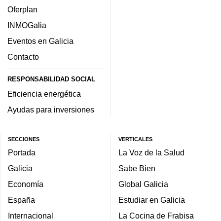
Oferplan
INMOGalia
Eventos en Galicia
Contacto
RESPONSABILIDAD SOCIAL
Eficiencia energética
Ayudas para inversiones
SECCIONES
VERTICALES
Portada
La Voz de la Salud
Galicia
Sabe Bien
Economía
Global Galicia
España
Estudiar en Galicia
Internacional
La Cocina de Frabisa