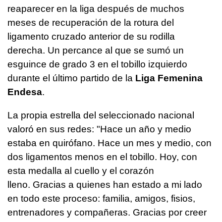
reaparecer en la liga después de muchos
meses de recuperación de la rotura del
ligamento cruzado anterior de su rodilla
derecha. Un percance al que se sumó un
esguince de grado 3 en el tobillo izquierdo
durante el último partido de la
Liga Femenina
Endesa
.
La propia estrella del seleccionado nacional
valoró en sus redes: "Hace un año y medio
estaba en quirófano. Hace un mes y medio, con
dos ligamentos menos en el tobillo. Hoy, con
esta medalla al cuello y el corazón
lleno. Gracias a quienes han estado a mi lado
en todo este proceso: familia, amigos, fisios,
entrenadores y compañeras. Gracias por creer