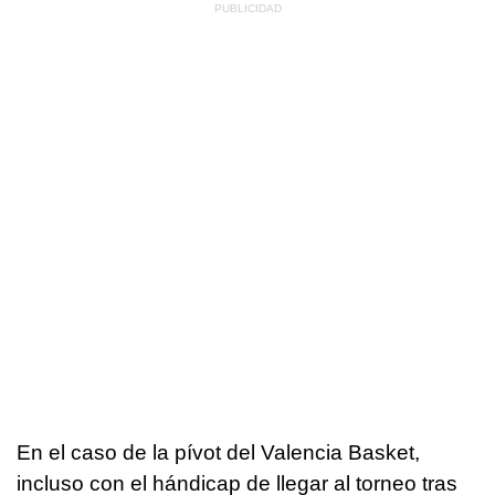
En el caso de la pívot del Valencia Basket,
incluso con el hándicap de llegar al torneo tras