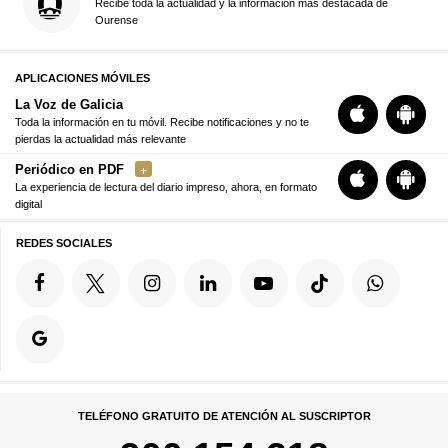
Recibe toda la actualidad y la información más destacada de
Ourense
APLICACIONES MÓVILES
La Voz de Galicia
Toda la información en tu móvil. Recibe notificaciones y no te
pierdas la actualidad más relevante
Periódico en PDF
La experiencia de lectura del diario impreso, ahora, en formato
digital
REDES SOCIALES
TELÉFONO GRATUITO DE ATENCIÓN AL SUSCRIPTOR