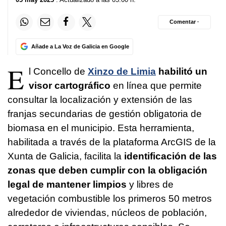
Comentar ·
Añade a La Voz de Galicia en Google
E
l Concello de
Xinzo de Limia
habilitó un
visor cartográfico
en línea que permite
consultar la localización y extensión de las
franjas secundarias de gestión obligatoria de
biomasa en el municipio. Esta herramienta,
habilitada a través de la plataforma ArcGIS de la
Xunta de Galicia, facilita la
identificación de las
zonas que deben cumplir con la obligación
legal de mantener limpios
y libres de
vegetación combustible los primeros 50 metros
alrededor de viviendas, núcleos de población,