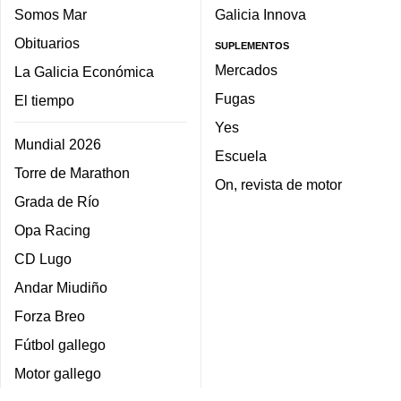
Somos Mar
Galicia Innova
Obituarios
SUPLEMENTOS
Mercados
La Galicia Económica
Fugas
El tiempo
Yes
Mundial 2026
Escuela
Torre de Marathon
On, revista de motor
Grada de Río
Opa Racing
CD Lugo
Andar Miudiño
Forza Breo
Fútbol gallego
Motor gallego