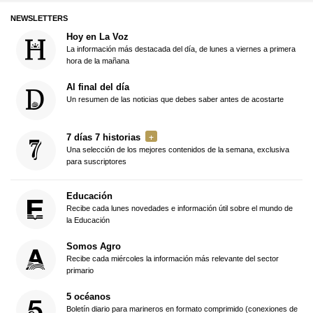
NEWSLETTERS
Hoy en La Voz
La información más destacada del día, de lunes a viernes a primera
hora de la mañana
Al final del día
Un resumen de las noticias que debes saber antes de acostarte
7 días 7 historias
Una selección de los mejores contenidos de la semana, exclusiva
para suscriptores
Educación
Recibe cada lunes novedades e información útil sobre el mundo de
la Educación
Somos Agro
Recibe cada miércoles la información más relevante del sector
primario
5 océanos
Boletín diario para marineros en formato comprimido (conexiones de