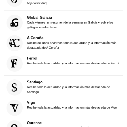
baja velocidad)
Global Galicia
Cada viernes, un resumen de la semana en Galicia y sobre los
gallegos en el exterior
A Coruña
Recibe de lunes a viernes toda la actualidad y la información más
destacada de A Coruña
Ferrol
Recibe toda la actualidad y la información más destacada de Ferrol
Santiago
Recibe toda la actualidad y la información más destacada de
Santiago
Vigo
Recibe toda la actualidad y la información más destacada de Vigo
Ourense