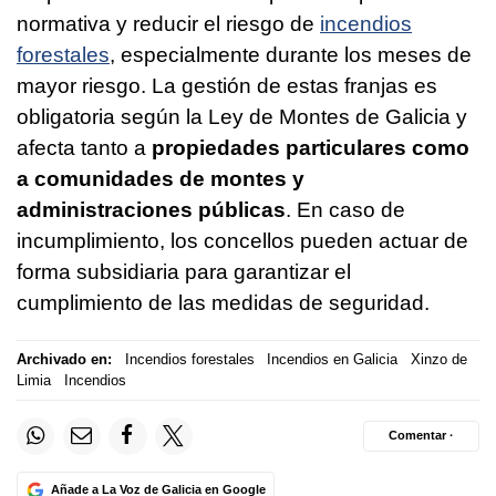
normativa y reducir el riesgo de
incendios
forestales
, especialmente durante los meses de
mayor riesgo. La gestión de estas franjas es
obligatoria según la Ley de Montes de Galicia y
afecta tanto a
propiedades particulares como
a comunidades de montes y
administraciones públicas
. En caso de
incumplimiento, los concellos pueden actuar de
forma subsidiaria para garantizar el
cumplimiento de las medidas de seguridad.
Archivado en:
Incendios forestales
Incendios en Galicia
Xinzo de
Limia
Incendios
Comentar ·
Añade a La Voz de Galicia en Google