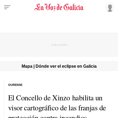
Mapa | Dónde ver el eclipse en Galicia
OURENSE
El Concello de Xinzo habilita un
visor cartográfico de las franjas de
protección contra incendios