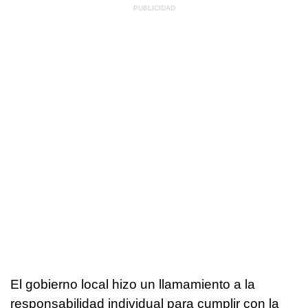
El gobierno local hizo un llamamiento a la
responsabilidad individual para cumplir con la