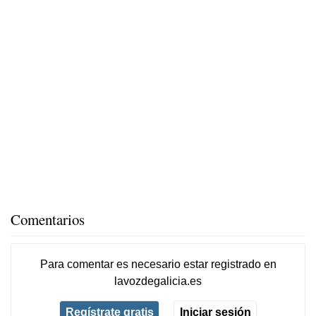
Comentarios
Para comentar es necesario
estar registrado
en
lavozdegalicia.es
Regístrate gratis
Iniciar sesión