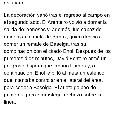
asturiano.
La decoración varió tras el regreso al campo en
el segundo acto. El Arenteiro volvió a domar la
salida de leoneses y, además, fue capaz de
amenazar la meta de Bañuz, quien desvió a
córner un remate de Baselga, tras su
combinación con el citado Enol. Después de los
primeros diez minutos, David Ferreiro armó un
peligroso disparo que taponó Fornos y, a
continuación, Enol le birló al meta un esférico
que intentaba controlar en el lateral del área,
para ceder a Baselga. El ariete golpeó de
primeras, pero Satrústegui rechazó sobre la
línea.