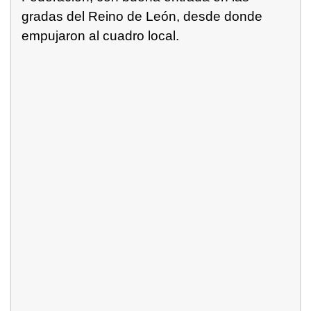
gradas del Reino de León, desde donde
empujaron al cuadro local.