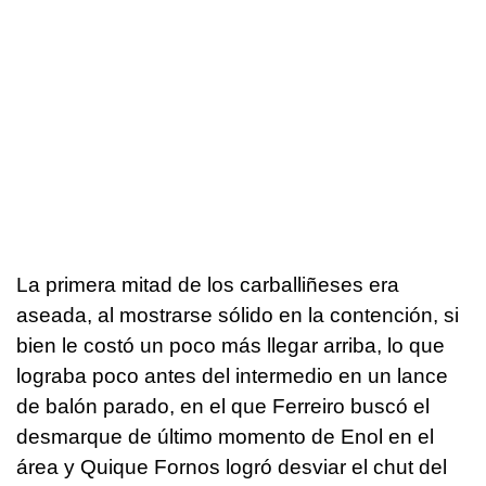
La primera mitad de los carballiñeses era
aseada, al mostrarse sólido en la contención, si
bien le costó un poco más llegar arriba, lo que
lograba poco antes del intermedio en un lance
de balón parado, en el que Ferreiro buscó el
desmarque de último momento de Enol en el
área y Quique Fornos logró desviar el chut del