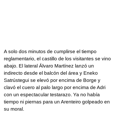
A solo dos minutos de cumplirse el tiempo
reglamentario, el castillo de los visitantes se vino
abajo. El lateral Álvaro Martínez lanzó un
indirecto desde el balcón del área y Eneko
Satrústegui se elevó por encima de Borge y
clavó el cuero al palo largo por encima de Adri
con un espectacular testarazo. Ya no había
tiempo ni piernas para un Arenteiro golpeado en
su moral.