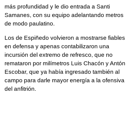
más profundidad y le dio entrada a Santi
Samanes, con su equipo adelantando metros
de modo paulatino.
Los de Espiñedo volvieron a mostrarse fiables
en defensa y apenas contabilizaron una
incursión del extremo de refresco, que no
remataron por milímetros Luis Chacón y Antón
Escobar, que ya había ingresado también al
campo para darle mayor energía a la ofensiva
del anfitrión.