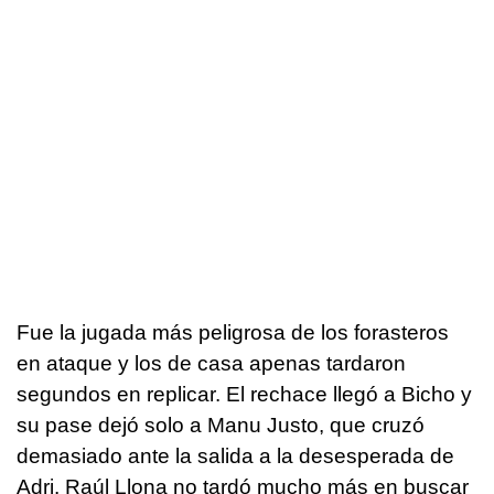
Fue la jugada más peligrosa de los forasteros
en ataque y los de casa apenas tardaron
segundos en replicar. El rechace llegó a Bicho y
su pase dejó solo a Manu Justo, que cruzó
demasiado ante la salida a la desesperada de
Adri. Raúl Llona no tardó mucho más en buscar