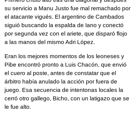
su servicio a Manu Justo fue mal remachado por
el atacante vigués. El argentino de Cambados
siguió buscando la espalda de Iano y conectó
por segunda vez con el ariete, que disparó flojo
a las manos del mismo Adri López.
Eran los mejores momentos de los leoneses y
Pibe encontró pronto a Luis Chacón, que envió
el cuero al poste, antes de constatar que el
árbitro había anulado la acción por fuera de
juego. Esa secuencia de intentonas locales la
cerró otro gallego, Bicho, con un latigazo que se
le fue alto.