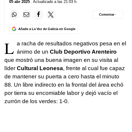
05 abr 2025
. Actualizado a las 21:03 h.
Comentar ·
Añade a La Voz de Galicia en Google
L
a racha de resultados negativos pesa en el
ánimo de un
Club Deportivo Arenteiro
que mostró una buena imagen en su visita al
líder
Cultural Leonesa
, frente al cual fue capaz
de mantener su puerta a cero hasta el minuto
88. Un libre indirecto en la frontal del área echó
por tierra su encomiable labor y dejó vacío el
zurrón de los verdes: 1-0.