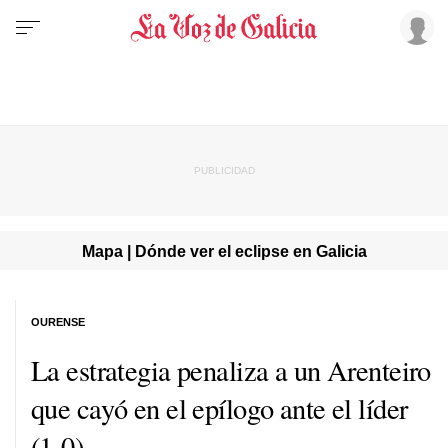
Mapa | Dónde ver el eclipse en Galicia
OURENSE
La estrategia penaliza a un Arenteiro
que cayó en el epílogo ante el líder
(1-0)