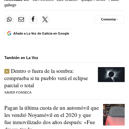
gallego
Comentar ·
Añade a La Voz de Galicia en Google
También en La Voz
Dentro o fuera de la sombra:
comprueba si tu pueblo verá el eclipse
parcial o total
XAVIER FONSECA
Pagan la última cuota de un automóvil que
les vendió Noyamóvil en el 2020 y que
fue inmovilizado dos años después: «Fue