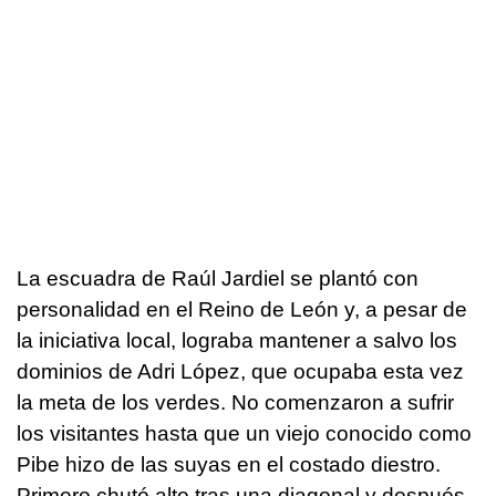
La escuadra de Raúl Jardiel se plantó con
personalidad en el Reino de León y, a pesar de
la iniciativa local, lograba mantener a salvo los
dominios de Adri López, que ocupaba esta vez
la meta de los verdes. No comenzaron a sufrir
los visitantes hasta que un viejo conocido como
Pibe hizo de las suyas en el costado diestro.
Primero chutó alto tras una diagonal y después