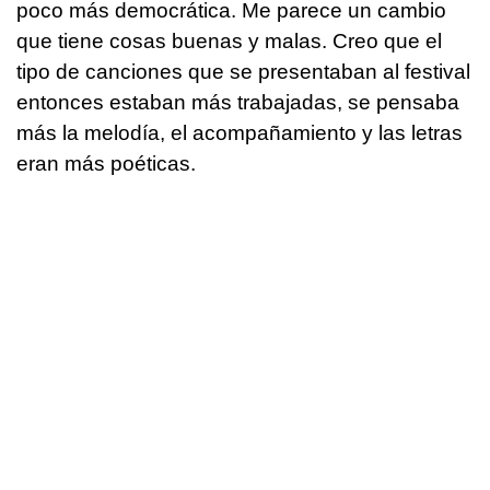
poco más democrática. Me parece un cambio
que tiene cosas buenas y malas. Creo que el
tipo de canciones que se presentaban al festival
entonces estaban más trabajadas, se pensaba
más la melodía, el acompañamiento y las letras
eran más poéticas.