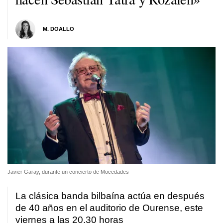
M. DOALLO
Javier Garay, durante un concierto de Mocedades
La clásica banda bilbaína actúa en después
de 40 años en el auditorio de Ourense, este
viernes a las 20.30 horas