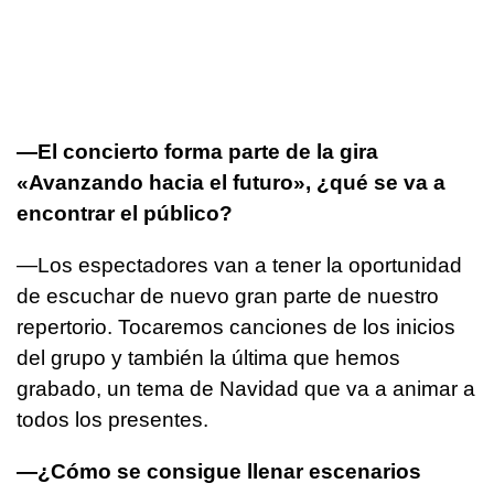
—El concierto forma parte de la gira
«Avanzando hacia el futuro», ¿qué se va a
encontrar el público?
—Los espectadores van a tener la oportunidad
de escuchar de nuevo gran parte de nuestro
repertorio. Tocaremos canciones de los inicios
del grupo y también la última que hemos
grabado, un tema de Navidad que va a animar a
todos los presentes.
—¿Cómo se consigue llenar escenarios