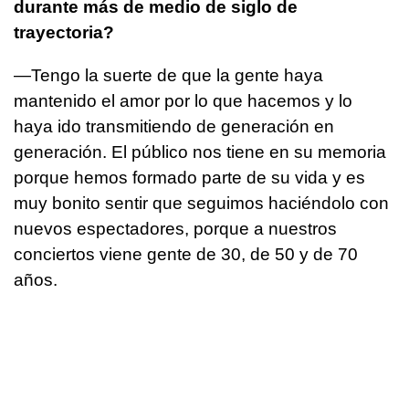
durante más de medio de siglo de
trayectoria?
—Tengo la suerte de que la gente haya
mantenido el amor por lo que hacemos y lo
haya ido transmitiendo de generación en
generación. El público nos tiene en su memoria
porque hemos formado parte de su vida y es
muy bonito sentir que seguimos haciéndolo con
nuevos espectadores, porque a nuestros
conciertos viene gente de 30, de 50 y de 70
años.