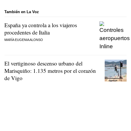
También en La Voz
España ya controla a los viajeros
procedentes de Italia
MARÍA EUGENIA ALONSO
El vertiginoso descenso urbano del
Marisquiño: 1.135 metros por el corazón
de Vigo