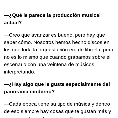
—¿Qué le parece la producción musical
actual?
—Creo que avanzar es bueno, pero hay que
saber cómo. Nosotros hemos hecho discos en
los que toda la orquestación era de librería, pero
no es lo mismo que cuando grabamos sobre el
escenario con una veintena de músicos
interpretando.
—¿Hay algo que le guste especialmente del
panorama moderno?
—Cada época tiene su tipo de música y dentro
de eso siempre hay cosas que te gustan más y