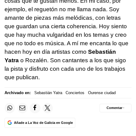
cosas que te gustan menos. En mi caso, por
ejemplo, el reguetón no me llama nada. Soy
amante de piezas más melódicas, con letras
que guardan una cierta coherencia. Hoy siento
que hay mucha vulgaridad en los temas y creo
que no todo es música. A mí me encanta lo que
hacen hoy en día artistas como
Sebastián
Yatra
o Rozalén. Son cantantes a los que sigo
la pista y disfruto con cada uno de los trabajos
que publican.
Archivado en:
Sebastián Yatra
Conciertos
Ourense ciudad
Comentar ·
Añade a La Voz de Galicia en Google