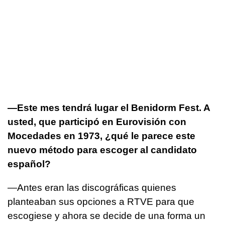
—Este mes tendrá lugar el Benidorm Fest. A
usted, que participó en Eurovisión con
Mocedades en 1973, ¿qué le parece este
nuevo método para escoger al candidato
español?
—Antes eran las discográficas quienes
planteaban sus opciones a RTVE para que
escogiese y ahora se decide de una forma un