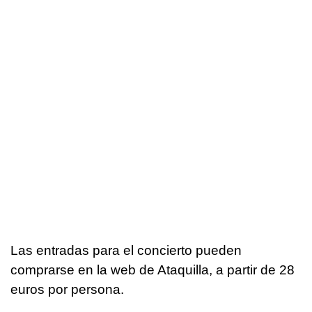
Las entradas para el concierto pueden
comprarse en la web de Ataquilla, a partir de 28
euros por persona.