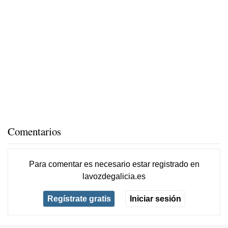
Comentarios
Para comentar es necesario
estar registrado
en
lavozdegalicia.es
Regístrate gratis
Iniciar sesión