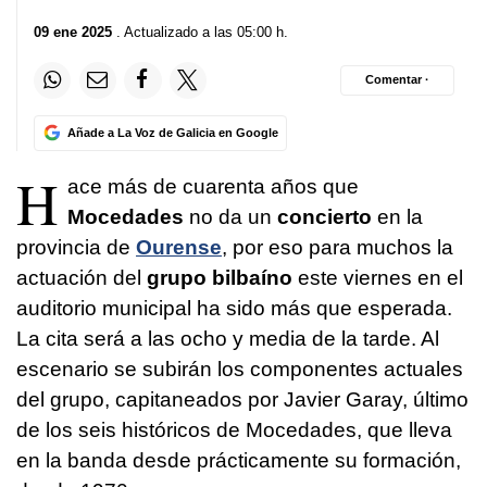
09 ene 2025
. Actualizado a las 05:00 h.
Comentar ·
Añade a La Voz de Galicia en Google
H
ace más de cuarenta años que
Mocedades
no da un
concierto
en la
provincia de
Ourense
, por eso para muchos la
actuación del
grupo bilbaíno
este viernes en el
auditorio municipal ha sido más que esperada.
La cita será a las ocho y media de la tarde. Al
escenario se subirán los componentes actuales
del grupo, capitaneados por Javier Garay, último
de los seis históricos de Mocedades, que lleva
en la banda desde prácticamente su formación,