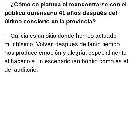
—¿Cómo se plantea el reencontrarse con el
público ourensano 41 años después del
último concierto en la provincia?
—Galicia es un sitio donde hemos actuado
muchísimo. Volver, después de tanto tiempo,
nos produce emoción y alegría, especialmente
al hacerlo a un escenario tan bonito como es el
del auditorio.