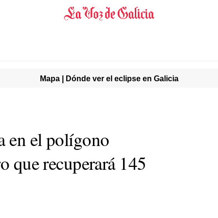
Mapa | Dónde ver el eclipse en Galicia
 en el polígono
ro que recuperará 145