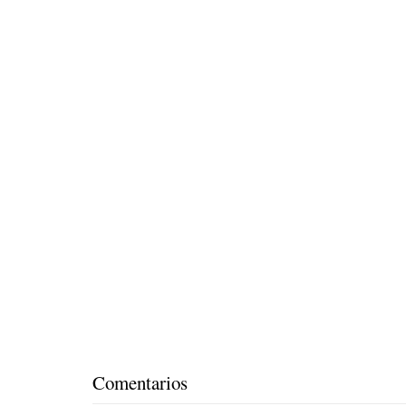
Comentarios