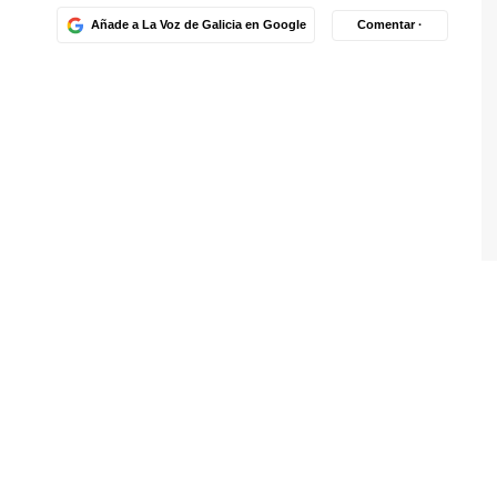
Añade a La Voz de Galicia en Google
Comentar ·