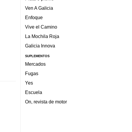
Ven A Galicia
Enfoque
Vive el Camino
La Mochila Roja
Galicia Innova
SUPLEMENTOS
Mercados
Fugas
Yes
Escuela
On, revista de motor