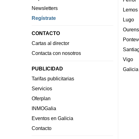
Newsletters
Lemos
Regístrate
Lugo
Ourens
CONTACTO
Pontev
Cartas al director
Santia
Contacta con nosotros
Vigo
PUBLICIDAD
Galicia
Tarifas publicitarias
Servicios
Oferplan
INMOGalia
Eventos en Galicia
Contacto