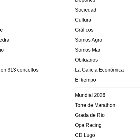
Sociedad
Cultura
e
Gráficos
edra
Somos Agro
go
Somos Mar
Obituarios
 en 313 concellos
La Galicia Económica
El tiempo
Mundial 2026
Torre de Marathon
Grada de Río
Opa Racing
CD Lugo