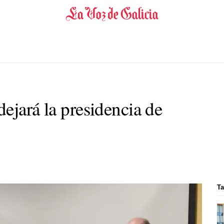
ejará la presidencia de
Ta