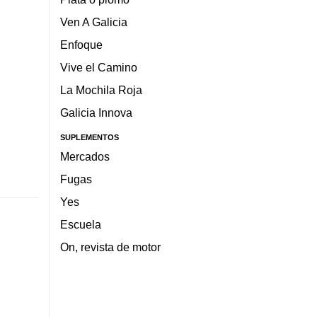
Ven A Galicia
Enfoque
Vive el Camino
La Mochila Roja
Galicia Innova
SUPLEMENTOS
Mercados
Fugas
Yes
Escuela
On, revista de motor