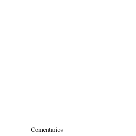
Comentarios