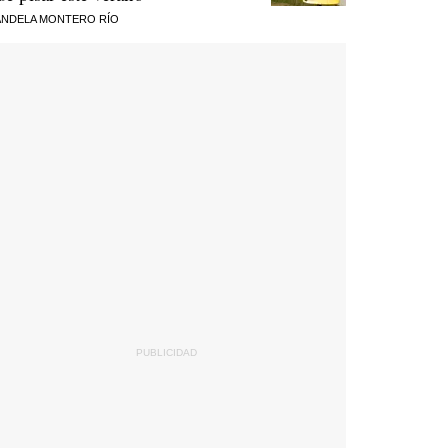
NDELA MONTERO RÍO