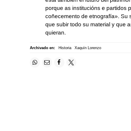
porque as institucións e partidos 
coñecemento de etnografía»
. Su 
que subir todo su material y que 
quieran.
Archivado en:
Historia
Xaquín Lorenzo