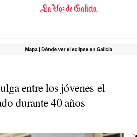
Mapa | Dónde ver el eclipse en Galicia
ulga entre los jóvenes el
ado durante 40 años
Ta