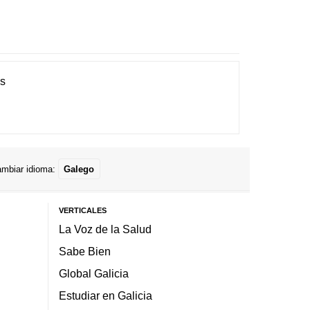
es
mbiar idioma:
Galego
VERTICALES
La Voz de la Salud
Sabe Bien
Global Galicia
Estudiar en Galicia