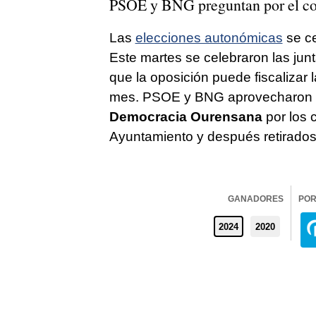
PSOE y BNG preguntan por el cos
Las
elecciones autonómicas
se ce
Este martes se celebraron las jun
que la oposición puede fiscalizar 
mes. PSOE y BNG aprovecharon es
Democracia Ourensana
por los 
Ayuntamiento y después retirados 