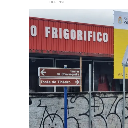
OURENSE