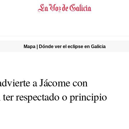
Mapa | Dónde ver el eclipse en Galicia
 advierte a Jácome con
 ter respectado o principio