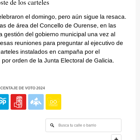
te de los carteles
lebraron el domingo, pero aún sigue la resaca.
tas de área del Concello de Ourense, en las
la gestión del gobierno municipal una vez al
as reuniones para preguntar al ejecutivo de
carteles instalados en campaña por el
por orden de la Junta Electoral de Galicia.