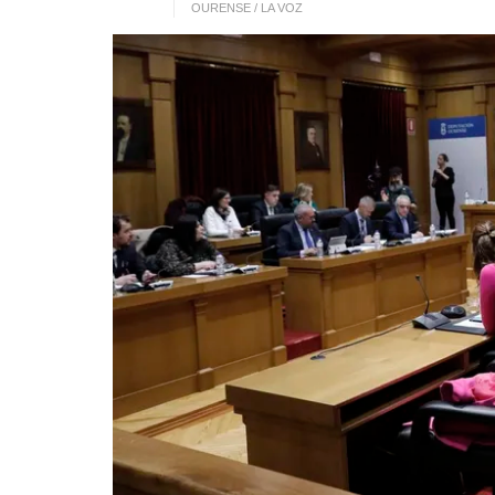
OURENSE / LA VOZ