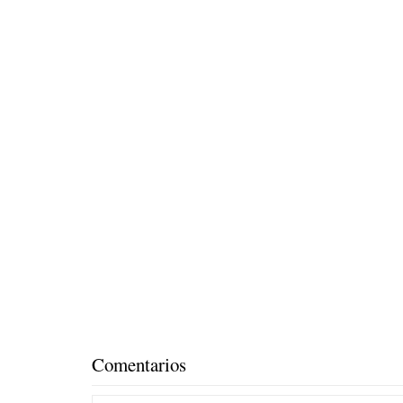
Comentarios