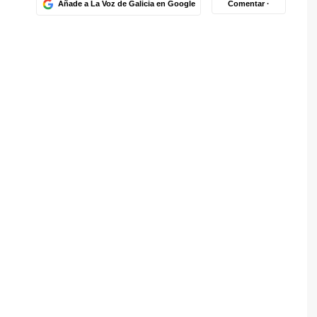
Añade a La Voz de Galicia en Google
Comentar ·