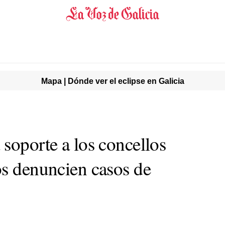
Mapa | Dónde ver el eclipse en Galicia
soporte a los concellos
os denuncien casos de