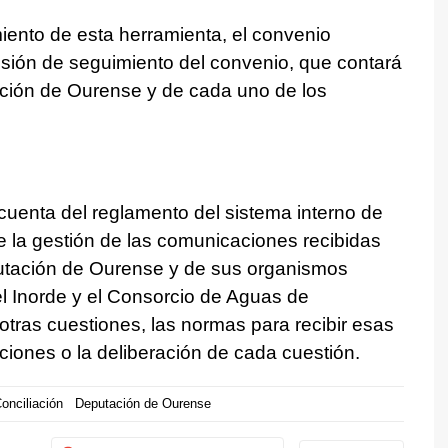
iento de esta herramienta, el convenio
isión de seguimiento del convenio, que contará
ación de Ourense y de cada uno de los
cuenta del reglamento del sistema interno de
e la gestión de las comunicaciones recibidas
putación de Ourense y de sus organismos
l Inorde y el Consorcio de Aguas de
otras cuestiones, las normas para recibir esas
aciones o la deliberación de cada cuestión.
onciliación
Deputación de Ourense